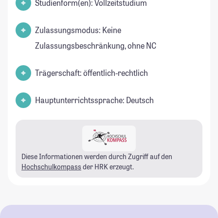
Studienform(en): Vollzeitstudium
Zulassungsmodus: Keine
Zulassungsbeschränkung, ohne NC
Trägerschaft: öffentlich-rechtlich
Hauptunterrichtssprache: Deutsch
Diese Informationen werden durch Zugriff auf den
Hochschulkompass
der HRK erzeugt.