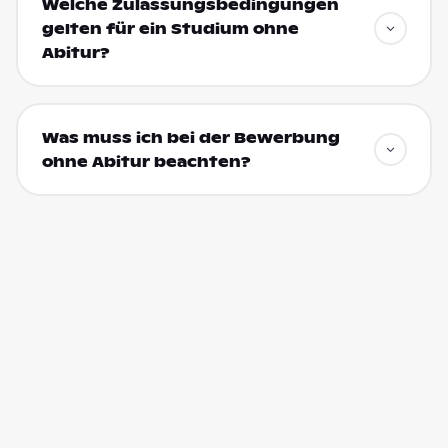
Welche Zulassungsbedingungen
gelten für ein Studium ohne
Abitur?
Was muss ich bei der Bewerbung
ohne Abitur beachten?