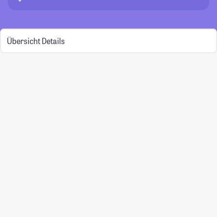
Übersicht
Details