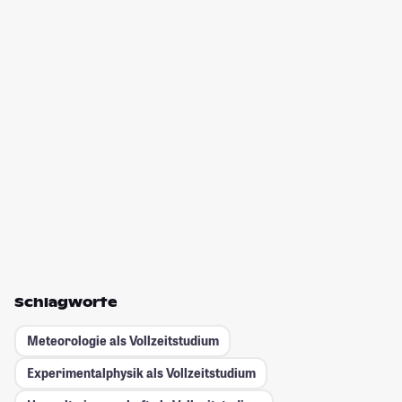
Schlagworte
Meteorologie als Vollzeitstudium
Experimentalphysik als Vollzeitstudium