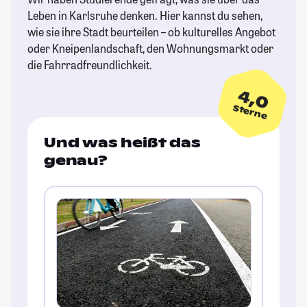
Leben in Karlsruhe denken. Hier kannst du sehen,
wie sie ihre Stadt beurteilen – ob kulturelles Angebot
oder Kneipenlandschaft, den Wohnungsmarkt oder
die Fahrradfreundlichkeit.
4,0
Sterne
Und was heißt das
genau?