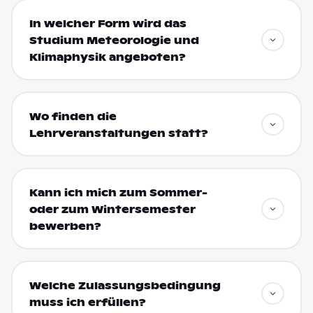
In welcher Form wird das
Studium Meteorologie und
Klimaphysik angeboten?
Wo finden die
Lehrveranstaltungen statt?
Kann ich mich zum Sommer-
oder zum Wintersemester
bewerben?
Welche Zulassungsbedingung
muss ich erfüllen?