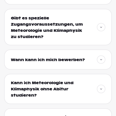
Gibt es spezielle
Zugangsvoraussetzungen, um
Meteorologie und Klimaphysik
zu studieren?
Wann kann ich mich bewerben?
Kann ich Meteorologie und
Klimaphysik ohne Abitur
studieren?