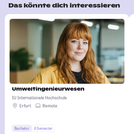
Das könnte dich interessieren
Umweltingenieurwesen
IU Internationale Hochschule
Erfurt
Remote
Bachelor
6 Semester