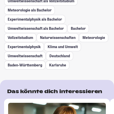
Umweltwissenschaft als Vollzeitstudium
Meteorologie als Bachelor
Experimentalphysik als Bachelor
Umweltwissenschaft als Bachelor
Bachelor
Vollzeitstudium
Naturwissenschaften
Meteorologie
Experimentalphysik
Klima und Umwelt
Umweltwissenschaft
Deutschland
Baden-Württemberg
Karlsruhe
Das könnte dich interessieren