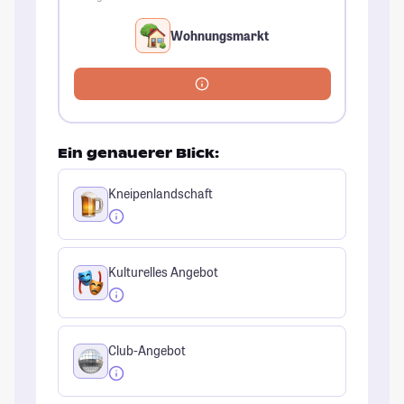
Wohnungsmarkt
Ein genauerer Blick:
Kneipenlandschaft
Kulturelles Angebot
Club-Angebot