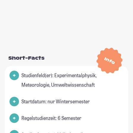
Short-Facts
Info
Studienfeld(er): Experimentalphysik,
Meteorologie, Umweltwissenschaft
Startdatum: nur Wintersemester
Regelstudienzeit: 6 Semester