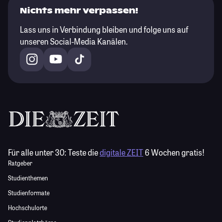
Nichts mehr verpassen!
Lass uns in Verbindung bleiben und folge uns auf
unseren Social-Media Kanälen.
Für alle unter 30:
Teste die
digitale ZEIT
6 Wochen gratis!
Ratgeber
Studienthemen
Studienformate
Hochschulorte