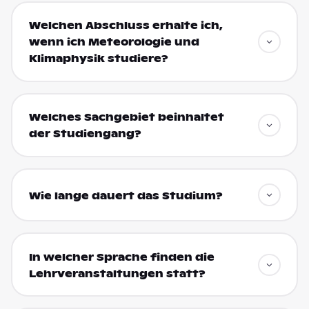
Welchen Abschluss erhalte ich,
wenn ich Meteorologie und
Klimaphysik studiere?
Welches Sachgebiet beinhaltet
der Studiengang?
Wie lange dauert das Studium?
In welcher Sprache finden die
Lehrveranstaltungen statt?