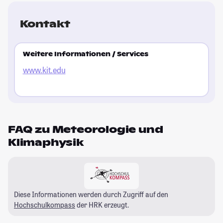
Kontakt
Weitere Informationen / Services
www.kit.edu
FAQ zu Meteorologie und
Klimaphysik
Diese Informationen werden durch Zugriff auf den
Hochschulkompass
der HRK erzeugt.