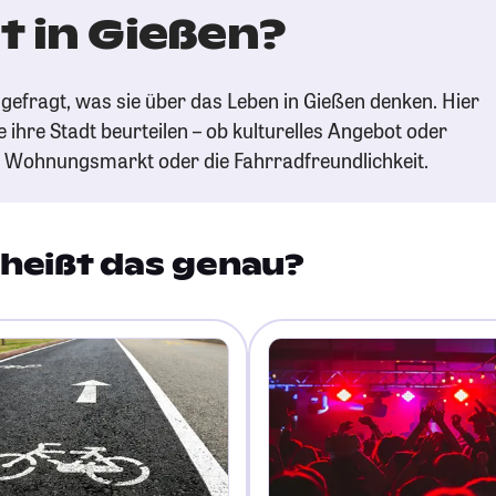
t in Gießen?
gefragt, was sie über das Leben in Gießen denken. Hier
e ihre Stadt beurteilen – ob kulturelles Angebot oder
n Wohnungsmarkt oder die Fahrradfreundlichkeit.
heißt das genau?