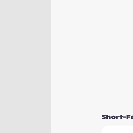
Short-F