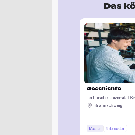
Das kö
Geschichte
Technische Universität 
Braunschweig
Master
4 Semester