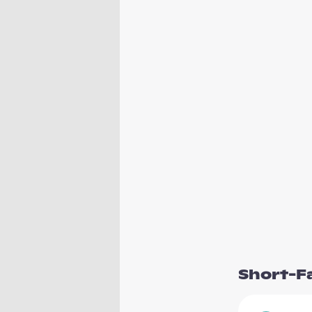
Short-F