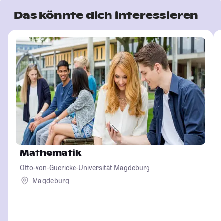
Das könnte dich interessieren
Mathematik
Otto-von-Guericke-Universität Magdeburg
Magdeburg