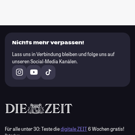
Nichts mehr verpassen!
Lass uns in Verbindung bleiben und folge uns auf
unseren Social-Media Kanälen.
Für alle unter 30:
Teste die
digitale ZEIT
6 Wochen gratis!