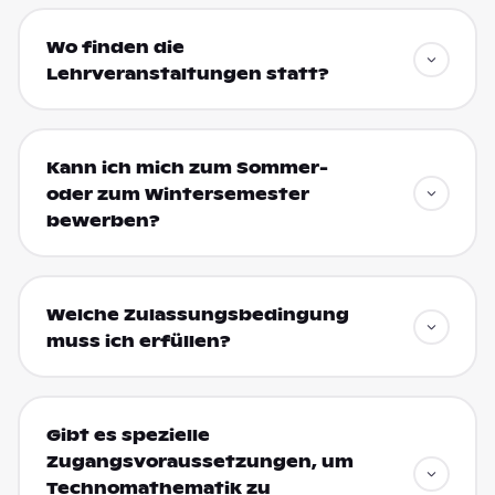
Wo finden die
Lehrveranstaltungen statt?
Kann ich mich zum Sommer-
oder zum Wintersemester
bewerben?
Welche Zulassungsbedingung
muss ich erfüllen?
Gibt es spezielle
Zugangsvoraussetzungen, um
Technomathematik zu