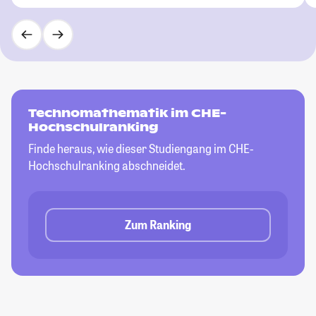
Technomathematik im CHE-
Hochschulranking
Finde heraus, wie dieser Studiengang im CHE-
Hochschulranking abschneidet.
Zum Ranking