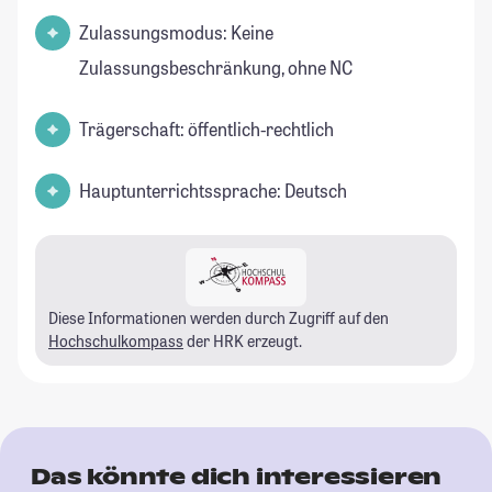
Zulassungsmodus: Keine
Zulassungsbeschränkung, ohne NC
Trägerschaft: öffentlich-rechtlich
Hauptunterrichtssprache: Deutsch
Diese Informationen werden durch Zugriff auf den
Hochschulkompass
der HRK erzeugt.
Das könnte dich interessieren