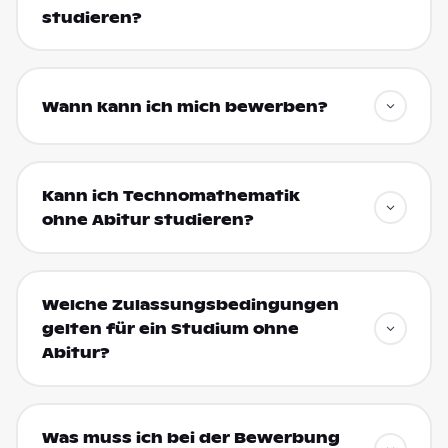
studieren?
Wann kann ich mich bewerben?
Kann ich Technomathematik
ohne Abitur studieren?
Welche Zulassungsbedingungen
gelten für ein Studium ohne
Abitur?
Was muss ich bei der Bewerbung