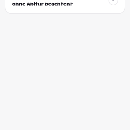
ohne Abitur beachten?