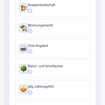
Kneipenlandschaft
Wohnungsmarkt
Club-Angebot
Natur- und Grünflächen
allg. Lebensgefühl