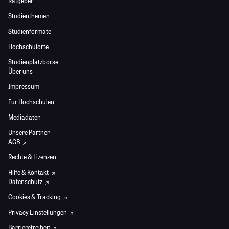
Ratgeber
Studienthemen
Studienformate
Hochschulorte
Studienplatzbörse
Über uns
Impressum
Für Hochschulen
Mediadaten
Unsere Partner
AGB
Rechte & Lizenzen
Hilfe & Kontakt
Datenschutz
Cookies & Tracking
Privacy Einstellungen
Barrierefreiheit