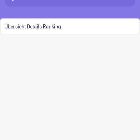
Übersicht
Details
Ranking