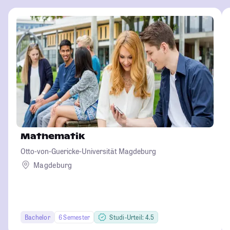
Mathematik
Otto-von-Guericke-Universität Magdeburg
Magdeburg
Bachelor
6 Semester
Studi-Urteil: 4.5