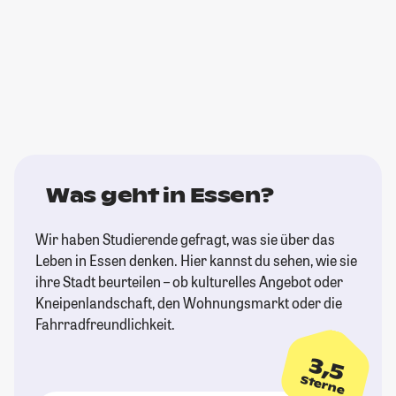
Was geht in Essen?
Wir haben Studierende gefragt, was sie über das
Leben in Essen denken. Hier kannst du sehen, wie sie
ihre Stadt beurteilen – ob kulturelles Angebot oder
Kneipenlandschaft, den Wohnungsmarkt oder die
Fahrradfreundlichkeit.
3,5
Sterne