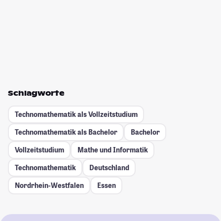
Schlagworte
Technomathematik als Vollzeitstudium
Technomathematik als Bachelor
Bachelor
Vollzeitstudium
Mathe und Informatik
Technomathematik
Deutschland
Nordrhein-Westfalen
Essen