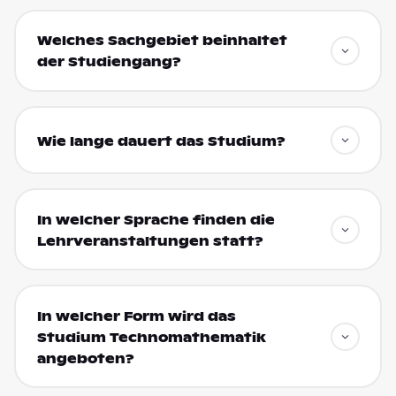
Welches Sachgebiet beinhaltet
der Studiengang?
Wie lange dauert das Studium?
In welcher Sprache finden die
Lehrveranstaltungen statt?
In welcher Form wird das
Studium Technomathematik
angeboten?