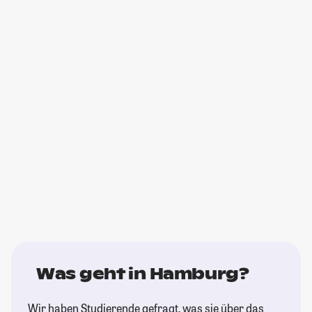
Was geht in Hamburg?
Wir haben Studierende gefragt, was sie über das