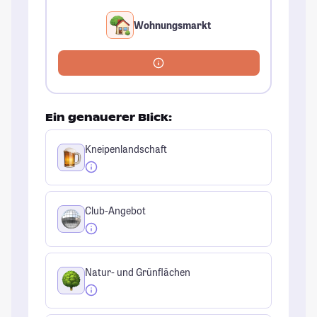
Wohnungsmarkt
Ein genauerer Blick:
Kneipenlandschaft
Club-Angebot
Natur- und Grünflächen