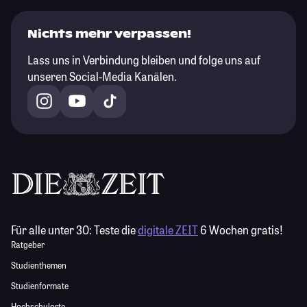
Nichts mehr verpassen!
Lass uns in Verbindung bleiben und folge uns auf
unseren Social-Media Kanälen.
Für alle unter 30:
Teste die
digitale ZEIT
6 Wochen gratis!
Ratgeber
Studienthemen
Studienformate
Hochschulorte