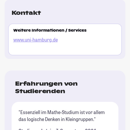
Kontakt
Weitere Informationen / Services
www.uni-hamburg.de
Erfahrungen von
Studierenden
"Essenziell im Mathe-Studium ist vor allem
das logische Denken in Kleingruppen."