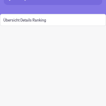
Übersicht
Details
Ranking