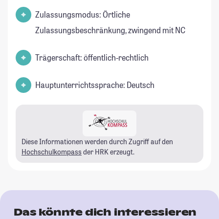
Zulassungsmodus: Örtliche
Zulassungsbeschränkung, zwingend mit NC
Trägerschaft: öffentlich-rechtlich
Hauptunterrichtssprache: Deutsch
Diese Informationen werden durch Zugriff auf den
Hochschulkompass
der HRK erzeugt.
Das könnte dich interessieren