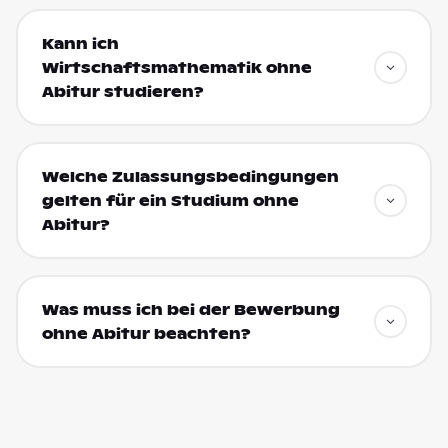
Kann ich
Wirtschaftsmathematik ohne
Abitur studieren?
Welche Zulassungsbedingungen
gelten für ein Studium ohne
Abitur?
Was muss ich bei der Bewerbung
ohne Abitur beachten?