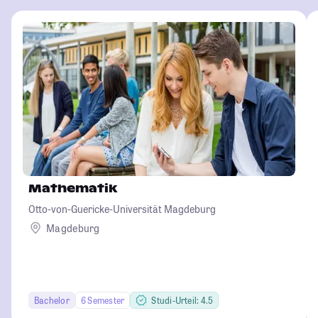
Mathematik
Otto-von-Guericke-Universität Magdeburg
Magdeburg
Bachelor
6 Semester
Studi-Urteil: 4.5