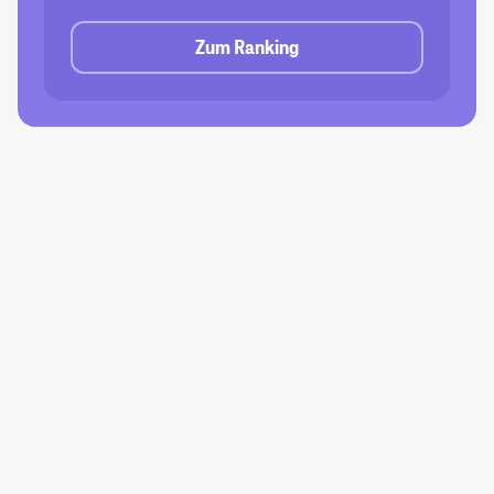
Zum Ranking