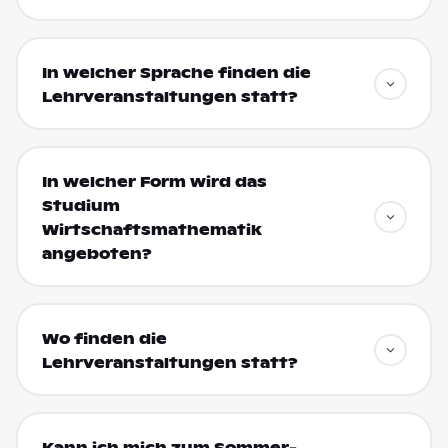
In welcher Sprache finden die
Lehrveranstaltungen statt?
In welcher Form wird das
Studium
Wirtschaftsmathematik
angeboten?
Wo finden die
Lehrveranstaltungen statt?
Kann ich mich zum Sommer-