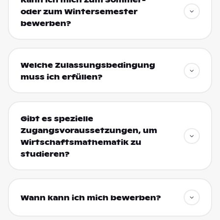
oder zum Wintersemester
bewerben?
Welche Zulassungsbedingung
muss ich erfüllen?
Gibt es spezielle
Zugangsvoraussetzungen, um
Wirtschaftsmathematik zu
studieren?
Wann kann ich mich bewerben?