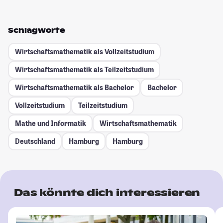
Schlagworte
Wirtschaftsmathematik als Vollzeitstudium
Wirtschaftsmathematik als Teilzeitstudium
Wirtschaftsmathematik als Bachelor
Bachelor
Vollzeitstudium
Teilzeitstudium
Mathe und Informatik
Wirtschaftsmathematik
Deutschland
Hamburg
Hamburg
Das könnte dich interessieren