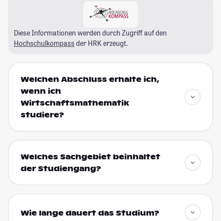
Diese Informationen werden durch Zugriff auf den
Hochschulkompass
der HRK erzeugt.
Welchen Abschluss erhalte ich,
wenn ich
Wirtschaftsmathematik
studiere?
Welches Sachgebiet beinhaltet
der Studiengang?
Wie lange dauert das Studium?