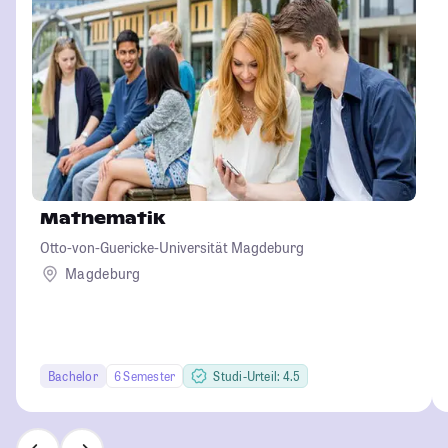
Mathematik
Otto-von-Guericke-Universität Magdeburg
Magdeburg
Bachelor
6 Semester
Studi-Urteil: 4.5