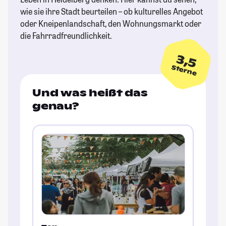
wie sie ihre Stadt beurteilen – ob kulturelles Angebot
oder Kneipenlandschaft, den Wohnungsmarkt oder
die Fahrradfreundlichkeit.
3,5
Sterne
Und was heißt das
genau?