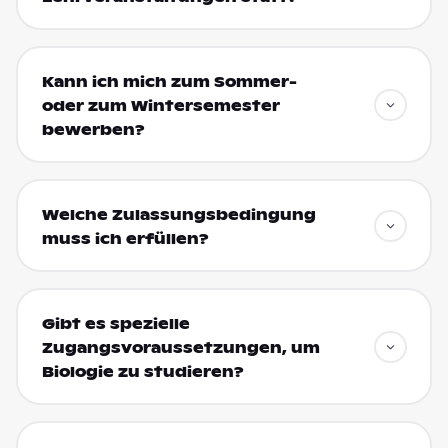
Kann ich mich zum Sommer-
oder zum Wintersemester
bewerben?
Welche Zulassungsbedingung
muss ich erfüllen?
Gibt es spezielle
Zugangsvoraussetzungen, um
Biologie zu studieren?