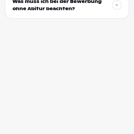
Was muss ich bei der Bewerbung
ohne Abitur beachten?