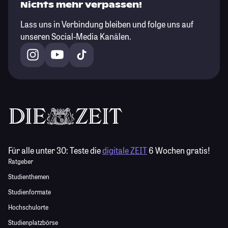
Nichts mehr verpassen!
Lass uns in Verbindung bleiben und folge uns auf
unseren Social-Media Kanälen.
Für alle unter 30:
Teste die
digitale ZEIT
6 Wochen gratis!
Ratgeber
Studienthemen
Studienformate
Hochschulorte
Studienplatzbörse