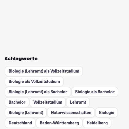
Schlagworte
Biologie (Lehramt) als Vollzeitstudium
Biologie als Vollzeitstudium
Biologie (Lehramt) als Bachelor
Biologie als Bachelor
Bachelor
Vollzeitstudium
Lehramt
Biologie (Lehramt)
Naturwissenschaften
Biologie
Deutschland
Baden-Württemberg
Heidelberg