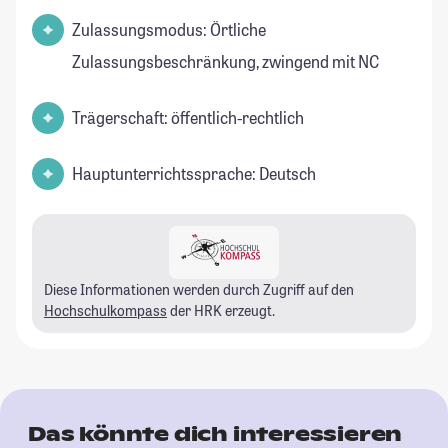
Zulassungsmodus: Örtliche
Zulassungsbeschränkung, zwingend mit NC
Trägerschaft: öffentlich-rechtlich
Hauptunterrichtssprache: Deutsch
Diese Informationen werden durch Zugriff auf den
Hochschulkompass
der HRK erzeugt.
Das könnte dich interessieren