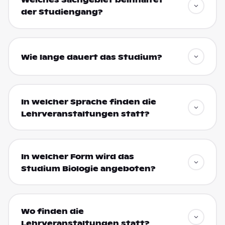
Welches Sachgebiet beinhaltet
der Studiengang?
Wie lange dauert das Studium?
In welcher Sprache finden die
Lehrveranstaltungen statt?
In welcher Form wird das
Studium Biologie angeboten?
Wo finden die
Lehrveranstaltungen statt?