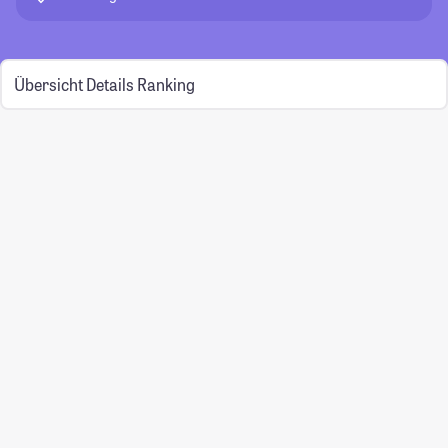
Übersicht
Details
Ranking