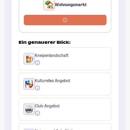
Wohnungsmarkt
Ein genauerer Blick:
Kneipenlandschaft
Kulturelles Angebot
Club-Angebot