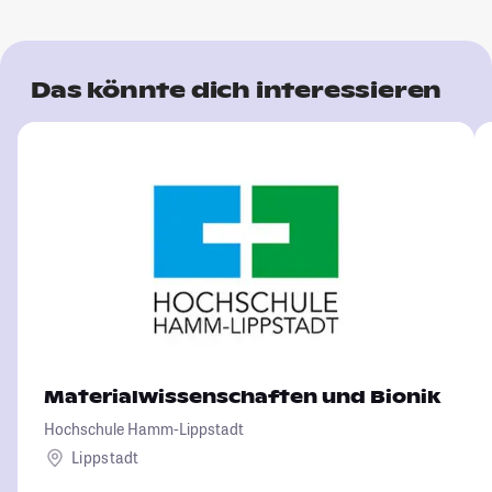
Das könnte dich interessieren
Materialwissenschaften und Bionik
Hochschule Hamm-Lippstadt
Lippstadt