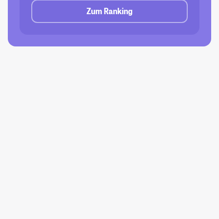
Zum Ranking