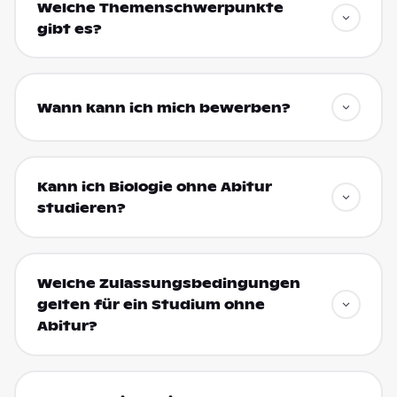
Welche Themenschwerpunkte
gibt es?
Wann kann ich mich bewerben?
Kann ich Biologie ohne Abitur
studieren?
Welche Zulassungsbedingungen
gelten für ein Studium ohne
Abitur?