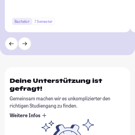
Bachelor
7 Semester
Deine Unterstützung ist
gefragt!
Gemeinsam machen wir es unkomplizierter den
richtigen Studiengang zu finden.
Weitere Infos