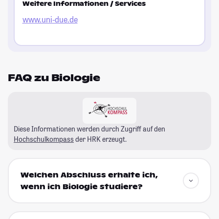
Weitere Informationen / Services
www.uni-due.de
FAQ zu Biologie
Diese Informationen werden durch Zugriff auf den
Hochschulkompass
der HRK erzeugt.
Welchen Abschluss erhalte ich,
wenn ich Biologie studiere?