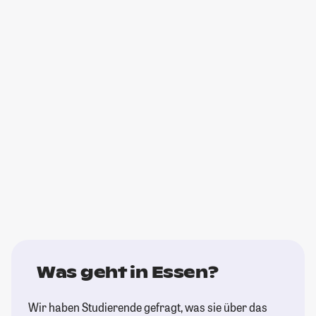
Was geht in Essen?
Wir haben Studierende gefragt, was sie über das