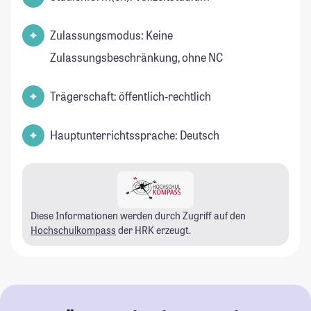
Zulassungsmodus: Keine
Zulassungsbeschränkung, ohne NC
Trägerschaft: öffentlich-rechtlich
Hauptunterrichtssprache: Deutsch
Diese Informationen werden durch Zugriff auf den
Hochschulkompass
der HRK erzeugt.