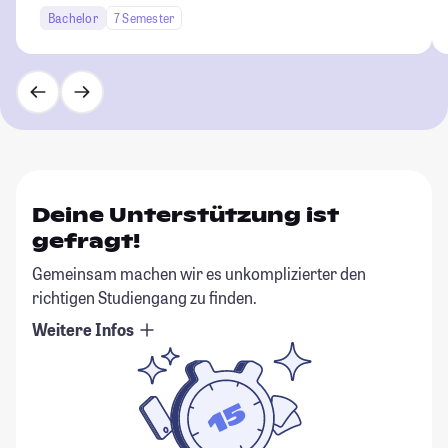
Bachelor
7 Semester
Deine Unterstützung ist
gefragt!
Gemeinsam machen wir es unkomplizierter den
richtigen Studiengang zu finden.
Weitere Infos