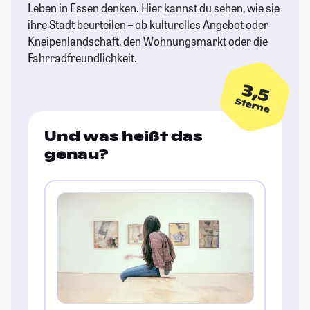
Leben in Essen denken. Hier kannst du sehen, wie sie
ihre Stadt beurteilen – ob kulturelles Angebot oder
Kneipenlandschaft, den Wohnungsmarkt oder die
Fahrradfreundlichkeit.
3,5
Sterne
Und was heißt das
genau?