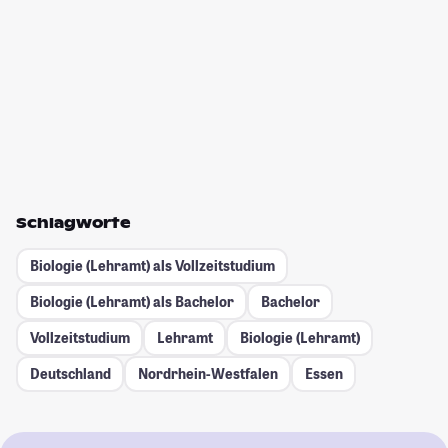
Schlagworte
Biologie (Lehramt) als Vollzeitstudium
Biologie (Lehramt) als Bachelor
Bachelor
Vollzeitstudium
Lehramt
Biologie (Lehramt)
Deutschland
Nordrhein-Westfalen
Essen