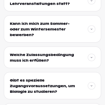
Lehrveranstaltungen statt?
Kann ich mich zum Sommer-
oder zum Wintersemester
bewerben?
Welche Zulassungsbedingung
muss ich erfüllen?
Gibt es spezielle
Zugangsvoraussetzungen, um
Biologie zu studieren?