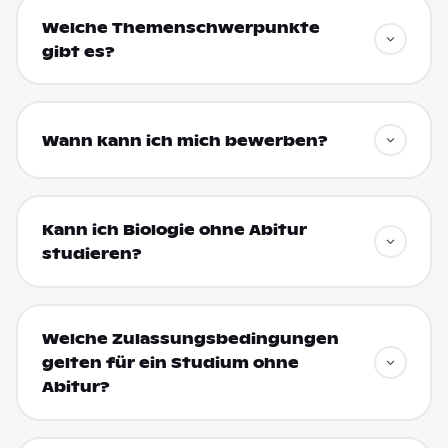
Welche Themenschwerpunkte
gibt es?
Wann kann ich mich bewerben?
Kann ich Biologie ohne Abitur
studieren?
Welche Zulassungsbedingungen
gelten für ein Studium ohne
Abitur?