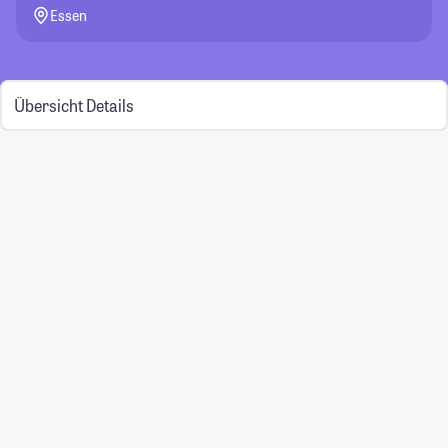
Essen
Übersicht
Details