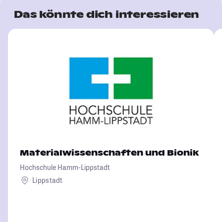
Das könnte dich interessieren
Materialwissenschaften und Bionik
Hochschule Hamm-Lippstadt
Lippstadt