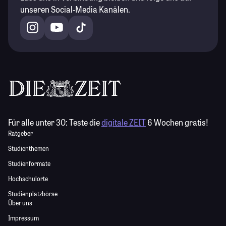
unseren Social-Media Kanälen.
Für alle unter 30:
Teste die
digitale ZEIT
6 Wochen gratis!
Ratgeber
Studienthemen
Studienformate
Hochschulorte
Studienplatzbörse
Über uns
Impressum