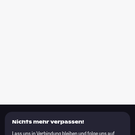
Nichts mehr verpassen!
Lass uns in Verbindung bleiben und folge uns auf