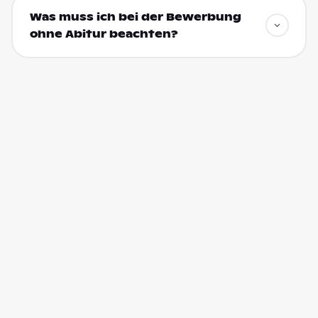
Was muss ich bei der Bewerbung
ohne Abitur beachten?