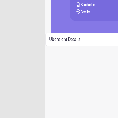
Bachelor
Berlin
Übersicht
Details