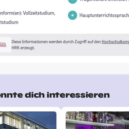
enform(en): Vollzeitstudium,
Hauptunterrichtssprach
eitstudium
Diese Informationen werden durch Zugriff auf den
Hochschulkom
HRK erzeugt.
nnte dich interessieren