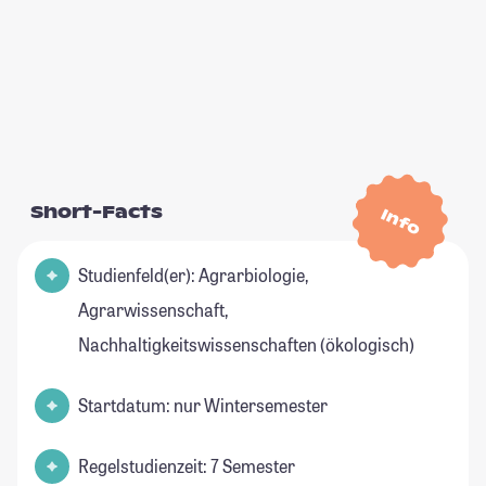
Short-Facts
Info
Studienfeld(er): Agrarbiologie,
Agrarwissenschaft,
Nachhaltigkeitswissenschaften (ökologisch)
Startdatum: nur Wintersemester
Regelstudienzeit: 7 Semester