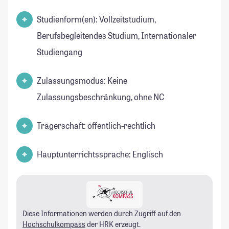
Studienform(en): Vollzeitstudium,
Berufsbegleitendes Studium, Internationaler
Studiengang
Zulassungsmodus: Keine
Zulassungsbeschränkung, ohne NC
Trägerschaft: öffentlich-rechtlich
Hauptunterrichtssprache: Englisch
Diese Informationen werden durch Zugriff auf den
Hochschulkompass
der HRK erzeugt.