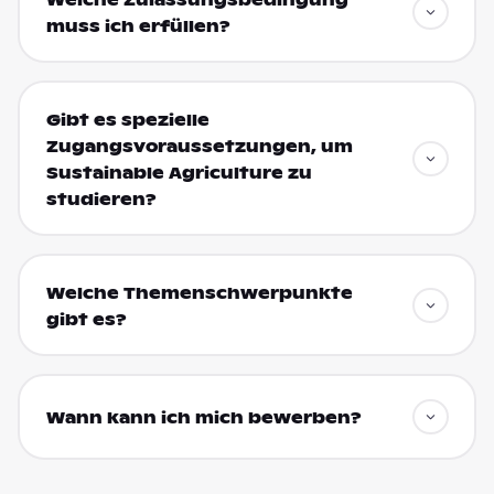
muss ich erfüllen?
Gibt es spezielle
Zugangsvoraussetzungen, um
Sustainable Agriculture zu
studieren?
Welche Themenschwerpunkte
gibt es?
Wann kann ich mich bewerben?