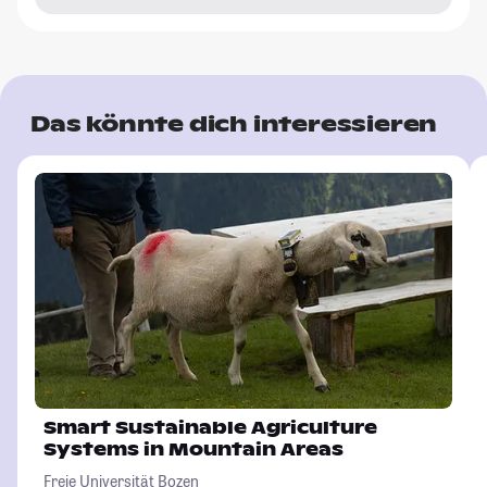
Das könnte dich interessieren
Smart Sustainable Agriculture
Systems in Mountain Areas
Freie Universität Bozen