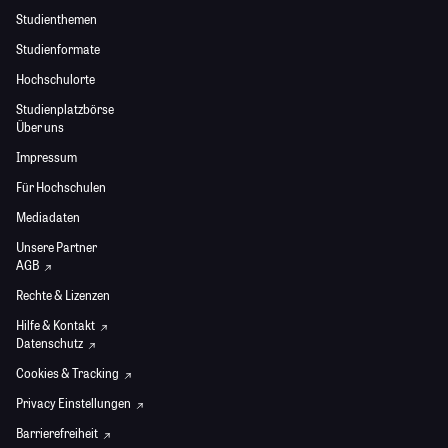
Studienthemen
Studienformate
Hochschulorte
Studienplatzbörse
Über uns
Impressum
Für Hochschulen
Mediadaten
Unsere Partner
AGB
Rechte & Lizenzen
Hilfe & Kontakt
Datenschutz
Cookies & Tracking
Privacy Einstellungen
Barrierefreiheit