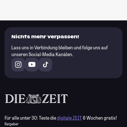
Nichts mehr verpassen!
Lass uns in Verbindung bleiben und folge uns auf
unseren Social-Media Kanälen.
Für alle unter 30:
Teste die
digitale ZEIT
6 Wochen gratis!
Ratgeber