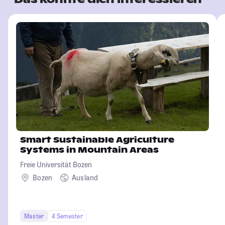
Smart Sustainable Agriculture
Systems in Mountain Areas
Freie Universität Bozen
Bozen
Ausland
Master
4 Semester