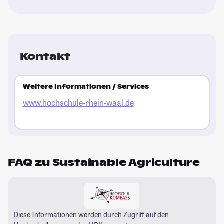
Kontakt
Weitere Informationen / Services
www.hochschule-rhein-waal.de
FAQ zu Sustainable Agriculture
Diese Informationen werden durch Zugriff auf den