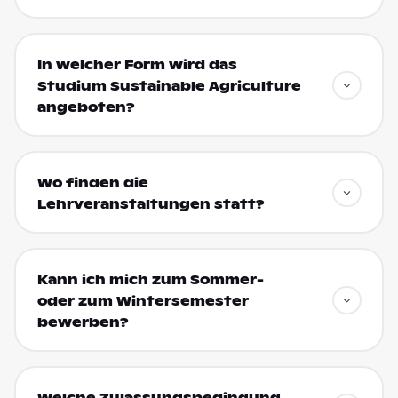
In welcher Form wird das
Studium Sustainable Agriculture
angeboten?
Wo finden die
Lehrveranstaltungen statt?
Kann ich mich zum Sommer-
oder zum Wintersemester
bewerben?
Welche Zulassungsbedingung