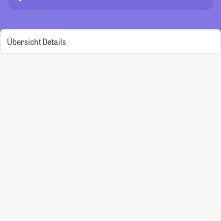
Übersicht
Details