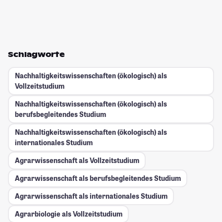
Schlagworte
Nachhaltigkeitswissenschaften (ökologisch) als
Vollzeitstudium
Nachhaltigkeitswissenschaften (ökologisch) als
berufsbegleitendes Studium
Nachhaltigkeitswissenschaften (ökologisch) als
internationales Studium
Agrarwissenschaft als Vollzeitstudium
Agrarwissenschaft als berufsbegleitendes Studium
Agrarwissenschaft als internationales Studium
Agrarbiologie als Vollzeitstudium