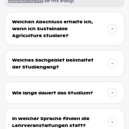
Hochschulkompass
der HRK erzeugt.
Welchen Abschluss erhalte ich,
wenn ich Sustainable
Agriculture studiere?
Welches Sachgebiet beinhaltet
der Studiengang?
Wie lange dauert das Studium?
In welcher Sprache finden die
Lehrveranstaltungen statt?