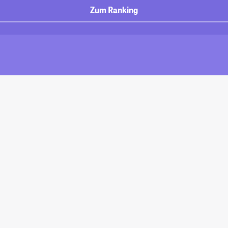
Zum Ranking