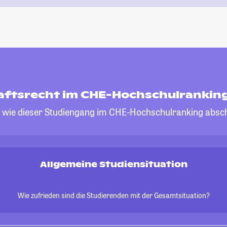
aftsrecht im CHE-Hochschulrankin
, wie dieser Studiengang im CHE-Hochschulranking absch
Allgemeine Studiensituation
Wie zufrieden sind die Studierenden mit der Gesamtsituation?