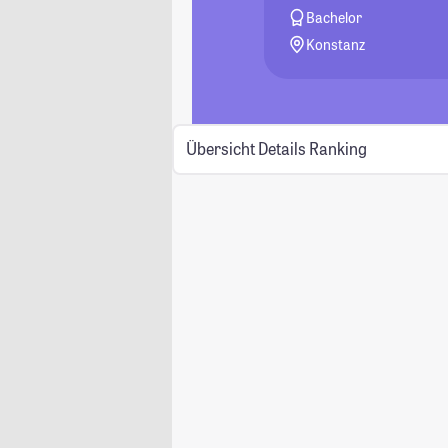
Bachelor
Konstanz
Übersicht
Details
Ranking