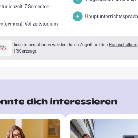
studienzeit: 7 Semester
Hauptunterrichtssprach
enform(en): Vollzeitstudium
Diese Informationen werden durch Zugriff auf den
Hochschulkom
HRK erzeugt.
nnte dich interessieren