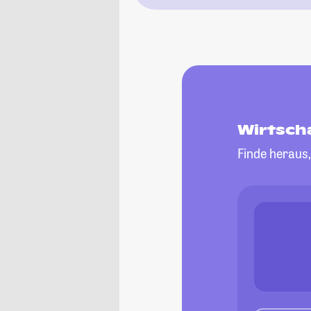
Wirtsch
Finde heraus