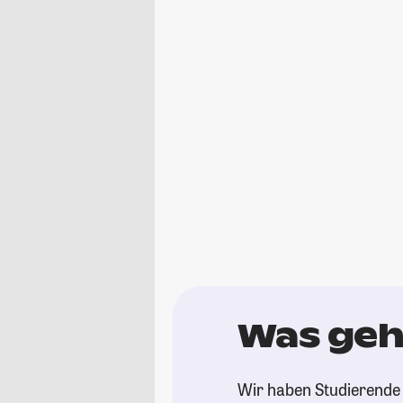
Was geh
Wir haben Studierende