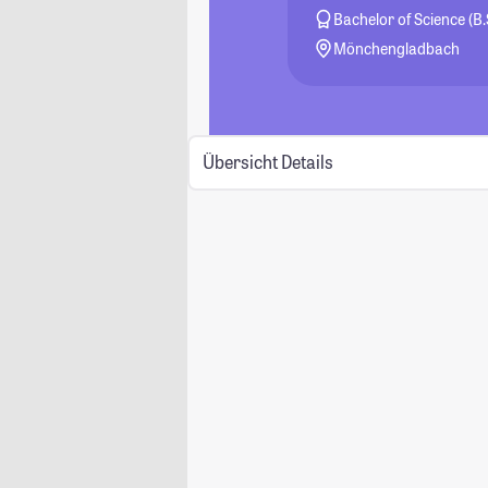
Bachelor of Science (B.
Mönchengladbach
Übersicht
Details