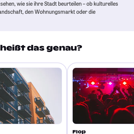
ehen, wie sie ihre Stadt beurteilen – ob kulturelles
andschaft, den Wohnungsmarkt oder die
heißt das genau?
Flop