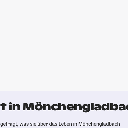
t in Mönchengladba
 gefragt, was sie über das Leben in Mönchengladbach