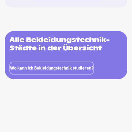
Alle Bekleidungstechnik-
Städte in der Übersicht
Wo kann ich Bekleidungstechnik studieren?