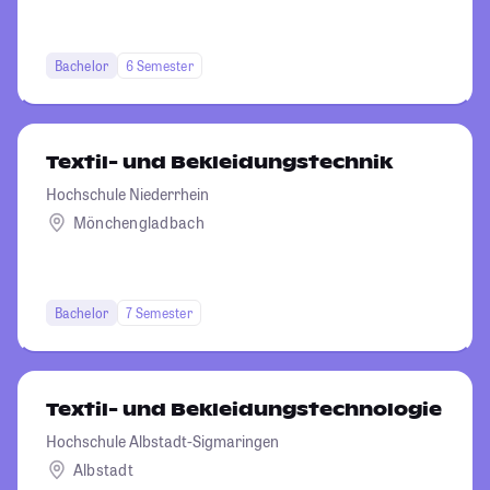
Bachelor
6 Semester
Textil- und Bekleidungstechnik
Hochschule Niederrhein
Mönchengladbach
Bachelor
7 Semester
Textil- und Bekleidungstechnologie
Hochschule Albstadt-Sigmaringen
Albstadt