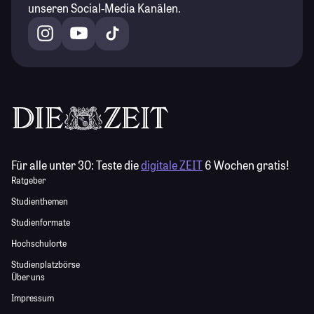
unseren Social-Media Kanälen.
Für alle unter 30:
Teste die
digitale ZEIT
6 Wochen gratis!
Ratgeber
Studienthemen
Studienformate
Hochschulorte
Studienplatzbörse
Über uns
Impressum