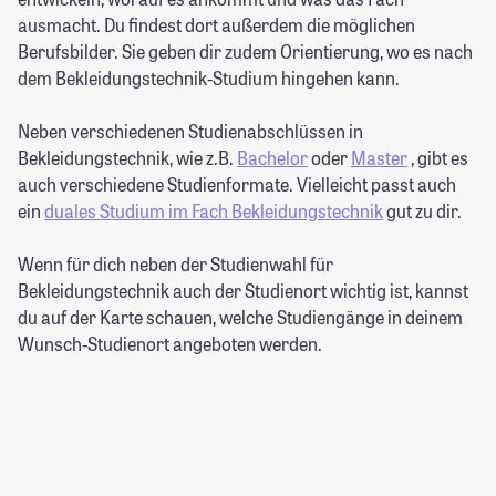
ausmacht. Du findest dort außerdem die möglichen
Berufsbilder. Sie geben dir zudem Orientierung, wo es nach
dem Bekleidungstechnik-Studium hingehen kann.
Neben verschiedenen Studienabschlüssen in
Bekleidungstechnik, wie z.B.
Bachelor
oder
Master
, gibt es
auch verschiedene Studienformate. Vielleicht passt auch
ein
duales Studium im Fach Bekleidungstechnik
gut zu dir.
Wenn für dich neben der Studienwahl für
Bekleidungstechnik auch der Studienort wichtig ist, kannst
du auf der Karte schauen, welche Studiengänge in deinem
Wunsch-Studienort angeboten werden.