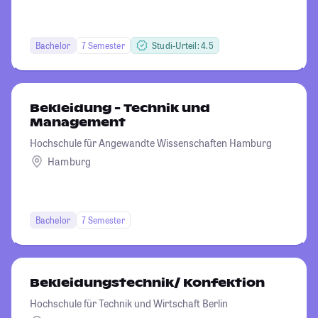
Bachelor
7 Semester
Studi-Urteil: 4.5
Bekleidung - Technik und
Management
Hochschule für Angewandte Wissenschaften Hamburg
Hamburg
Bachelor
7 Semester
Bekleidungstechnik/ Konfektion
Hochschule für Technik und Wirtschaft Berlin