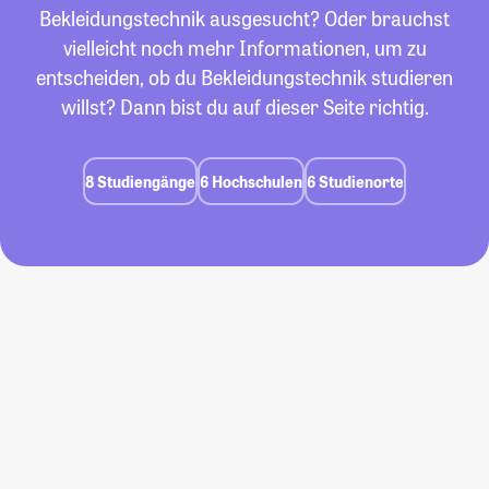
Bekleidungstechnik ausgesucht? Oder brauchst
vielleicht noch mehr Informationen, um zu
entscheiden, ob du Bekleidungstechnik studieren
willst? Dann bist du auf dieser Seite richtig.
8 Studiengänge
6 Hochschulen
6 Studienorte