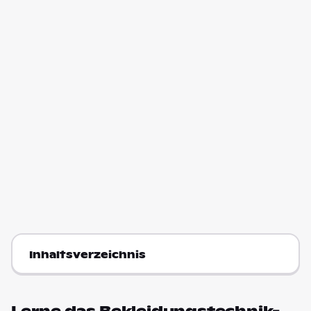
Inhaltsverzeichnis