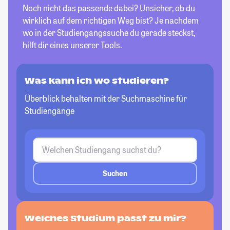
Noch nicht das passende dabei? Unsicher, ob du
wirklich auf dem richtigen Weg bist? Je nachdem
wo in der Studiengangssuche du gerade steckst,
hilft dir eines unserer Tools.
Was kann ich wo studieren?
Überblick behalten mit der Suchmaschine für
Studiengänge
Suchen
Welches Studium passt
zu mir?