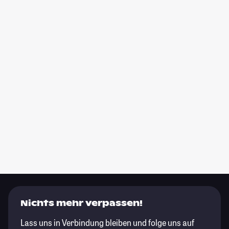
Nichts mehr verpassen!
Lass uns in Verbindung bleiben und folge uns auf