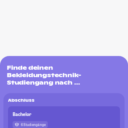
Finde deinen
Bekleidungstechnik-
Studiengang nach …
Abschluss
Bachelor
6 Studiengänge