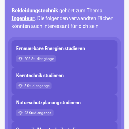
Bekleidungstechnik
gehört zum Thema
Ingenieur
. Die folgenden verwandten Fächer
könnten auch interessant für dich sein.
Erneuerbare Energien studieren
205 Studiengänge
Kerntechnik studieren
5 Studiengänge
Naturschutzplanung studieren
23 Studiengänge