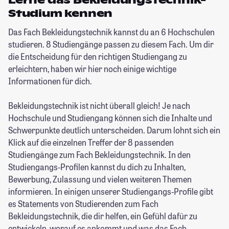
Lerne das Bekleidungstechnik-
Studium kennen
Das Fach Bekleidungstechnik kannst du an 6 Hochschulen
studieren. 8 Studiengänge passen zu diesem Fach. Um dir
die Entscheidung für den richtigen Studiengang zu
erleichtern, haben wir hier noch einige wichtige
Informationen für dich.
Bekleidungstechnik ist nicht überall gleich! Je nach
Hochschule und Studiengang können sich die Inhalte und
Schwerpunkte deutlich unterscheiden. Darum lohnt sich ein
Klick auf die einzelnen Treffer der 8 passenden
Studiengänge zum Fach Bekleidungstechnik. In den
Studiengangs-Profilen kannst du dich zu Inhalten,
Bewerbung, Zulassung und vielen weiteren Themen
informieren. In einigen unserer Studiengangs-Profile gibt
es Statements von Studierenden zum Fach
Bekleidungstechnik, die dir helfen, ein Gefühl dafür zu
entwickeln, worauf es ankommt und was das Fach