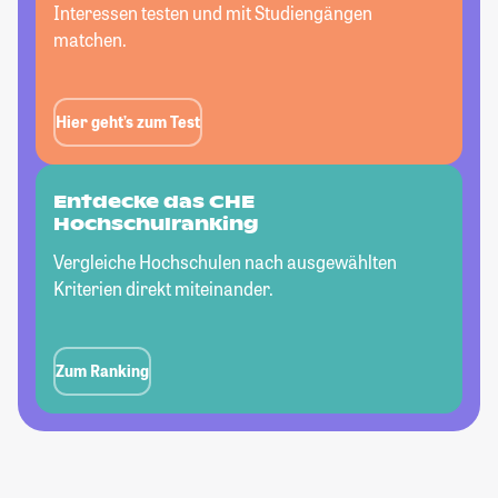
Interessen testen und mit Studiengängen
matchen.
Hier geht’s zum Test
Entdecke das CHE
Hochschulranking
Vergleiche Hochschulen nach ausgewählten
Kriterien direkt miteinander.
Zum Ranking