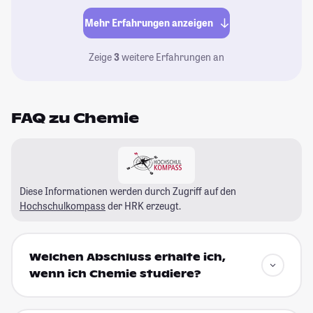
Mehr Erfahrungen anzeigen
Zeige
3
weitere Erfahrungen an
FAQ zu Chemie
Diese Informationen werden durch Zugriff auf den
Hochschulkompass
der HRK erzeugt.
Welchen Abschluss erhalte ich,
wenn ich Chemie studiere?