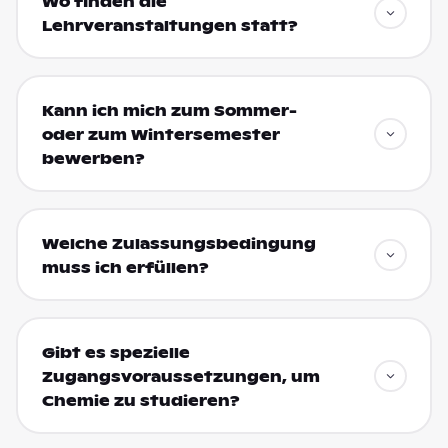
Wo finden die
Lehrveranstaltungen statt?
Kann ich mich zum Sommer-
oder zum Wintersemester
bewerben?
Welche Zulassungsbedingung
muss ich erfüllen?
Gibt es spezielle
Zugangsvoraussetzungen, um
Chemie zu studieren?