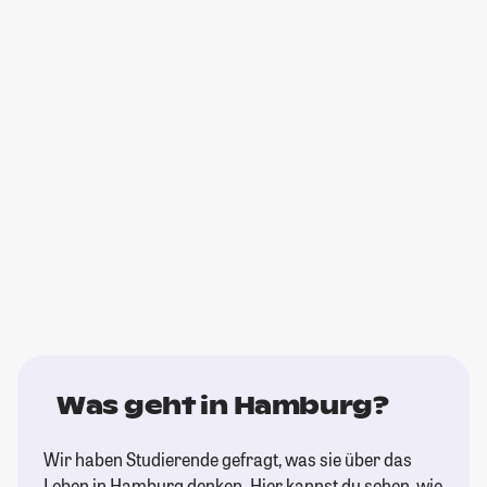
Was geht in Hamburg?
Wir haben Studierende gefragt, was sie über das
Leben in Hamburg denken. Hier kannst du sehen, wie