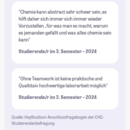
"Chemie kann abstract sehr schwer sein, es
hilft daher sich immer sich immer wieder
Vorzustellen , für was man es macht, warum
es jemanden gefällt und was alles chemie sein
kann"
Studierende/r im 3. Semester – 2024
"Ohne Teamwork ist keine praktische und
Qualtitaiv hochwertige laborarbeit möglich"
Studierende/r im 3. Semester – 2024
Quelle: HeyStudium-Anschlussfragebogen der CHE-
Studierendenbefragung