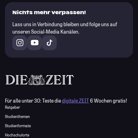
Nichts mehr verpassen!
Lass uns in Verbindung bleiben und folge uns auf
unseren Social-Media Kanälen.
Für alle unter 30:
Teste die
digitale ZEIT
6 Wochen gratis!
Ratgeber
Studienthemen
Studienformate
Hochschulorte