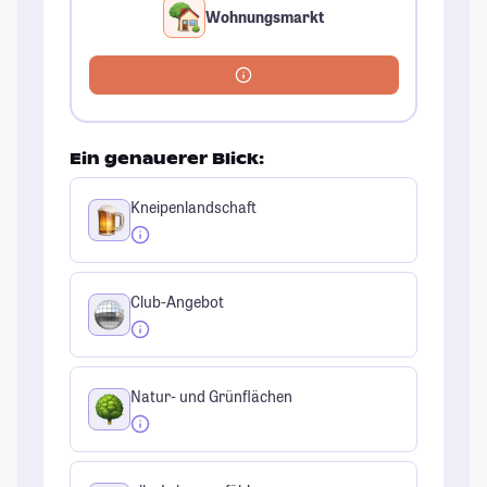
Wohnungsmarkt
Ein genauerer Blick:
Kneipenlandschaft
Club-Angebot
Natur- und Grünflächen