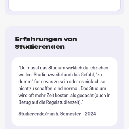
Erfahrungen von
Studierenden
"Du musst das Studium wirklich durchziehen
wollen. Studienzweifel und das Gefühl, "zu
dumm" für etwas zu sein oder es einfach so
nicht zu schaffen, sind normal. Das Studium
wird oft mehr Zeit kosten, als gedacht (auch in
Bezug auf die Regelstudienzeit)."
Studierende/r im 5. Semester – 2024