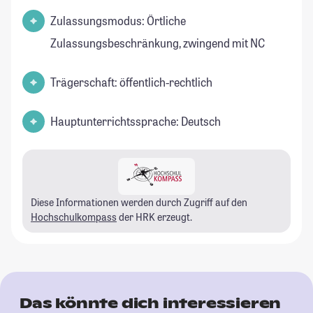
Zulassungsmodus: Örtliche
Zulassungsbeschränkung, zwingend mit NC
Trägerschaft: öffentlich-rechtlich
Hauptunterrichtssprache: Deutsch
Diese Informationen werden durch Zugriff auf den
Hochschulkompass
der HRK erzeugt.
Das könnte dich interessieren