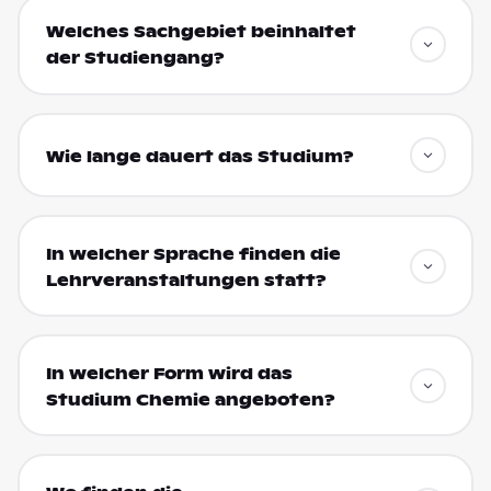
Welches Sachgebiet beinhaltet
der Studiengang?
Wie lange dauert das Studium?
In welcher Sprache finden die
Lehrveranstaltungen statt?
In welcher Form wird das
Studium Chemie angeboten?