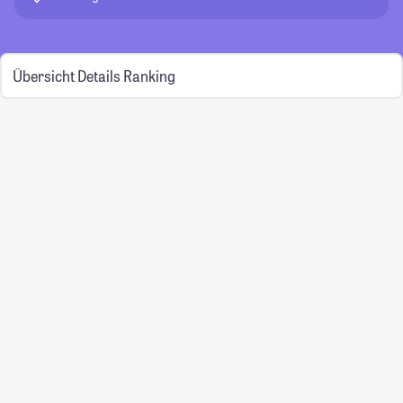
Übersicht
Details
Ranking