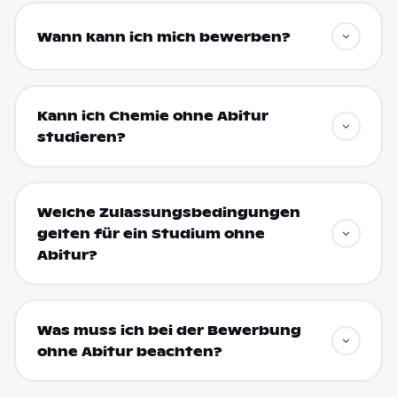
Wann kann ich mich bewerben?
Kann ich Chemie ohne Abitur
studieren?
Welche Zulassungsbedingungen
gelten für ein Studium ohne
Abitur?
Was muss ich bei der Bewerbung
ohne Abitur beachten?