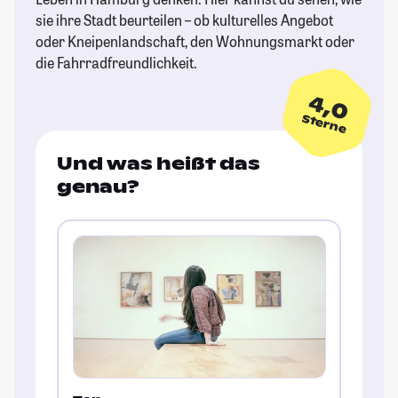
sie ihre Stadt beurteilen – ob kulturelles Angebot
oder Kneipenlandschaft, den Wohnungsmarkt oder
die Fahrradfreundlichkeit.
4,0
Sterne
Und was heißt das
genau?