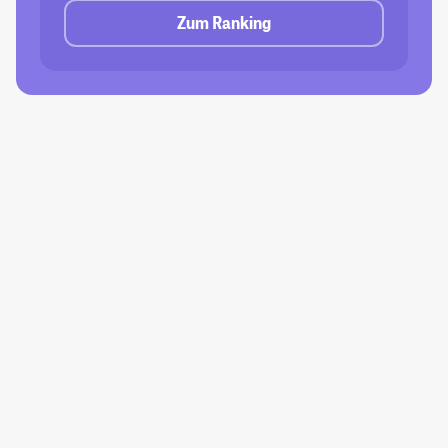
Zum Ranking