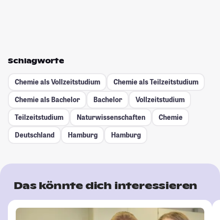
Schlagworte
Chemie als Vollzeitstudium
Chemie als Teilzeitstudium
Chemie als Bachelor
Bachelor
Vollzeitstudium
Teilzeitstudium
Naturwissenschaften
Chemie
Deutschland
Hamburg
Hamburg
Das könnte dich interessieren