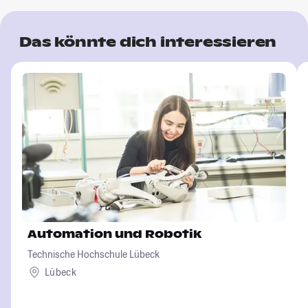
Das könnte dich interessieren
Automation und Robotik
Technische Hochschule Lübeck
Lübeck