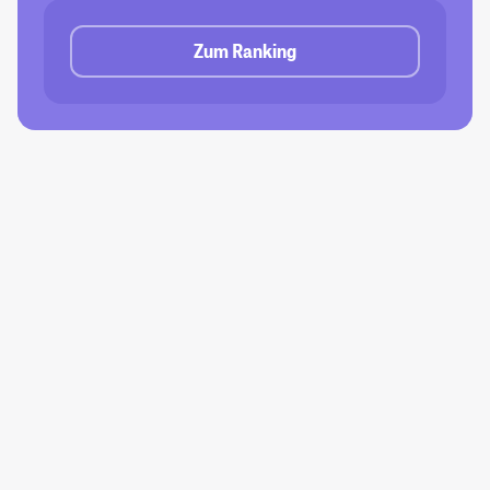
Zum Ranking