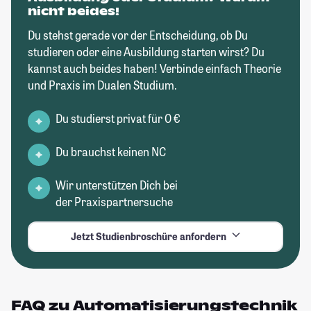
nicht beides!
Du stehst gerade vor der Entscheidung, ob Du
studieren oder eine Ausbildung starten wirst? Du
kannst auch beides haben! Verbinde einfach Theorie
und Praxis im Dualen Studium.
Du studierst privat für 0 €
Du brauchst keinen NC
Wir unterstützen Dich bei
der Praxispartnersuche
Jetzt Studienbroschüre anfordern
FAQ zu Automatisierungstechnik