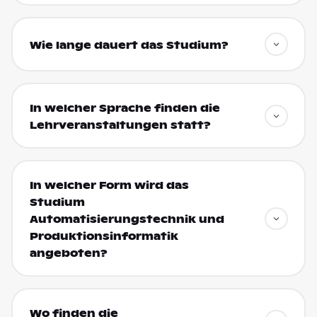
Wie lange dauert das Studium?
In welcher Sprache finden die
Lehrveranstaltungen statt?
In welcher Form wird das
Studium
Automatisierungstechnik und
Produktionsinformatik
angeboten?
Wo finden die