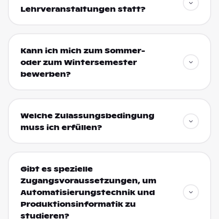
Lehrveranstaltungen statt?
Kann ich mich zum Sommer-
oder zum Wintersemester
bewerben?
Welche Zulassungsbedingung
muss ich erfüllen?
Gibt es spezielle
Zugangsvoraussetzungen, um
Automatisierungstechnik und
Produktionsinformatik zu
studieren?