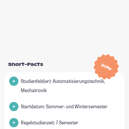
Short-Facts
Info
Studienfeld(er): Automatisierungstechnik,
Mechatronik
Startdatum: Sommer- und Wintersemester
Regelstudienzeit: 7 Semester