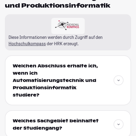
und Produktionsinformatik
Diese Informationen werden durch Zugriff auf den
Hochschulkompass
der HRK erzeugt.
Welchen Abschluss erhalte ich,
wenn ich
Automatisierungstechnik und
Produktionsinformatik
studiere?
Welches Sachgebiet beinhaltet
der Studiengang?