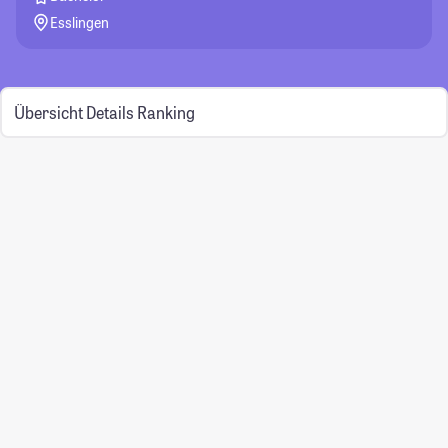
Esslingen
Übersicht
Details
Ranking