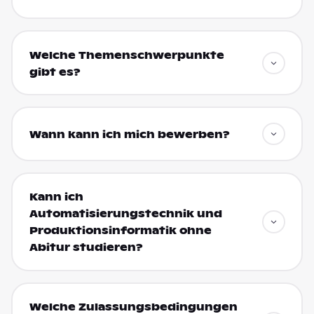
Welche Themenschwerpunkte
gibt es?
Wann kann ich mich bewerben?
Kann ich
Automatisierungstechnik und
Produktionsinformatik ohne
Abitur studieren?
Welche Zulassungsbedingungen