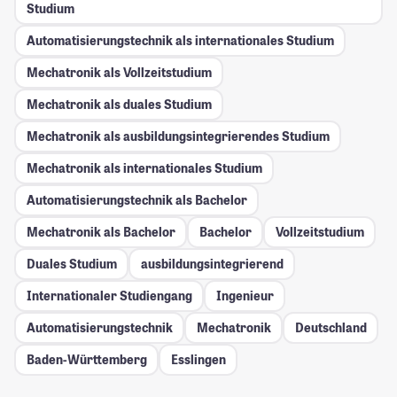
Studium
Automatisierungstechnik als internationales Studium
Mechatronik als Vollzeitstudium
Mechatronik als duales Studium
Mechatronik als ausbildungsintegrierendes Studium
Mechatronik als internationales Studium
Automatisierungstechnik als Bachelor
Mechatronik als Bachelor
Bachelor
Vollzeitstudium
Duales Studium
ausbildungsintegrierend
Internationaler Studiengang
Ingenieur
Automatisierungstechnik
Mechatronik
Deutschland
Baden-Württemberg
Esslingen