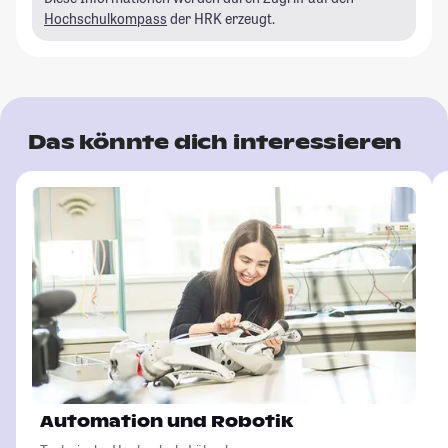
Hochschulkompass
der HRK erzeugt.
Das könnte dich interessieren
Automation und Robotik