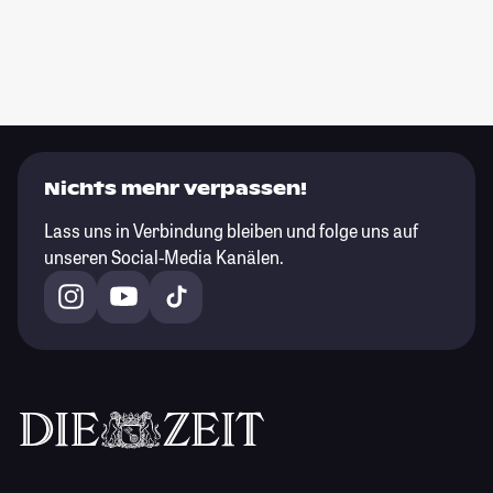
Nichts mehr verpassen!
Lass uns in Verbindung bleiben und folge uns auf
unseren Social-Media Kanälen.