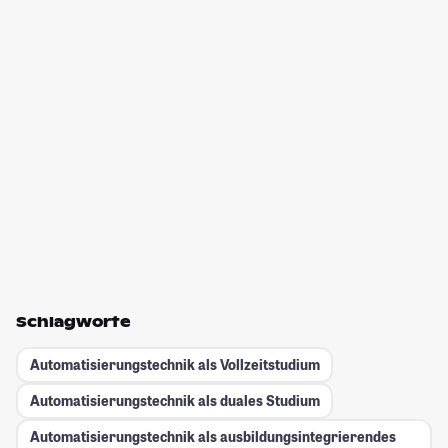
Schlagworte
Automatisierungstechnik als Vollzeitstudium
Automatisierungstechnik als duales Studium
Automatisierungstechnik als ausbildungsintegrierendes