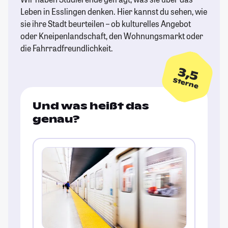
Leben in Esslingen denken. Hier kannst du sehen, wie
sie ihre Stadt beurteilen – ob kulturelles Angebot
oder Kneipenlandschaft, den Wohnungsmarkt oder
die Fahrradfreundlichkeit.
3,5
Sterne
Und was heißt das
genau?