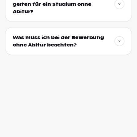
gelten für ein Studium ohne
Abitur?
Was muss ich bei der Bewerbung
ohne Abitur beachten?