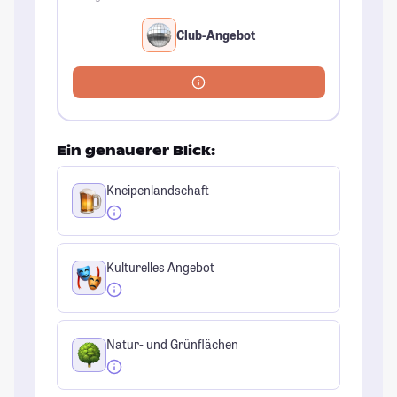
Club-Angebot
Ein genauerer Blick:
Kneipenlandschaft
Kulturelles Angebot
Natur- und Grünflächen