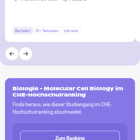
Bachelor
10+ Semester
Lehramt
Biologie - Molecular Cell Biology im
CHE-Hochschulranking
Finde heraus, wie dieser Studiengang im CHE-
Hochschulranking abschneidet.
Zum Ranking