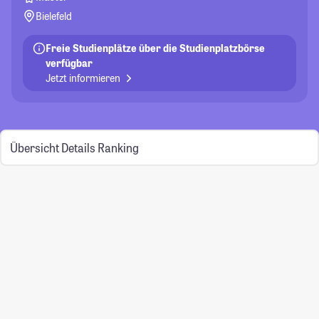
Bielefeld
Freie Studienplätze über die Studienplatzbörse
verfügbar
Jetzt informieren
Übersicht
Details
Ranking