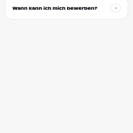
Wann kann ich mich bewerben?