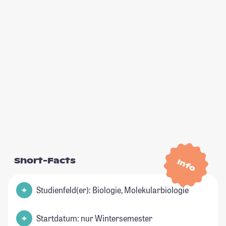
Short-Facts
Info
Studienfeld(er): Biologie, Molekularbiologie
Startdatum: nur Wintersemester