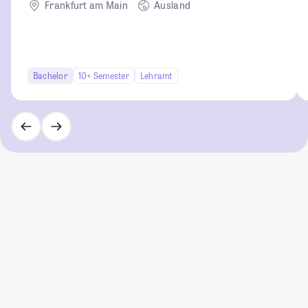
Frankfurt am Main
Ausland
Bachelor
10+ Semester
Lehramt