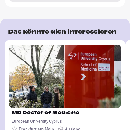
Das könnte dich interessieren
MD Doctor of Medicine
European University Cyprus
Frankfurt am Main
Ausland