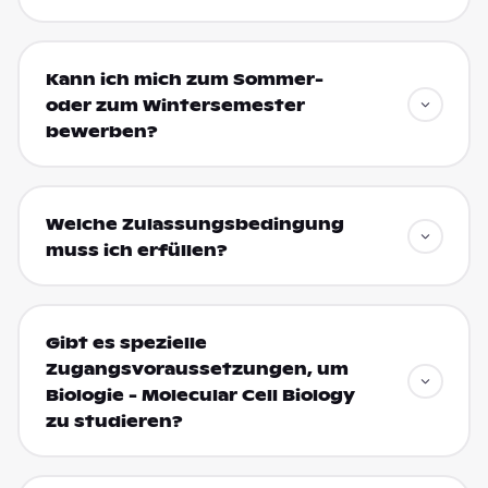
Kann ich mich zum Sommer-
oder zum Wintersemester
bewerben?
Welche Zulassungsbedingung
muss ich erfüllen?
Gibt es spezielle
Zugangsvoraussetzungen, um
Biologie - Molecular Cell Biology
zu studieren?