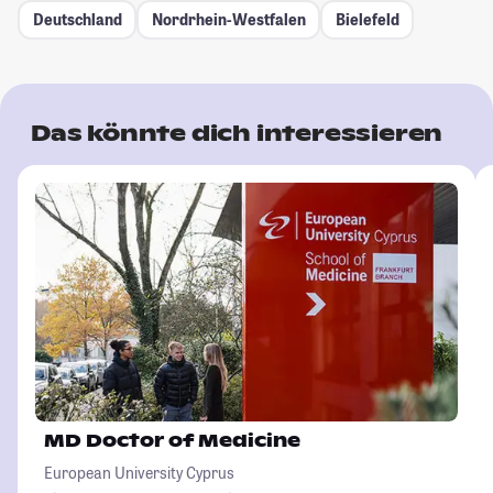
Deutschland
Nordrhein-Westfalen
Bielefeld
Das könnte dich interessieren
MD Doctor of Medicine
European University Cyprus