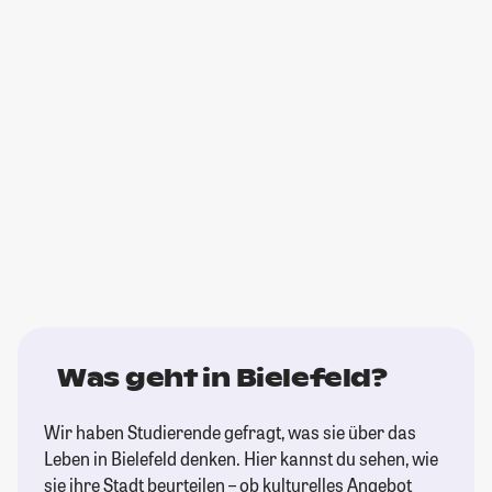
Was geht in Bielefeld?
Wir haben Studierende gefragt, was sie über das
Leben in Bielefeld denken. Hier kannst du sehen, wie
sie ihre Stadt beurteilen – ob kulturelles Angebot