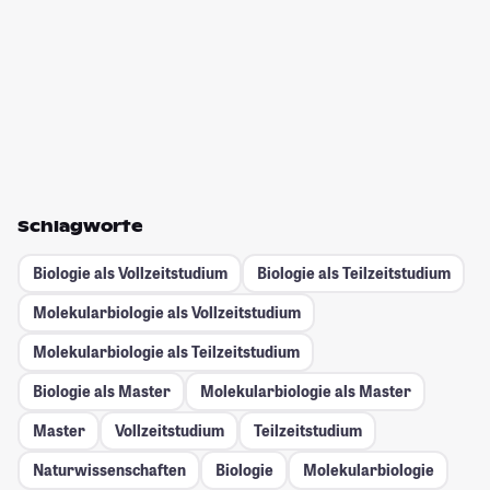
Schlagworte
Biologie als Vollzeitstudium
Biologie als Teilzeitstudium
Molekularbiologie als Vollzeitstudium
Molekularbiologie als Teilzeitstudium
Biologie als Master
Molekularbiologie als Master
Master
Vollzeitstudium
Teilzeitstudium
Naturwissenschaften
Biologie
Molekularbiologie