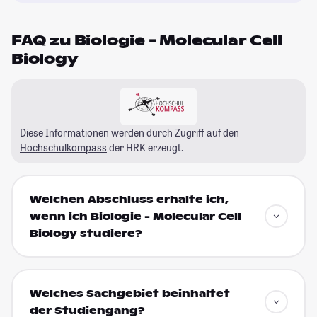
FAQ zu Biologie - Molecular Cell
Biology
Diese Informationen werden durch Zugriff auf den
Hochschulkompass
der HRK erzeugt.
Welchen Abschluss erhalte ich,
wenn ich Biologie - Molecular Cell
Biology studiere?
Welches Sachgebiet beinhaltet
der Studiengang?