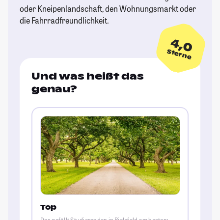
oder Kneipenlandschaft, den Wohnungsmarkt oder
die Fahrradfreundlichkeit.
4,0
Sterne
Und was heißt das
genau?
Top