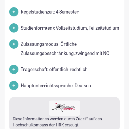
Regelstudienzeit: 4 Semester
Studienform(en): Vollzeitstudium, Teilzeitstudium
Zulassungsmodus: Örtliche
Zulassungsbeschränkung, zwingend mit NC
Trägerschaft: öffentlich-rechtlich
Hauptunterrichtssprache: Deutsch
Diese Informationen werden durch Zugriff auf den
Hochschulkompass
der HRK erzeugt.