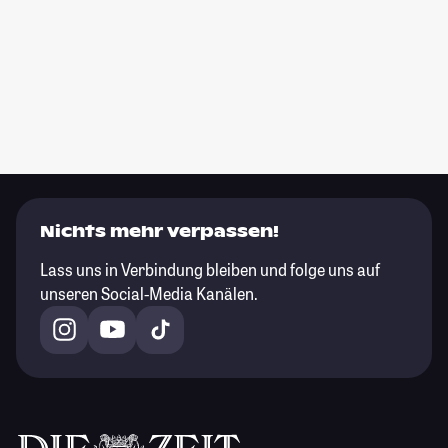
Nichts mehr verpassen!
Lass uns in Verbindung bleiben und folge uns auf
unseren Social-Media Kanälen.