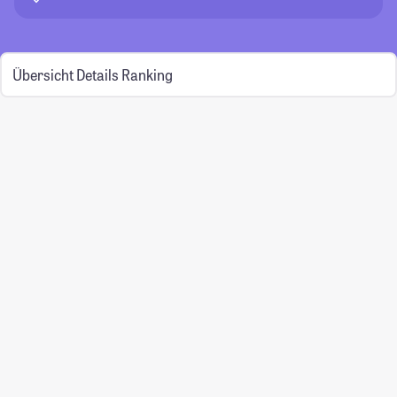
Übersicht
Details
Ranking