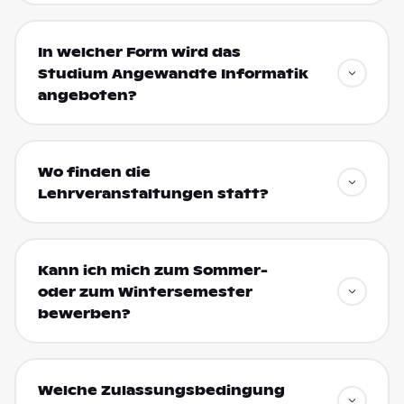
In welcher Form wird das
Studium Angewandte Informatik
angeboten?
Wo finden die
Lehrveranstaltungen statt?
Kann ich mich zum Sommer-
oder zum Wintersemester
bewerben?
Welche Zulassungsbedingung