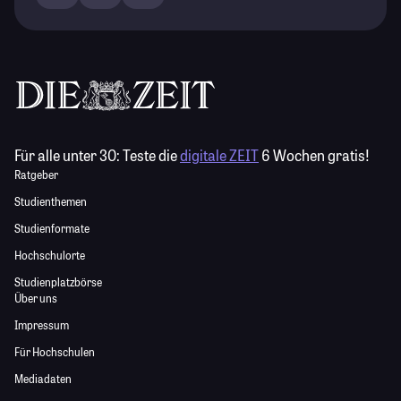
Für alle unter 30:
Teste die
digitale ZEIT
6 Wochen gratis!
Ratgeber
Studienthemen
Studienformate
Hochschulorte
Studienplatzbörse
Über uns
Impressum
Für Hochschulen
Mediadaten