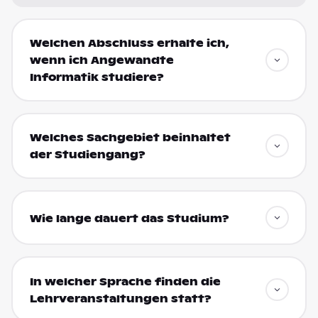
Welchen Abschluss erhalte ich,
wenn ich Angewandte
Informatik studiere?
Welches Sachgebiet beinhaltet
der Studiengang?
Wie lange dauert das Studium?
In welcher Sprache finden die
Lehrveranstaltungen statt?