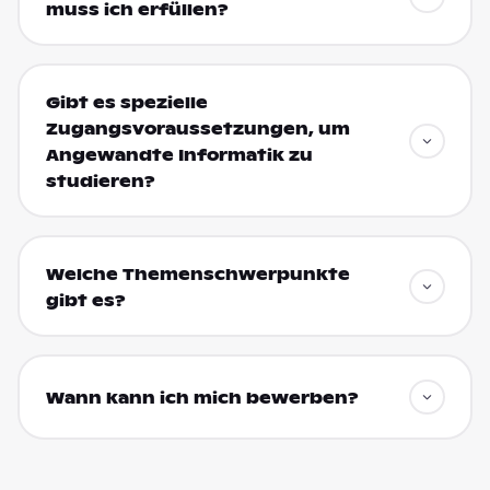
muss ich erfüllen?
Gibt es spezielle
Zugangsvoraussetzungen, um
Angewandte Informatik zu
studieren?
Welche Themenschwerpunkte
gibt es?
Wann kann ich mich bewerben?