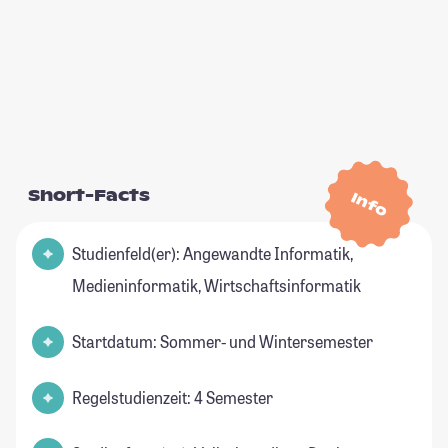
Short-Facts
Info
Studienfeld(er): Angewandte Informatik,
Medieninformatik, Wirtschaftsinformatik
Startdatum: Sommer- und Wintersemester
Regelstudienzeit: 4 Semester