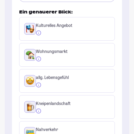
Ein genauerer Blick:
Kulturelles Angebot
Wohnungsmarkt
allg. Lebensgefühl
Kneipenlandschaft
Nahverkehr