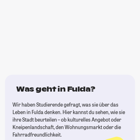
Was geht in Fulda?
Wir haben Studierende gefragt, was sie über das
Leben in Fulda denken. Hier kannst du sehen, wie sie
ihre Stadt beurteilen – ob kulturelles Angebot oder
Kneipenlandschaft, den Wohnungsmarkt oder die
Fahrradfreundlichkeit.