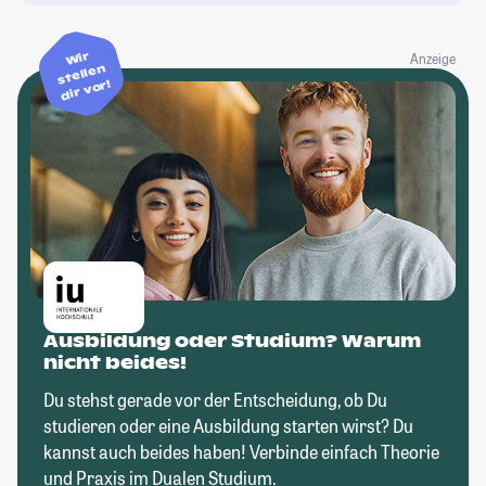
Wir
Anzeige
stellen
dir vor!
Ausbildung oder Studium? Warum
nicht beides!
Du stehst gerade vor der Entscheidung, ob Du
studieren oder eine Ausbildung starten wirst? Du
kannst auch beides haben! Verbinde einfach Theorie
und Praxis im Dualen Studium.