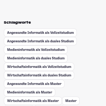
Schlagworte
Angewandte Informatik als Vollzeitstudium
Angewandte Informatik als duales Studium
Medieninformatik als Vollzeitstudium
Medieninformatik als duales Studium
Wirtschaftsinformatik als Vollzeitstudium
Wirtschaftsinformatik als duales Studium
Angewandte Informatik als Master
Medieninformatik als Master
Wirtschaftsinformatik als Master
Master