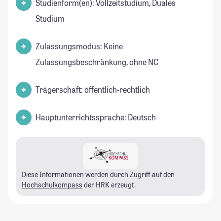
Studienform(en): Vollzeitstudium, Duales
Studium
Zulassungsmodus: Keine
Zulassungsbeschränkung, ohne NC
Trägerschaft: öffentlich-rechtlich
Hauptunterrichtssprache: Deutsch
Diese Informationen werden durch Zugriff auf den
Hochschulkompass
der HRK erzeugt.