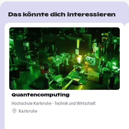
Das könnte dich interessieren
Quantencomputing
Hochschule Karlsruhe - Technik und Wirtschaft
Karlsruhe