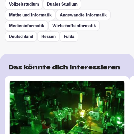
Vollzeitstudium
Duales Studium
Mathe und Informatik
Angewandte Informatik
Medieninformatik
Wirtschaftsinformatik
Deutschland
Hessen
Fulda
Das könnte dich interessieren