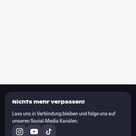
Nichts mehr verpassen!
Lass uns in Verbindung bleiben und folge uns auf
unseren Social-Media Kanälen.