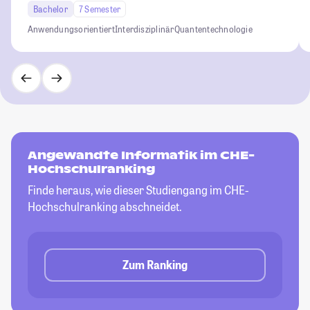
Bachelor
7 Semester
Anwendungsorientiert
Interdisziplinär
Quantentechnologie
Angewandte Informatik im CHE-
Hochschulranking
Finde heraus, wie dieser Studiengang im CHE-
Hochschulranking abschneidet.
Zum Ranking