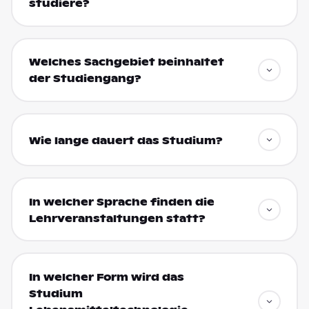
studiere?
Welches Sachgebiet beinhaltet
der Studiengang?
Wie lange dauert das Studium?
In welcher Sprache finden die
Lehrveranstaltungen statt?
In welcher Form wird das
Studium