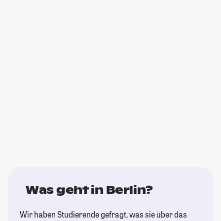
Was geht in Berlin?
Wir haben Studierende gefragt, was sie über das