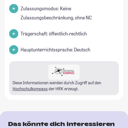
Zulassungsmodus: Keine
Zulassungsbeschränkung, ohne NC
Trägerschaft: öffentlich-rechtlich
Hauptunterrichtssprache: Deutsch
Diese Informationen werden durch Zugriff auf den
Hochschulkompass
der HRK erzeugt.
Das könnte dich interessieren