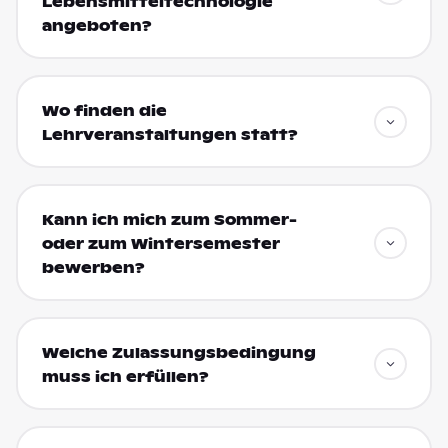
Lebensmitteltechnologie
angeboten?
Wo finden die
Lehrveranstaltungen statt?
Kann ich mich zum Sommer-
oder zum Wintersemester
bewerben?
Welche Zulassungsbedingung
muss ich erfüllen?