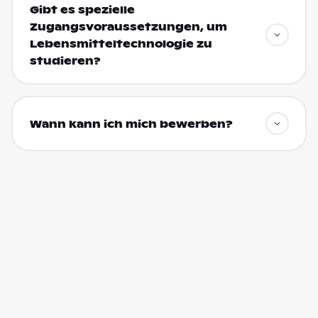
Gibt es spezielle
Zugangsvoraussetzungen, um
Lebensmitteltechnologie zu
studieren?
Wann kann ich mich bewerben?