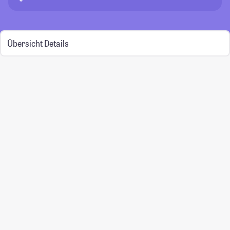
Übersicht
Details