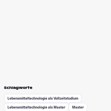
Schlagworte
Lebensmitteltechnologie als Vollzeitstudium
Lebensmitteltechnologie als Master
Master