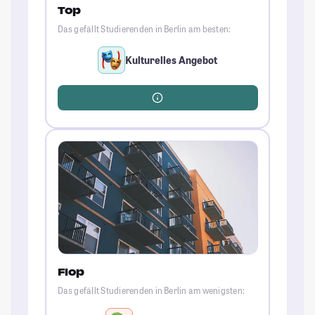
Top
Das gefällt Studierenden in Berlin am besten:
Kulturelles Angebot
Flop
Das gefällt Studierenden in Berlin am wenigsten: