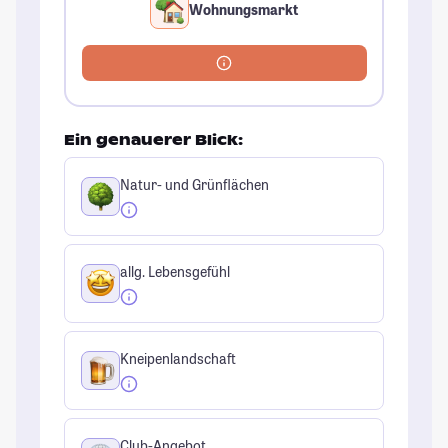
Wohnungsmarkt
Ein genauerer Blick:
Natur- und Grünflächen
allg. Lebensgefühl
Kneipenlandschaft
Club-Angebot