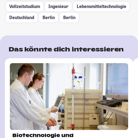
Vollzeitstudium
Ingenieur
Lebensmitteltechnologie
Deutschland
Berlin
Berlin
Das könnte dich interessieren
Biotechnologie und