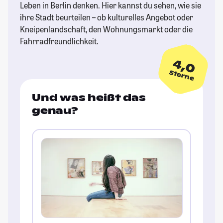
Leben in Berlin denken. Hier kannst du sehen, wie sie
ihre Stadt beurteilen – ob kulturelles Angebot oder
Kneipenlandschaft, den Wohnungsmarkt oder die
Fahrradfreundlichkeit.
4,0
Sterne
Und was heißt das
genau?