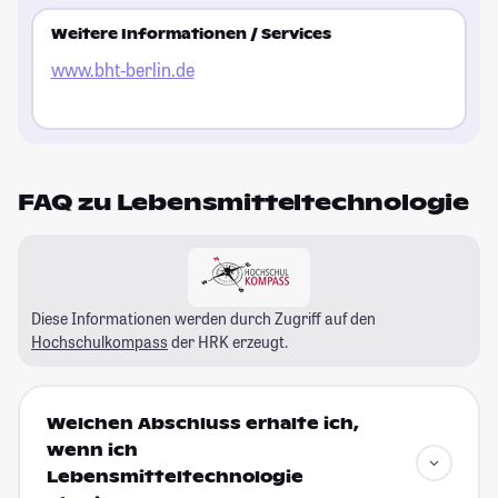
Weitere Informationen / Services
www.bht-berlin.de
FAQ zu Lebensmitteltechnologie
Diese Informationen werden durch Zugriff auf den
Hochschulkompass
der HRK erzeugt.
Welchen Abschluss erhalte ich,
wenn ich
Lebensmitteltechnologie