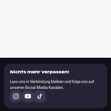
Nichts mehr verpassen!
Lass uns in Verbindung bleiben und folge uns auf
unseren Social-Media Kanälen.