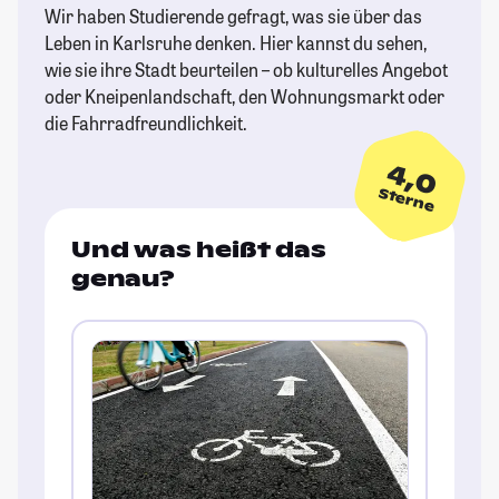
Wir haben Studierende gefragt, was sie über das
Leben in Karlsruhe denken. Hier kannst du sehen,
wie sie ihre Stadt beurteilen – ob kulturelles Angebot
oder Kneipenlandschaft, den Wohnungsmarkt oder
die Fahrradfreundlichkeit.
4,0
Sterne
Und was heißt das
genau?