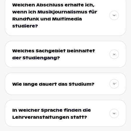
Welchen Abschluss erhalte ich,
wenn ich Musikjournalismus für
Rundfunk und Multimedia
studiere?
Welches Sachgebiet beinhaltet
der Studiengang?
Wie lange dauert das Studium?
In welcher Sprache finden die
Lehrveranstaltungen statt?