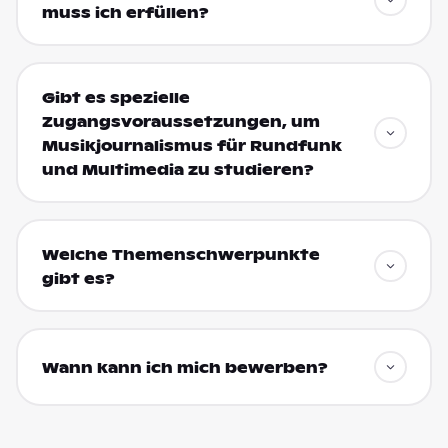
muss ich erfüllen?
Gibt es spezielle
Zugangsvoraussetzungen, um
Musikjournalismus für Rundfunk
und Multimedia zu studieren?
Welche Themenschwerpunkte
gibt es?
Wann kann ich mich bewerben?