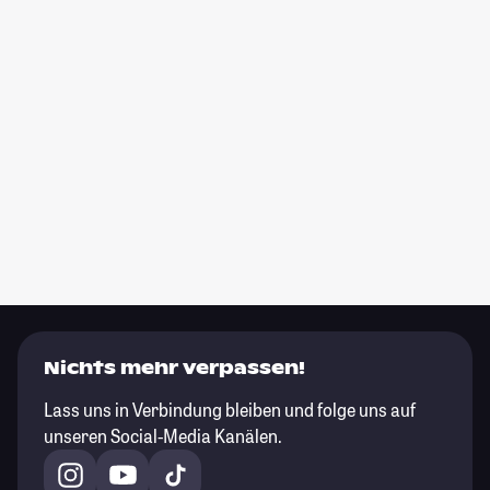
Nichts mehr verpassen!
Lass uns in Verbindung bleiben und folge uns auf
unseren Social-Media Kanälen.