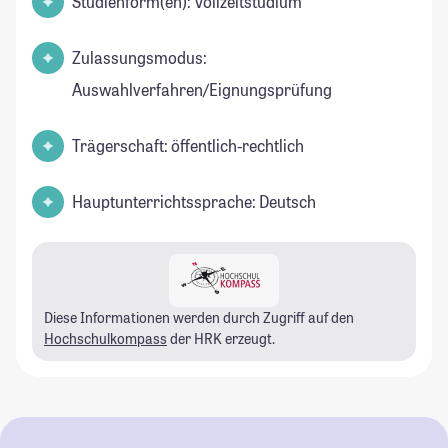
Studienform(en): Vollzeitstudium
Zulassungsmodus:
Auswahlverfahren/Eignungsprüfung
Trägerschaft: öffentlich-rechtlich
Hauptunterrichtssprache: Deutsch
Diese Informationen werden durch Zugriff auf den
Hochschulkompass
der HRK erzeugt.