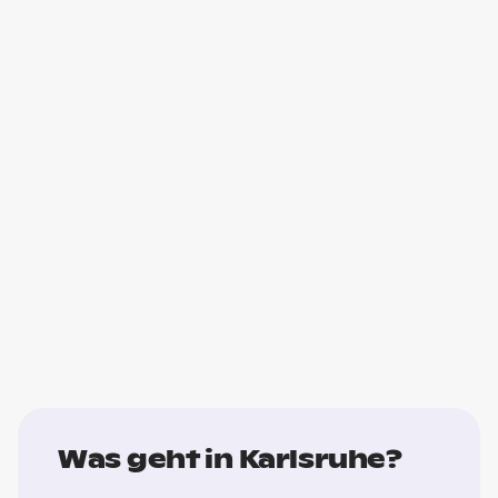
Was geht in Karlsruhe?