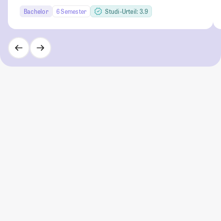
Bachelor
6 Semester
Studi-Urteil: 3.9