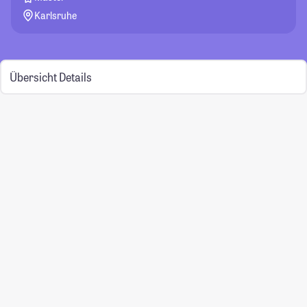
Karlsruhe
Übersicht
Details