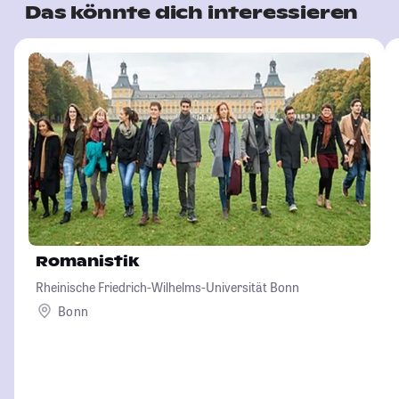
Das könnte dich interessieren
Romanistik
Rheinische Friedrich-Wilhelms-Universität Bonn
Bonn