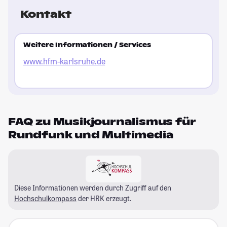
Kontakt
Weitere Informationen / Services
www.hfm-karlsruhe.de
FAQ zu Musikjournalismus für
Rundfunk und Multimedia
Diese Informationen werden durch Zugriff auf den
Hochschulkompass
der HRK erzeugt.