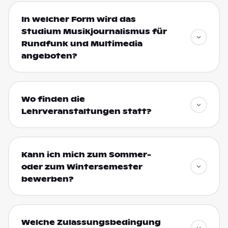
In welcher Form wird das
Studium Musikjournalismus für
Rundfunk und Multimedia
angeboten?
Wo finden die
Lehrveranstaltungen statt?
Kann ich mich zum Sommer-
oder zum Wintersemester
bewerben?
Welche Zulassungsbedingung