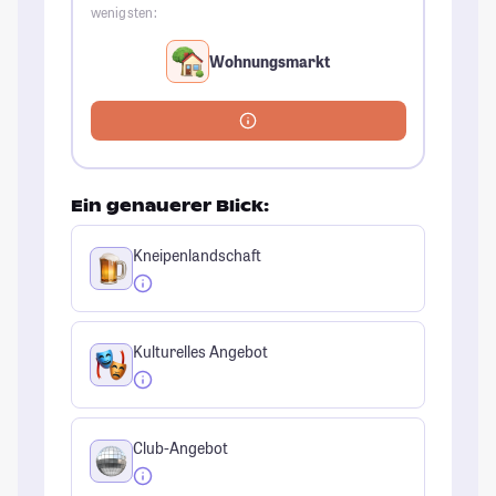
wenigsten:
Wohnungsmarkt
Ein genauerer Blick:
Kneipenlandschaft
Kulturelles Angebot
Club-Angebot