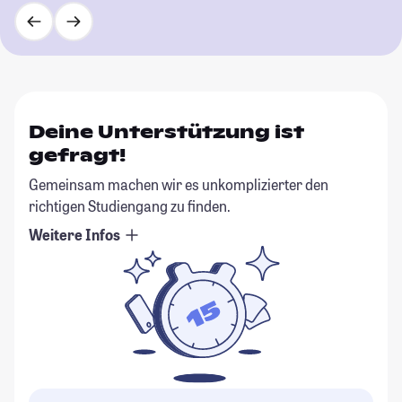
Deine Unterstützung ist
gefragt!
Gemeinsam machen wir es unkomplizierter den
richtigen Studiengang zu finden.
Weitere Infos