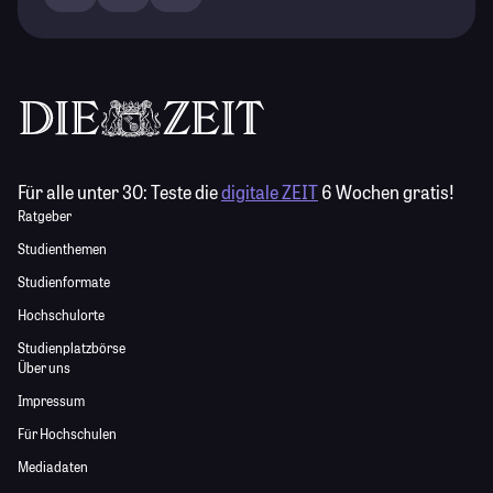
Für alle unter 30:
Teste die
digitale ZEIT
6 Wochen gratis!
Ratgeber
Studienthemen
Studienformate
Hochschulorte
Studienplatzbörse
Über uns
Impressum
Für Hochschulen
Mediadaten