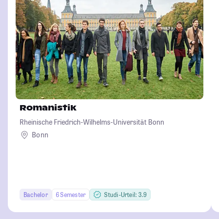
Romanistik
Rheinische Friedrich-Wilhelms-Universität Bonn
Bonn
Bachelor
6 Semester
Studi-Urteil: 3.9