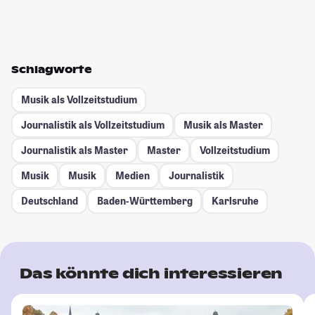
Schlagworte
Musik als Vollzeitstudium
Journalistik als Vollzeitstudium
Musik als Master
Journalistik als Master
Master
Vollzeitstudium
Musik
Musik
Medien
Journalistik
Deutschland
Baden-Württemberg
Karlsruhe
Das könnte dich interessieren