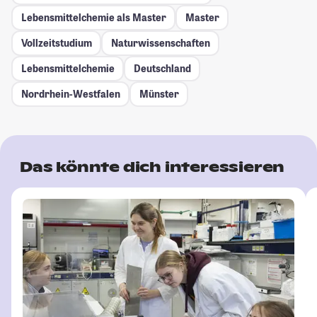
Lebensmittelchemie als Master
Master
Vollzeitstudium
Naturwissenschaften
Lebensmittelchemie
Deutschland
Nordrhein-Westfalen
Münster
Das könnte dich interessieren