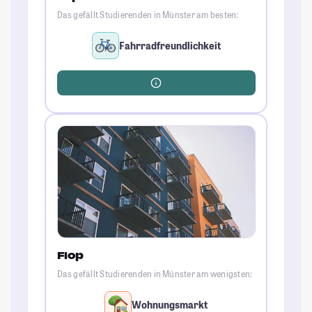
Das gefällt Studierenden in Münster am besten:
Fahrradfreundlichkeit
Flop
Das gefällt Studierenden in Münster am wenigsten:
Wohnungsmarkt