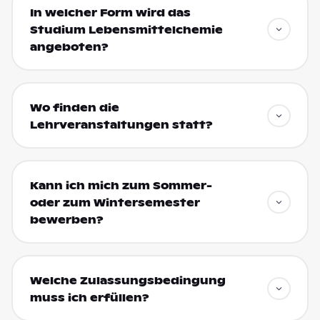
In welcher Form wird das
Studium Lebensmittelchemie
angeboten?
Wo finden die
Lehrveranstaltungen statt?
Kann ich mich zum Sommer-
oder zum Wintersemester
bewerben?
Welche Zulassungsbedingung
muss ich erfüllen?