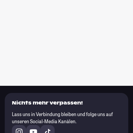
Nichts mehr verpassen!
Lass uns in Verbindung bleiben und folge uns auf
unseren Social-Media Kanälen.