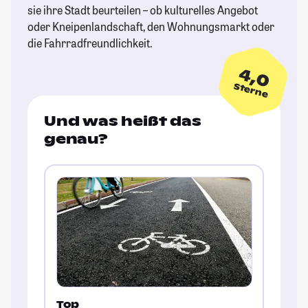
sie ihre Stadt beurteilen – ob kulturelles Angebot
oder Kneipenlandschaft, den Wohnungsmarkt oder
die Fahrradfreundlichkeit.
4,0
Sterne
Und was heißt das
genau?
Top