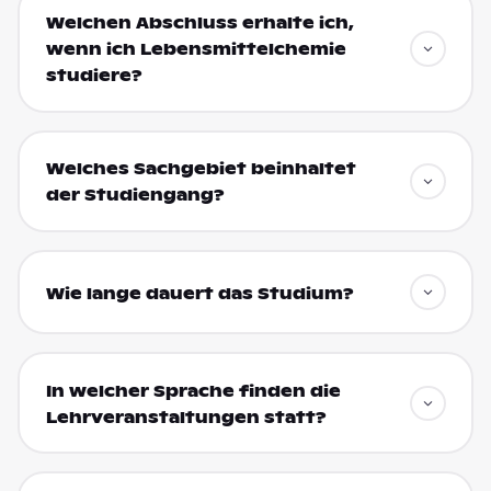
Welchen Abschluss erhalte ich,
wenn ich Lebensmittelchemie
studiere?
Welches Sachgebiet beinhaltet
der Studiengang?
Wie lange dauert das Studium?
In welcher Sprache finden die
Lehrveranstaltungen statt?