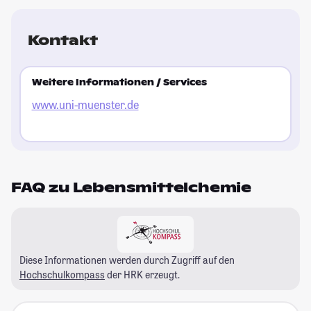
Kontakt
Weitere Informationen / Services
www.uni-muenster.de
FAQ zu Lebensmittelchemie
Diese Informationen werden durch Zugriff auf den
Hochschulkompass
der HRK erzeugt.