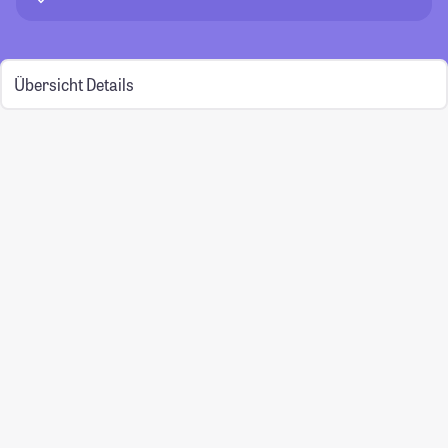
Übersicht
Details