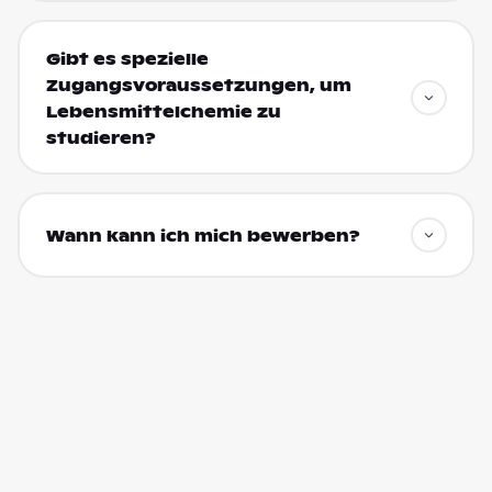
Gibt es spezielle
Zugangsvoraussetzungen, um
Lebensmittelchemie zu
studieren?
Wann kann ich mich bewerben?