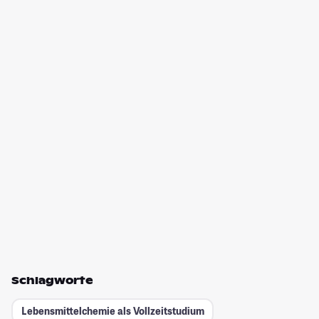
Schlagworte
Lebensmittelchemie als Vollzeitstudium