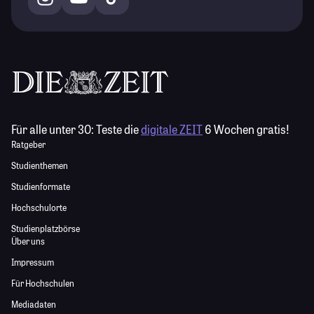
Für alle unter 30:
Teste die
digitale ZEIT
6 Wochen gratis!
Ratgeber
Studienthemen
Studienformate
Hochschulorte
Studienplatzbörse
Über uns
Impressum
Für Hochschulen
Mediadaten