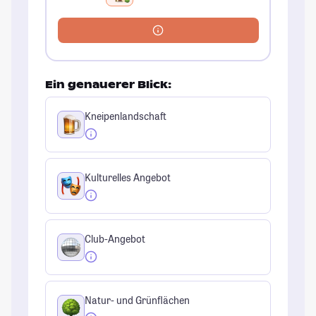
Ein genauerer Blick:
Kneipenlandschaft
Kulturelles Angebot
Club-Angebot
Natur- und Grünflächen