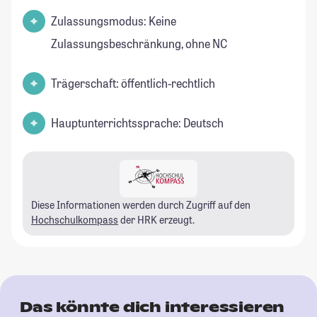
Zulassungsmodus: Keine
Zulassungsbeschränkung, ohne NC
Trägerschaft: öffentlich-rechtlich
Hauptunterrichtssprache: Deutsch
Diese Informationen werden durch Zugriff auf den
Hochschulkompass
der HRK erzeugt.
Das könnte dich interessieren