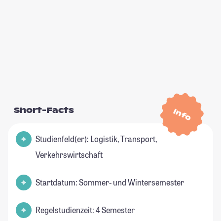
Short-Facts
Info
Studienfeld(er): Logistik, Transport,
Verkehrswirtschaft
Startdatum: Sommer- und Wintersemester
Regelstudienzeit: 4 Semester