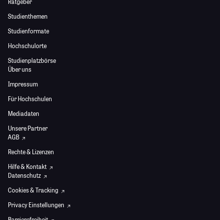
Ratgeber
Studienthemen
Studienformate
Hochschulorte
Studienplatzbörse
Über uns
Impressum
Für Hochschulen
Mediadaten
Unsere Partner
AGB
Rechte & Lizenzen
Hilfe & Kontakt
Datenschutz
Cookies & Tracking
Privacy Einstellungen
Barrierefreiheit