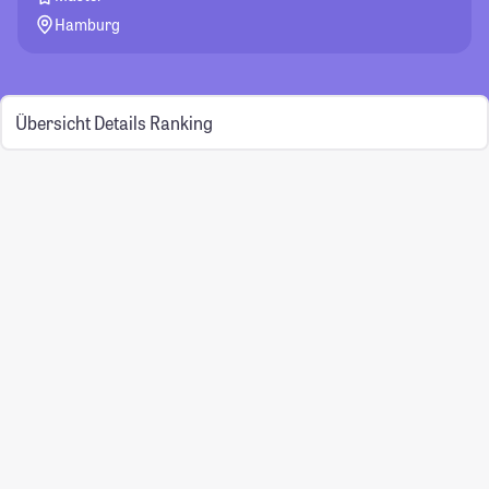
Hamburg
Übersicht
Details
Ranking