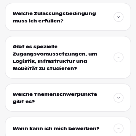
Welche Zulassungsbedingung
muss ich erfüllen?
Gibt es spezielle
Zugangsvoraussetzungen, um
Logistik, Infrastruktur und
Mobilität zu studieren?
Welche Themenschwerpunkte
gibt es?
Wann kann ich mich bewerben?