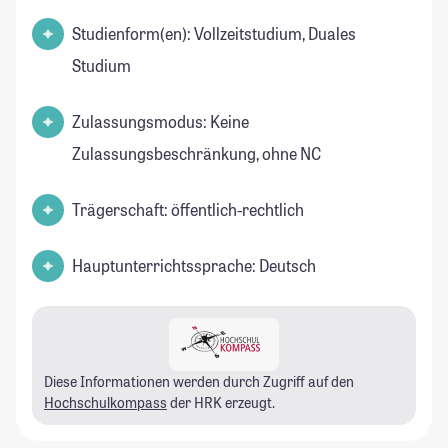
Studienform(en): Vollzeitstudium, Duales
Studium
Zulassungsmodus: Keine
Zulassungsbeschränkung, ohne NC
Trägerschaft: öffentlich-rechtlich
Hauptunterrichtssprache: Deutsch
Diese Informationen werden durch Zugriff auf den
Hochschulkompass
der HRK erzeugt.