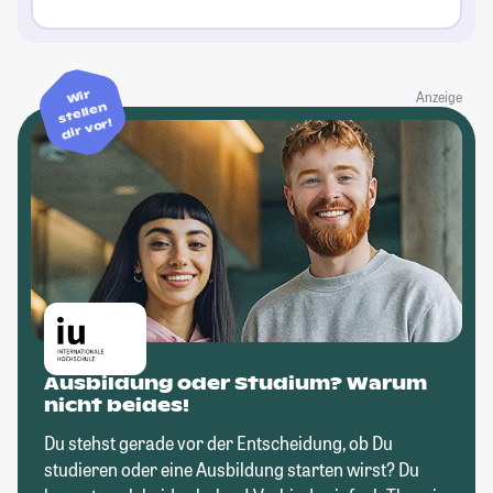
Wir
Anzeige
stellen
dir vor!
Ausbildung oder Studium? Warum
nicht beides!
Du stehst gerade vor der Entscheidung, ob Du
studieren oder eine Ausbildung starten wirst? Du