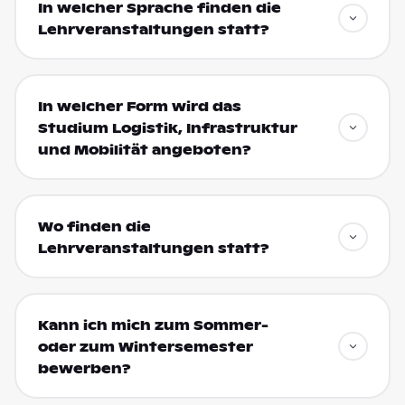
In welcher Sprache finden die
Lehrveranstaltungen statt?
In welcher Form wird das
Studium Logistik, Infrastruktur
und Mobilität angeboten?
Wo finden die
Lehrveranstaltungen statt?
Kann ich mich zum Sommer-
oder zum Wintersemester
bewerben?