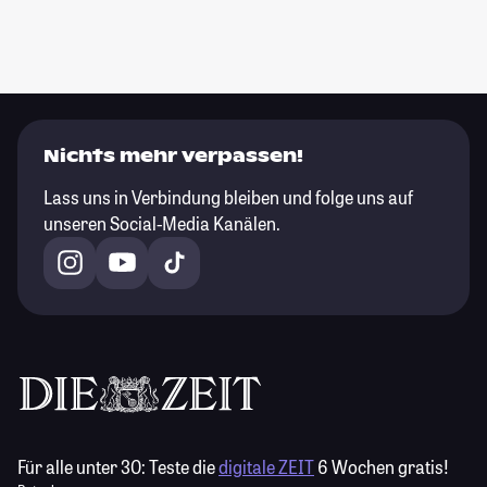
Nichts mehr verpassen!
Lass uns in Verbindung bleiben und folge uns auf
unseren Social-Media Kanälen.
Für alle unter 30:
Teste die
digitale ZEIT
6 Wochen gratis!