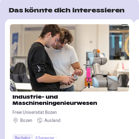
Das könnte dich interessieren
Industrie- und
Maschineningenieurwesen
Freie Universität Bozen
Bozen
Ausland
Bachelor
6 Semester