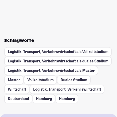
Schlagworte
Logistik, Transport, Verkehrswirtschaft als Vollzeitstudium
Logistik, Transport, Verkehrswirtschaft als duales Studium
Logistik, Transport, Verkehrswirtschaft als Master
Master
Vollzeitstudium
Duales Studium
Wirtschaft
Logistik, Transport, Verkehrswirtschaft
Deutschland
Hamburg
Hamburg