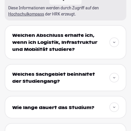
Diese Informationen werden durch Zugriff auf den
Hochschulkompass
der HRK erzeugt.
Welchen Abschluss erhalte ich,
wenn ich Logistik, Infrastruktur
und Mobilität studiere?
Welches Sachgebiet beinhaltet
der Studiengang?
Wie lange dauert das Studium?