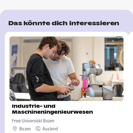
Das könnte dich interessieren
Industrie- und
Maschineningenieurwesen
Freie Universität Bozen
Bozen
Ausland