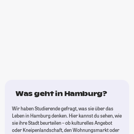
Was geht in Hamburg?
Wir haben Studierende gefragt, was sie über das
Leben in Hamburg denken. Hier kannst du sehen, wie
sie ihre Stadt beurteilen – ob kulturelles Angebot
oder Kneipenlandschaft, den Wohnungsmarkt oder