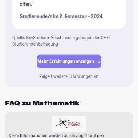
offen."
Studierende/r im 2. Semester – 2024
Quelle: HeyStudium-Anschlussfragebogen der CHE-
Studierendenbefragung
Mehr Erfahrungen anzeigen
Zeige
1
weitere Erfahrungen an
FAQ zu Mathematik
Diese Informationen werden durch Zugriff auf den