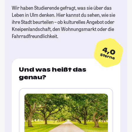
Wir haben Studierende gefragt, was sie über das
Leben in Ulm denken. Hier kannst du sehen, wie sie
ihre Stadt beurteilen – ob kulturelles Angebot oder
Kneipenlandschaft, den Wohnungsmarkt oder die
Fahrradfreundlichkeit.
4,0
Sterne
Und was heißt das
genau?