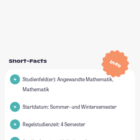
Short-Facts
Info
Studienfeld(er): Angewandte Mathematik,
Mathematik
Startdatum: Sommer- und Wintersemester
Regelstudienzeit: 4 Semester