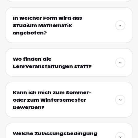
In welcher Form wird das
Studium Mathematik
angeboten?
Wo finden die
Lehrveranstaltungen statt?
Kann ich mich zum Sommer-
oder zum Wintersemester
bewerben?
Welche Zulassungsbedingung