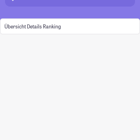
Übersicht
Details
Ranking