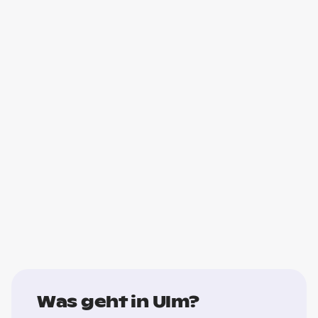
Was geht in Ulm?