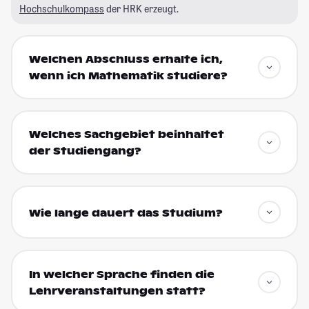
Hochschulkompass
der HRK erzeugt.
Welchen Abschluss erhalte ich,
wenn ich Mathematik studiere?
Welches Sachgebiet beinhaltet
der Studiengang?
Wie lange dauert das Studium?
In welcher Sprache finden die
Lehrveranstaltungen statt?