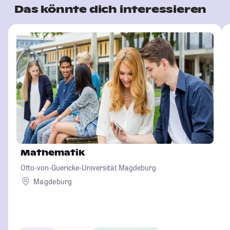
Das könnte dich interessieren
Mathematik
Otto-von-Guericke-Universität Magdeburg
Magdeburg