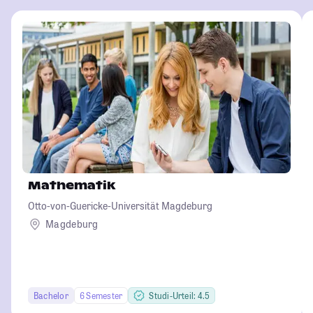
Mathematik
Otto-von-Guericke-Universität Magdeburg
Magdeburg
Bachelor
6 Semester
Studi-Urteil: 4.5