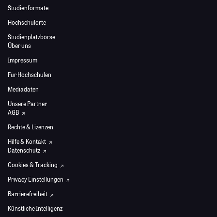
Studienformate
Hochschulorte
Studienplatzbörse
Über uns
Impressum
Für Hochschulen
Mediadaten
Unsere Partner
AGB
Rechte & Lizenzen
Hilfe & Kontakt
Datenschutz
Cookies & Tracking
Privacy Einstellungen
Barrierefreiheit
Künstliche Intelligenz