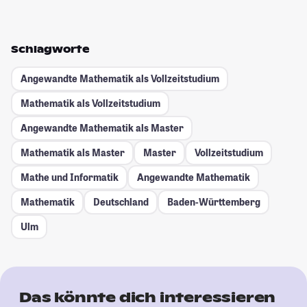
Schlagworte
Angewandte Mathematik als Vollzeitstudium
Mathematik als Vollzeitstudium
Angewandte Mathematik als Master
Mathematik als Master
Master
Vollzeitstudium
Mathe und Informatik
Angewandte Mathematik
Mathematik
Deutschland
Baden-Württemberg
Ulm
Das könnte dich interessieren