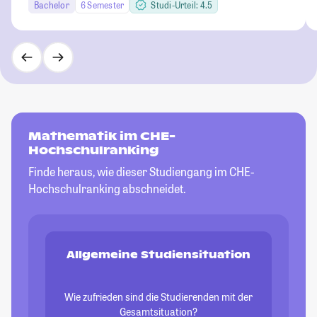
Bachelor
6 Semester
Studi-Urteil: 4.5
Mathematik im CHE-
Hochschulranking
Finde heraus, wie dieser Studiengang im CHE-
Hochschulranking abschneidet.
Allgemeine Studiensituation
Wie zufrieden sind die Studierenden mit der
Gesamtsituation?