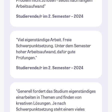
Problem nicht zu lösen - selbst nach langem
Arbeitsaufwand"
Studierende/r im 2. Semester – 2024
"Viel eigenständige Arbeit. Freie
Schwerpunktsetzung. Unter dem Semester
hoher Arbeitsaufwand, dafür gute
Prüfungen."
Studierende/r im 2. Semester – 2024
"Generell fordert das Studium eigenständiges
einarbeiten in Themen und finden von
kreativen Lösungen. Je nach
Schwerpunktsetzung steht einem vieles