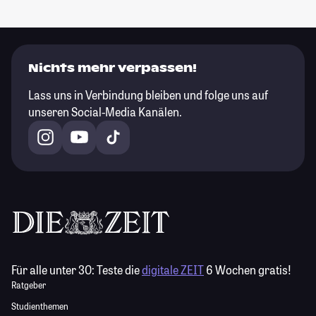
Nichts mehr verpassen!
Lass uns in Verbindung bleiben und folge uns auf
unseren Social-Media Kanälen.
Für alle unter 30:
Teste die
digitale ZEIT
6 Wochen gratis!
Ratgeber
Studienthemen