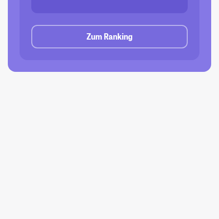
Zum Ranking