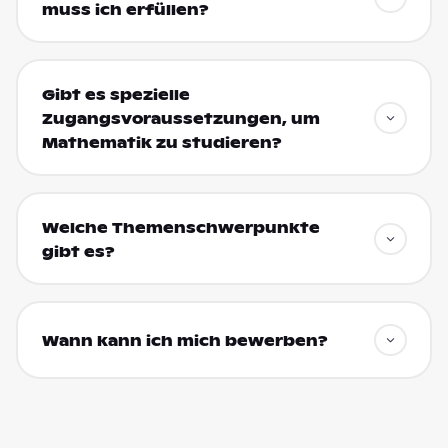
muss ich erfüllen?
Gibt es spezielle
Zugangsvoraussetzungen, um
Mathematik zu studieren?
Welche Themenschwerpunkte
gibt es?
Wann kann ich mich bewerben?