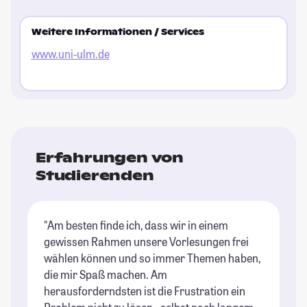
Weitere Informationen / Services
www.uni-ulm.de
Erfahrungen von
Studierenden
"Am besten finde ich, dass wir in einem
gewissen Rahmen unsere Vorlesungen frei
wählen können und so immer Themen haben,
die mir Spaß machen. Am
herausforderndsten ist die Frustration ein