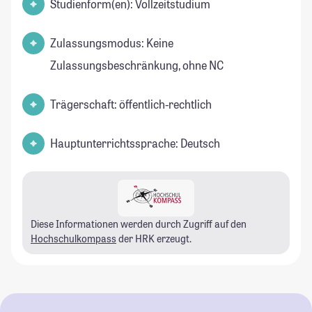
Studienform(en): Vollzeitstudium
Zulassungsmodus: Keine
Zulassungsbeschränkung, ohne NC
Trägerschaft: öffentlich-rechtlich
Hauptunterrichtssprache: Deutsch
Diese Informationen werden durch Zugriff auf den
Hochschulkompass
der HRK erzeugt.