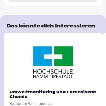
Das könnte dich interessieren
Umweltmonitoring und Forensische
Chemie
Hochschule Hamm-Lippstadt