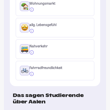
Wohnungsmarkt
allg. Lebensgefühl
Nahverkehr
Fahrradfreundlichkeit
Das sagen Studierende
über Aalen