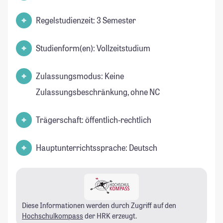
Regelstudienzeit: 3 Semester
Studienform(en): Vollzeitstudium
Zulassungsmodus: Keine
Zulassungsbeschränkung, ohne NC
Trägerschaft: öffentlich-rechtlich
Hauptunterrichtssprache: Deutsch
Diese Informationen werden durch Zugriff auf den
Hochschulkompass
der HRK erzeugt.