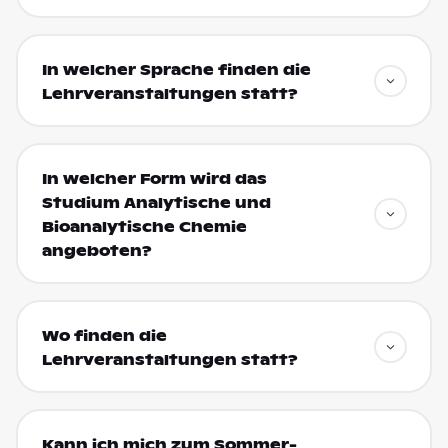
In welcher Sprache finden die
Lehrveranstaltungen statt?
In welcher Form wird das
Studium Analytische und
Bioanalytische Chemie
angeboten?
Wo finden die
Lehrveranstaltungen statt?
Kann ich mich zum Sommer-