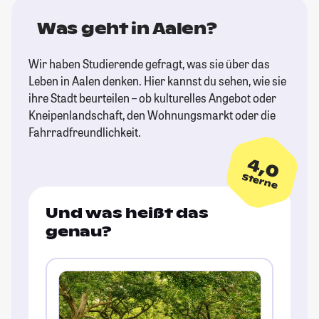
Was geht in Aalen?
Wir haben Studierende gefragt, was sie über das
Leben in Aalen denken. Hier kannst du sehen, wie sie
ihre Stadt beurteilen – ob kulturelles Angebot oder
Kneipenlandschaft, den Wohnungsmarkt oder die
Fahrradfreundlichkeit.
4,0
Sterne
Und was heißt das
genau?