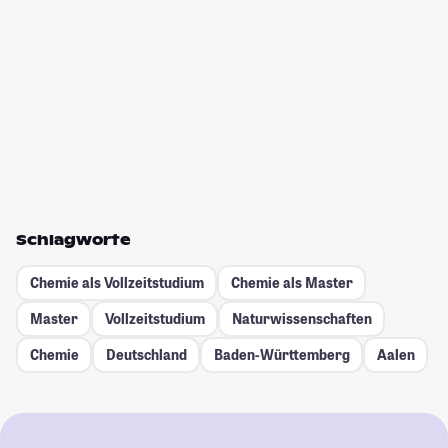
Schlagworte
Chemie als Vollzeitstudium
Chemie als Master
Master
Vollzeitstudium
Naturwissenschaften
Chemie
Deutschland
Baden-Württemberg
Aalen