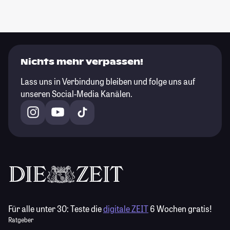
Nichts mehr verpassen!
Lass uns in Verbindung bleiben und folge uns auf
unseren Social-Media Kanälen.
Für alle unter 30:
Teste die
digitale ZEIT
6 Wochen gratis!
Ratgeber