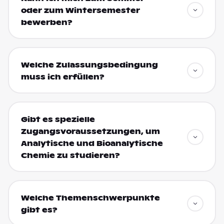
oder zum Wintersemester
bewerben?
Welche Zulassungsbedingung
muss ich erfüllen?
Gibt es spezielle
Zugangsvoraussetzungen, um
Analytische und Bioanalytische
Chemie zu studieren?
Welche Themenschwerpunkte
gibt es?