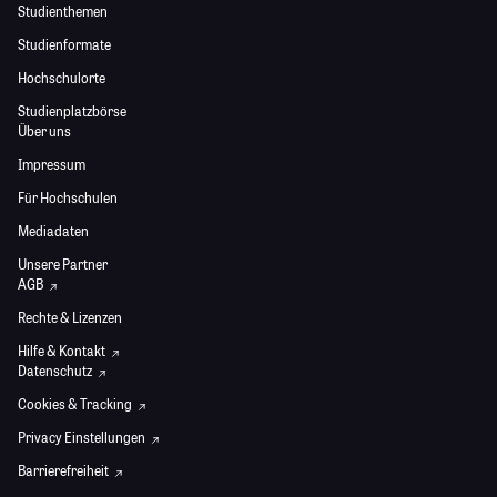
Studienthemen
Studienformate
Hochschulorte
Studienplatzbörse
Über uns
Impressum
Für Hochschulen
Mediadaten
Unsere Partner
AGB
Rechte & Lizenzen
Hilfe & Kontakt
Datenschutz
Cookies & Tracking
Privacy Einstellungen
Barrierefreiheit