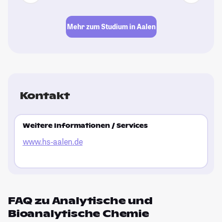
Mehr zum Studium in Aalen
Kontakt
Weitere Informationen / Services
www.hs-aalen.de
FAQ zu Analytische und
Bioanalytische Chemie