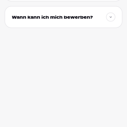
Wann kann ich mich bewerben?