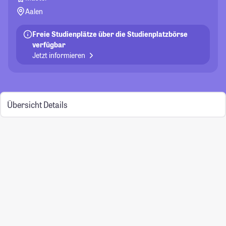
Aalen
Freie Studienplätze über die Studienplatzbörse
verfügbar
Jetzt informieren
Übersicht
Details