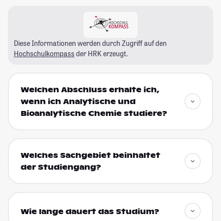
Diese Informationen werden durch Zugriff auf den
Hochschulkompass
der HRK erzeugt.
Welchen Abschluss erhalte ich,
wenn ich Analytische und
Bioanalytische Chemie studiere?
Welches Sachgebiet beinhaltet
der Studiengang?
Wie lange dauert das Studium?