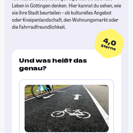
Leben in Göttingen denken. Hier kannst du sehen, wie
sie ihre Stadt beurteilen – ob kulturelles Angebot
oder Kneipenlandschaft, den Wohnungsmarkt oder
die Fahrradfreundlichkeit.
4,0
Sterne
Und was heißt das
genau?