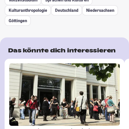
Kulturanthropologie
Deutschland
Niedersachsen
Göttingen
Das könnte dich interessieren