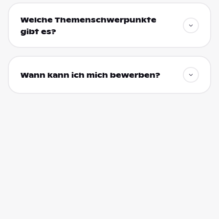
Welche Themenschwerpunkte
gibt es?
Wann kann ich mich bewerben?