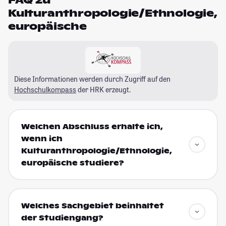
Kulturanthropologie/Ethnologie,
europäische
Diese Informationen werden durch Zugriff auf den
Hochschulkompass
der HRK erzeugt.
Welchen Abschluss erhalte ich,
wenn ich
Kulturanthropologie/Ethnologie,
europäische studiere?
Welches Sachgebiet beinhaltet
der Studiengang?