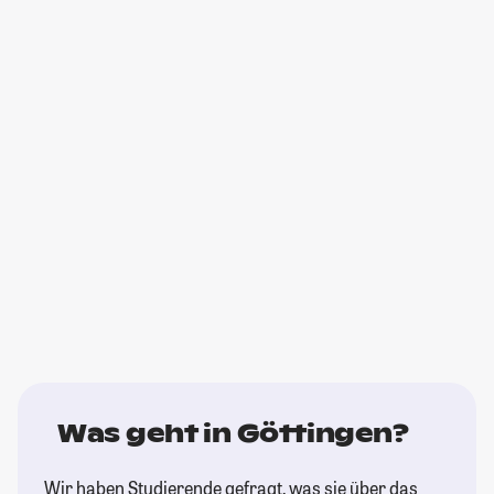
Was geht in Göttingen?
Wir haben Studierende gefragt, was sie über das