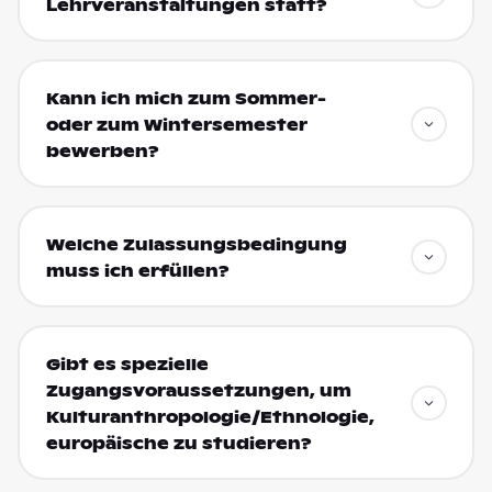
Lehrveranstaltungen statt?
Kann ich mich zum Sommer-
oder zum Wintersemester
bewerben?
Welche Zulassungsbedingung
muss ich erfüllen?
Gibt es spezielle
Zugangsvoraussetzungen, um
Kulturanthropologie/Ethnologie,
europäische zu studieren?