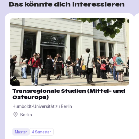
Das könnte dich interessieren
Transregionale Studien (Mittel- und
Osteuropa)
Humboldt-Universität zu Berlin
Berlin
Master
4 Semester