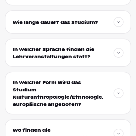
Wie lange dauert das Studium?
In welcher Sprache finden die
Lehrveranstaltungen statt?
In welcher Form wird das
Studium
Kulturanthropologie/Ethnologie,
europäische angeboten?
Wo finden die