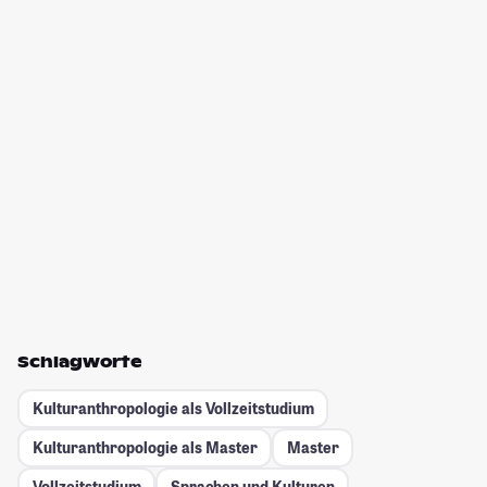
Schlagworte
Kulturanthropologie als Vollzeitstudium
Kulturanthropologie als Master
Master
Vollzeitstudium
Sprachen und Kulturen