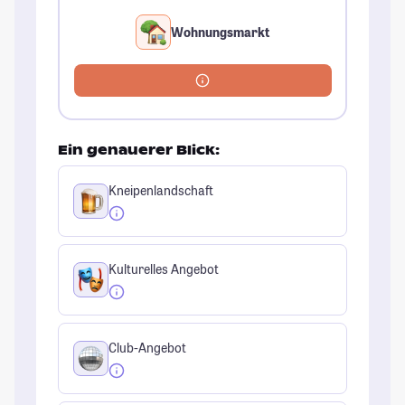
Wohnungsmarkt
Ein genauerer Blick:
Kneipenlandschaft
Kulturelles Angebot
Club-Angebot