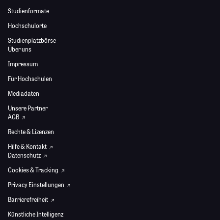
Studienformate
Hochschulorte
Studienplatzbörse
Über uns
Impressum
Für Hochschulen
Mediadaten
Unsere Partner
AGB
Rechte & Lizenzen
Hilfe & Kontakt
Datenschutz
Cookies & Tracking
Privacy Einstellungen
Barrierefreiheit
Künstliche Intelligenz