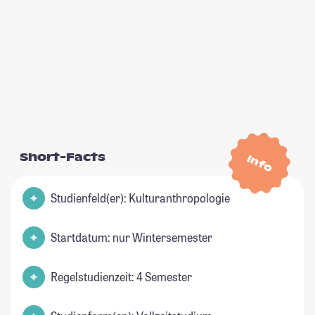
Short-Facts
Info
Studienfeld(er): Kulturanthropologie
Startdatum: nur Wintersemester
Regelstudienzeit: 4 Semester