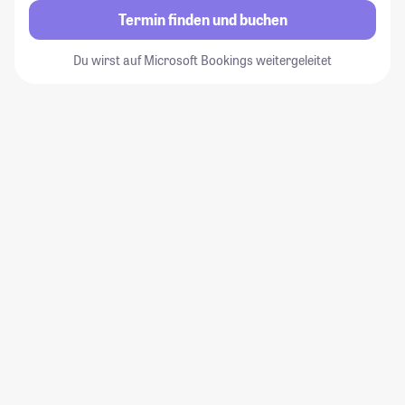
Termin finden und buchen
Du wirst auf Microsoft Bookings weitergeleitet