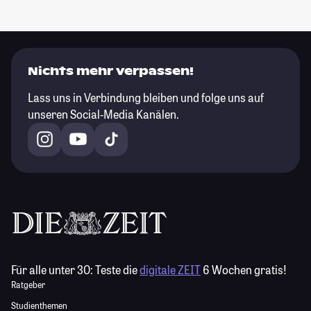
Nichts mehr verpassen!
Lass uns in Verbindung bleiben und folge uns auf
unseren Social-Media Kanälen.
Für alle unter 30:
Teste die
digitale ZEIT
6 Wochen gratis!
Ratgeber
Studienthemen