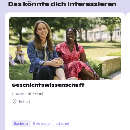
Das könnte dich interessieren
Geschichtswissenschaft
Universität Erfurt
Erfurt
Bachelor
6 Semester
Lehramt