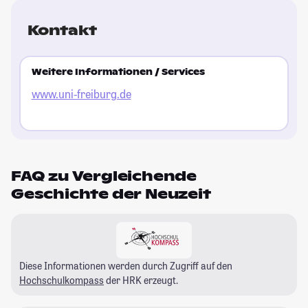
Kontakt
Weitere Informationen / Services
www.uni-freiburg.de
FAQ zu Vergleichende
Geschichte der Neuzeit
Diese Informationen werden durch Zugriff auf den
Hochschulkompass
der HRK erzeugt.