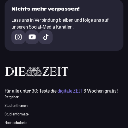
Nichts mehr verpassen!
Lass uns in Verbindung bleiben und folge uns auf
unseren Social-Media Kanälen.
Für alle unter 30:
Teste die
digitale ZEIT
6 Wochen gratis!
Ratgeber
Studienthemen
Studienformate
Hochschulorte