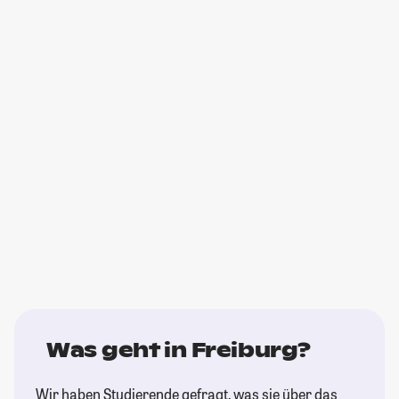
Was geht in Freiburg?
Wir haben Studierende gefragt, was sie über das