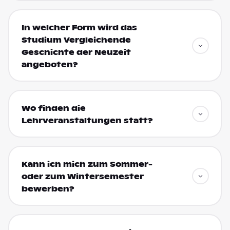
In welcher Form wird das
Studium Vergleichende
Geschichte der Neuzeit
angeboten?
Wo finden die
Lehrveranstaltungen statt?
Kann ich mich zum Sommer-
oder zum Wintersemester
bewerben?