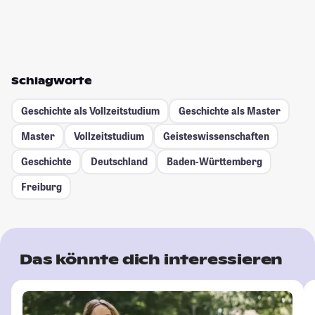
Schlagworte
Geschichte als Vollzeitstudium
Geschichte als Master
Master
Vollzeitstudium
Geisteswissenschaften
Geschichte
Deutschland
Baden-Württemberg
Freiburg
Das könnte dich interessieren