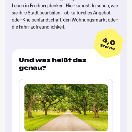
Leben in Freiburg denken. Hier kannst du sehen, wie
sie ihre Stadt beurteilen – ob kulturelles Angebot
oder Kneipenlandschaft, den Wohnungsmarkt oder
die Fahrradfreundlichkeit.
4,0
Sterne
Und was heißt das
genau?