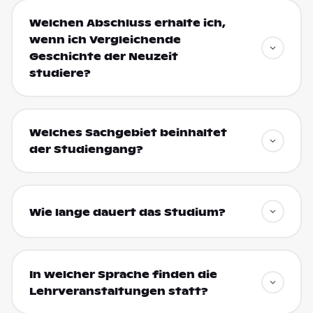
Welchen Abschluss erhalte ich,
wenn ich Vergleichende
Geschichte der Neuzeit
studiere?
Welches Sachgebiet beinhaltet
der Studiengang?
Wie lange dauert das Studium?
In welcher Sprache finden die
Lehrveranstaltungen statt?