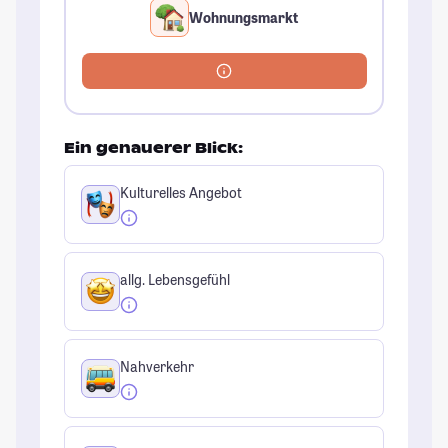
Wohnungsmarkt
Ein genauerer Blick:
Kulturelles Angebot
allg. Lebensgefühl
Nahverkehr