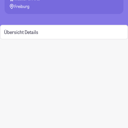
Freiburg
Übersicht
Details