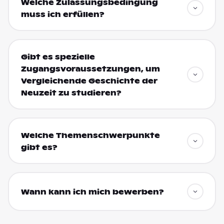
Welche Zulassungsbedingung
muss ich erfüllen?
Gibt es spezielle
Zugangsvoraussetzungen, um
Vergleichende Geschichte der
Neuzeit zu studieren?
Welche Themenschwerpunkte
gibt es?
Wann kann ich mich bewerben?