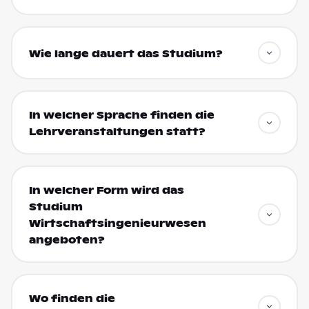
Wie lange dauert das Studium?
In welcher Sprache finden die
Lehrveranstaltungen statt?
In welcher Form wird das
Studium
Wirtschaftsingenieurwesen
angeboten?
Wo finden die