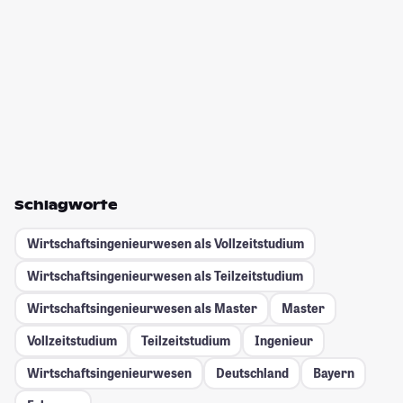
Schlagworte
Wirtschaftsingenieurwesen als Vollzeitstudium
Wirtschaftsingenieurwesen als Teilzeitstudium
Wirtschaftsingenieurwesen als Master
Master
Vollzeitstudium
Teilzeitstudium
Ingenieur
Wirtschaftsingenieurwesen
Deutschland
Bayern