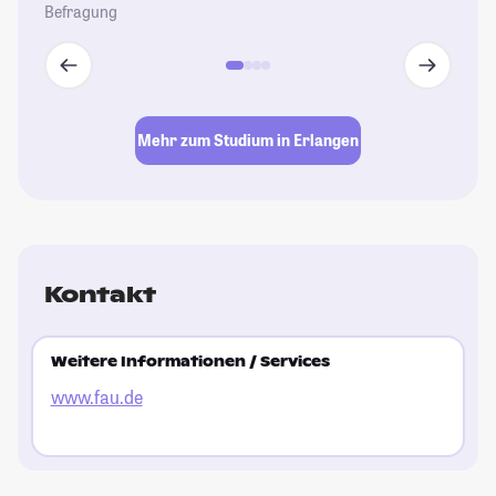
Befragung
Mehr zum Studium in Erlangen
Kontakt
Weitere Informationen / Services
www.fau.de