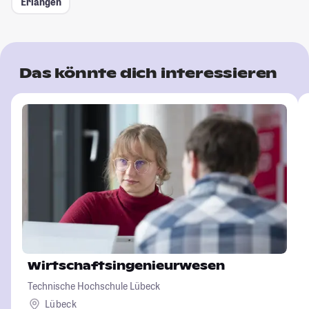
Erlangen
Das könnte dich interessieren
Wirtschaftsingenieurwesen
Technische Hochschule Lübeck
Lübeck