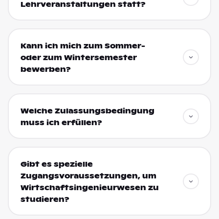
Lehrveranstaltungen statt?
Kann ich mich zum Sommer-
oder zum Wintersemester
bewerben?
Welche Zulassungsbedingung
muss ich erfüllen?
Gibt es spezielle
Zugangsvoraussetzungen, um
Wirtschaftsingenieurwesen zu
studieren?