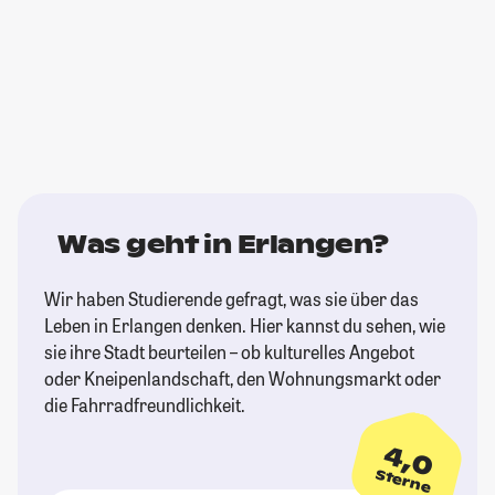
Was geht in Erlangen?
Wir haben Studierende gefragt, was sie über das
Leben in Erlangen denken. Hier kannst du sehen, wie
sie ihre Stadt beurteilen – ob kulturelles Angebot
oder Kneipenlandschaft, den Wohnungsmarkt oder
die Fahrradfreundlichkeit.
4,0
Sterne