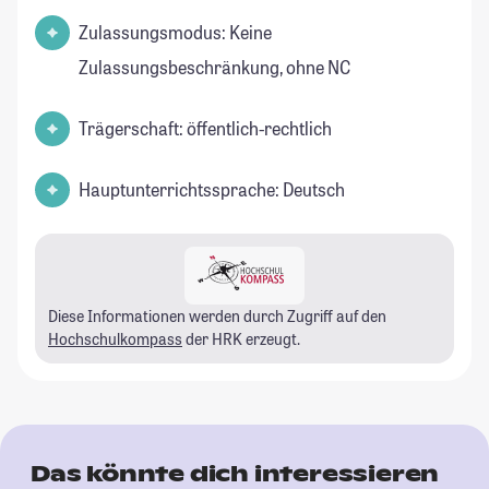
Zulassungsmodus: Keine
Zulassungsbeschränkung, ohne NC
Trägerschaft: öffentlich-rechtlich
Hauptunterrichtssprache: Deutsch
Diese Informationen werden durch Zugriff auf den
Hochschulkompass
der HRK erzeugt.
Das könnte dich interessieren