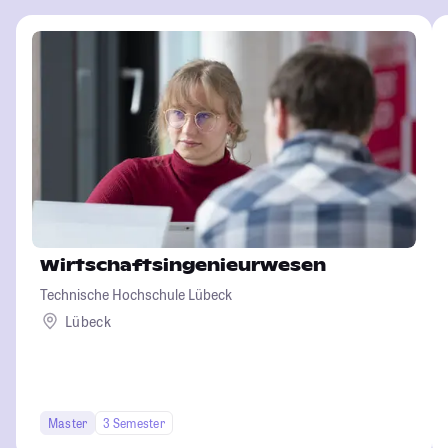
Wirtschaftsingenieurwesen
Technische Hochschule Lübeck
Lübeck
Master
3 Semester