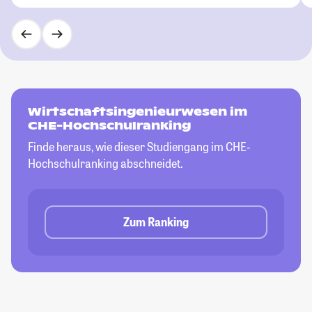
Wirtschaftsingenieurwesen im
CHE-Hochschulranking
Finde heraus, wie dieser Studiengang im CHE-
Hochschulranking abschneidet.
Zum Ranking