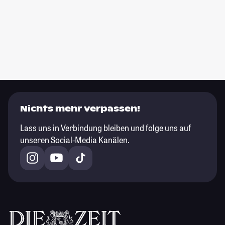
Nichts mehr verpassen!
Lass uns in Verbindung bleiben und folge uns auf
unseren Social-Media Kanälen.