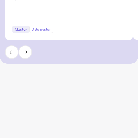
Master
3 Semester