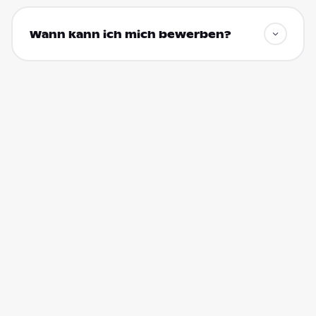
Wann kann ich mich bewerben?