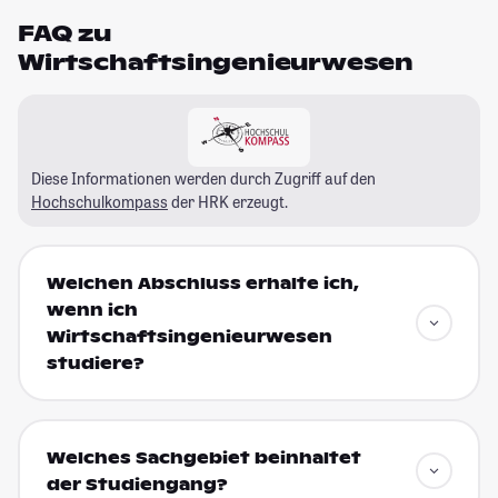
FAQ zu
Wirtschaftsingenieurwesen
Diese Informationen werden durch Zugriff auf den
Hochschulkompass
der HRK erzeugt.
Welchen Abschluss erhalte ich,
wenn ich
Wirtschaftsingenieurwesen
studiere?
Welches Sachgebiet beinhaltet
der Studiengang?