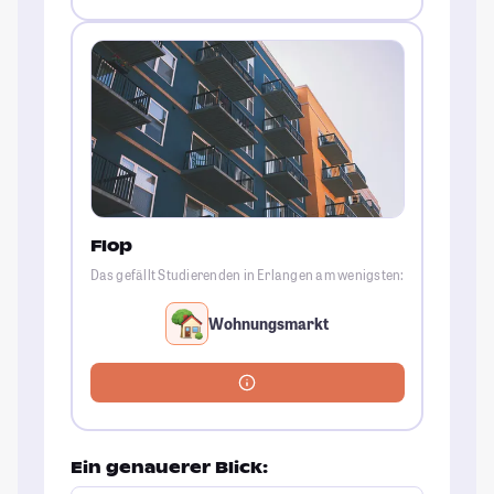
Flop
Das gefällt Studierenden in Erlangen am wenigsten:
Wohnungsmarkt
Ein genauerer Blick: