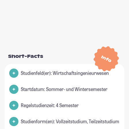
Short-Facts
Info
Studienfeld(er): Wirtschaftsingenieurwesen
Startdatum: Sommer- und Wintersemester
Regelstudienzeit: 4 Semester
Studienform(en): Vollzeitstudium, Teilzeitstudium