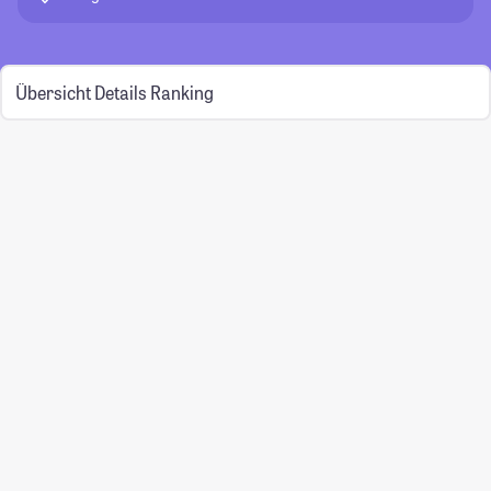
Übersicht
Details
Ranking