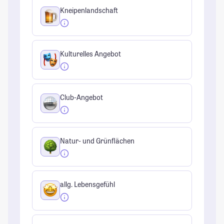
Kneipenlandschaft
Kulturelles Angebot
Club-Angebot
Natur- und Grünflächen
allg. Lebensgefühl