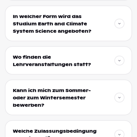
In welcher Form wird das
Studium Earth and Climate
System Science angeboten?
Wo finden die
Lehrveranstaltungen statt?
Kann ich mich zum Sommer-
oder zum Wintersemester
bewerben?
Welche Zulassungsbedingung