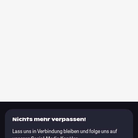
Nichts mehr verpassen!
Lass uns in Verbindung bleiben und folge uns auf