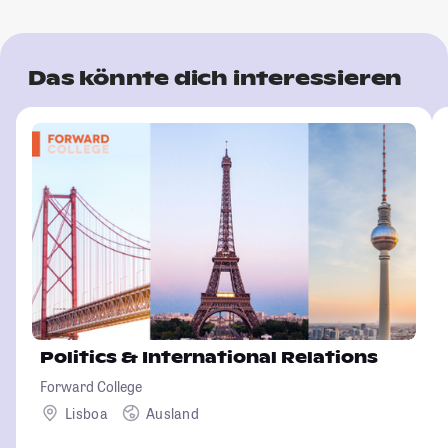
Das könnte dich interessieren
Politics & International Relations
Forward College
Lisboa
Ausland