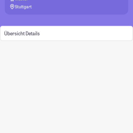
Stuttgart
Übersicht
Details