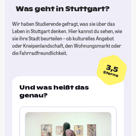
Was geht in Stuttgart?
Wir haben Studierende gefragt, was sie über das
Leben in Stuttgart denken. Hier kannst du sehen, wie
sie ihre Stadt beurteilen – ob kulturelles Angebot
oder Kneipenlandschaft, den Wohnungsmarkt oder
die Fahrradfreundlichkeit.
3,5
Sterne
Und was heißt das
genau?