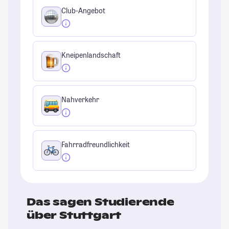
Club-Angebot
Kneipenlandschaft
Nahverkehr
Fahrradfreundlichkeit
Das sagen Studierende
über Stuttgart