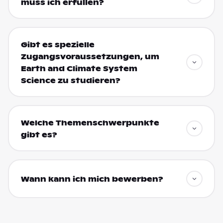
muss ich erfüllen?
Gibt es spezielle
Zugangsvoraussetzungen, um
Earth and Climate System
Science zu studieren?
Welche Themenschwerpunkte
gibt es?
Wann kann ich mich bewerben?