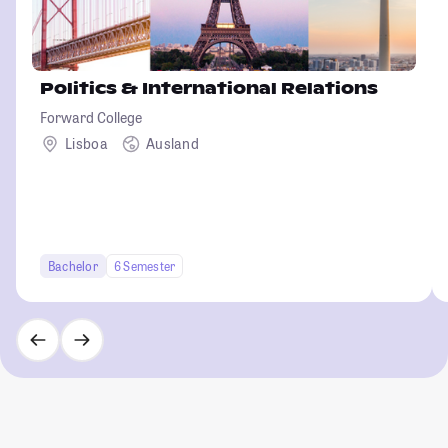
Politics & International Relations
Forward College
Lisboa
Ausland
Bachelor
6 Semester