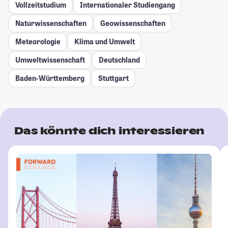
Vollzeitstudium
Internationaler Studiengang
Naturwissenschaften
Geowissenschaften
Meteorologie
Klima und Umwelt
Umweltwissenschaft
Deutschland
Baden-Württemberg
Stuttgart
Das könnte dich interessieren