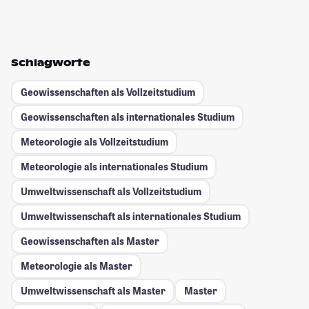
Schlagworte
Geowissenschaften als Vollzeitstudium
Geowissenschaften als internationales Studium
Meteorologie als Vollzeitstudium
Meteorologie als internationales Studium
Umweltwissenschaft als Vollzeitstudium
Umweltwissenschaft als internationales Studium
Geowissenschaften als Master
Meteorologie als Master
Umweltwissenschaft als Master
Master