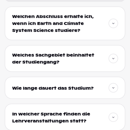
Welchen Abschluss erhalte ich,
wenn ich Earth and Climate
System Science studiere?
Welches Sachgebiet beinhaltet
der Studiengang?
Wie lange dauert das Studium?
In welcher Sprache finden die
Lehrveranstaltungen statt?