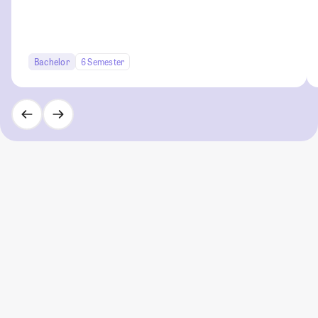
Bachelor
6 Semester