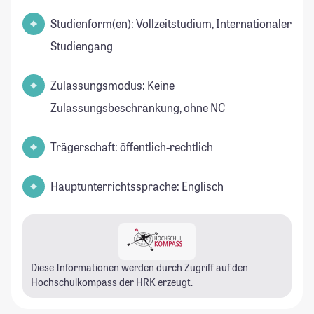
Studienform(en): Vollzeitstudium, Internationaler
Studiengang
Zulassungsmodus: Keine
Zulassungsbeschränkung, ohne NC
Trägerschaft: öffentlich-rechtlich
Hauptunterrichtssprache: Englisch
Diese Informationen werden durch Zugriff auf den
Hochschulkompass
der HRK erzeugt.