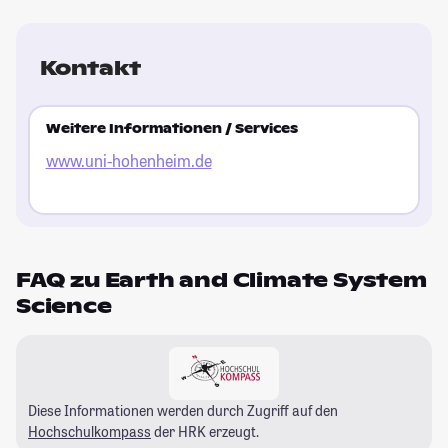
Kontakt
Weitere Informationen / Services
www.uni-hohenheim.de
FAQ zu Earth and Climate System
Science
Diese Informationen werden durch Zugriff auf den
Hochschulkompass
der HRK erzeugt.