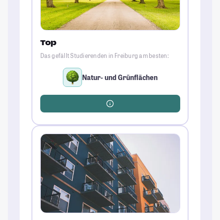
Top
Das gefällt Studierenden in Freiburg am besten:
Natur- und Grünflächen