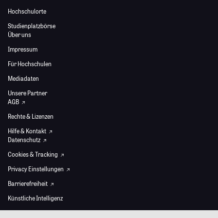
Hochschulorte
Studienplatzbörse
Über uns
Impressum
Für Hochschulen
Mediadaten
Unsere Partner
AGB
Rechte & Lizenzen
Hilfe & Kontakt
Datenschutz
Cookies & Tracking
Privacy Einstellungen
Barrierefreiheit
Künstliche Intelligenz