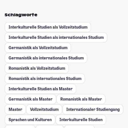
Schlagworte
Interkulturelle Studien als Vollzeitstudium
Interkulturelle Studien als internationales Studium
Germanistik als Vollzeitstudium
Germanistik als internationales Studium
Romanistik als Vollzeitstudium
Romanistik als internationales Studium
Interkulturelle Studien als Master
Germanistik als Master
Romanistik als Master
Master
Vollzeitstudium
Internationaler Studiengang
Sprachen und Kulturen
Interkulturelle Studien