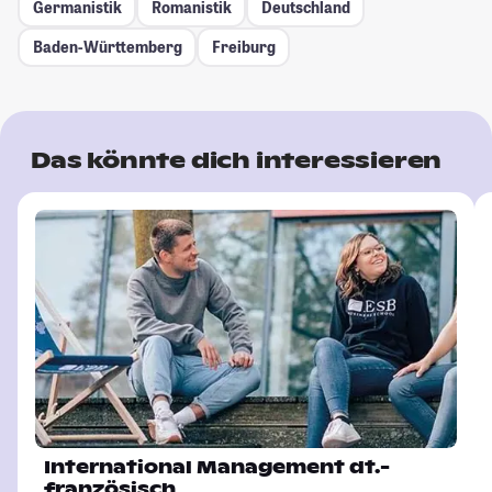
Germanistik
Romanistik
Deutschland
Baden-Württemberg
Freiburg
Das könnte dich interessieren
International Management dt.-
französisch