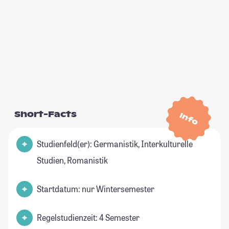
Short-Facts
Info
Studienfeld(er): Germanistik, Interkulturelle
Studien, Romanistik
Startdatum: nur Wintersemester
Regelstudienzeit: 4 Semester