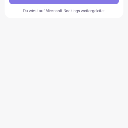
Du wirst auf Microsoft Bookings weitergeleitet