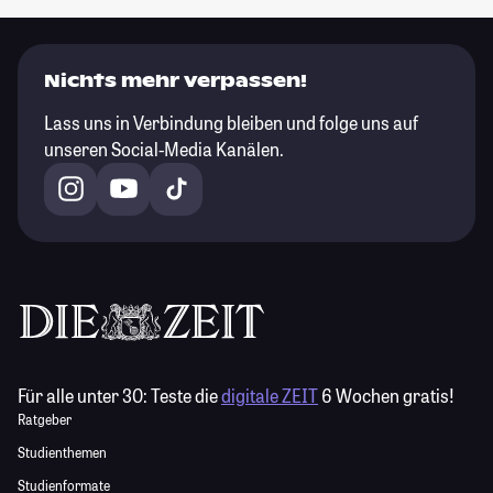
Nichts mehr verpassen!
Lass uns in Verbindung bleiben und folge uns auf
unseren Social-Media Kanälen.
Für alle unter 30:
Teste die
digitale ZEIT
6 Wochen gratis!
Ratgeber
Studienthemen
Studienformate