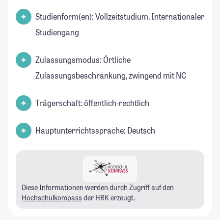
Studienform(en): Vollzeitstudium, Internationaler
Studiengang
Zulassungsmodus: Örtliche
Zulassungsbeschränkung, zwingend mit NC
Trägerschaft: öffentlich-rechtlich
Hauptunterrichtssprache: Deutsch
Diese Informationen werden durch Zugriff auf den
Hochschulkompass
der HRK erzeugt.