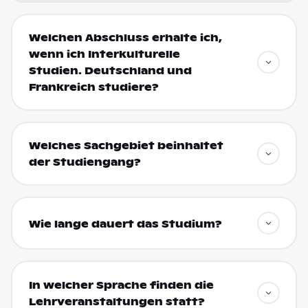
Welchen Abschluss erhalte ich,
wenn ich Interkulturelle
Studien. Deutschland und
Frankreich studiere?
Welches Sachgebiet beinhaltet
der Studiengang?
Wie lange dauert das Studium?
In welcher Sprache finden die
Lehrveranstaltungen statt?