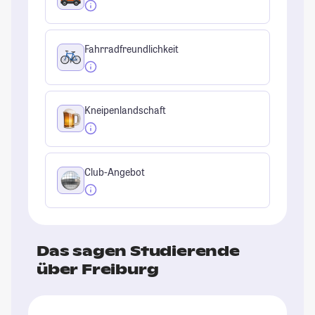
Fahrradfreundlichkeit
Kneipenlandschaft
Club-Angebot
Das sagen Studierende
über Freiburg