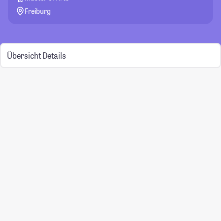
Freiburg
Übersicht
Details