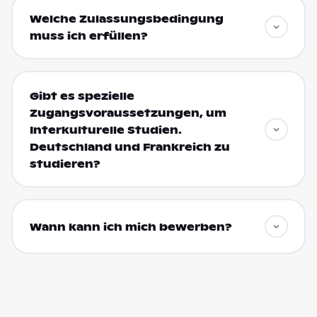
Welche Zulassungsbedingung
muss ich erfüllen?
Gibt es spezielle
Zugangsvoraussetzungen, um
Interkulturelle Studien.
Deutschland und Frankreich zu
studieren?
Wann kann ich mich bewerben?