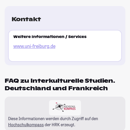
Kontakt
Weitere Informationen / Services
www.uni-freiburg.de
FAQ zu Interkulturelle Studien.
Deutschland und Frankreich
Diese Informationen werden durch Zugriff auf den
Hochschulkompass
der HRK erzeugt.