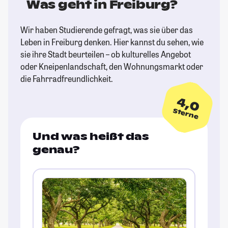
Was geht in Freiburg?
Wir haben Studierende gefragt, was sie über das
Leben in Freiburg denken. Hier kannst du sehen, wie
sie ihre Stadt beurteilen – ob kulturelles Angebot
oder Kneipenlandschaft, den Wohnungsmarkt oder
die Fahrradfreundlichkeit.
4,0
Sterne
Und was heißt das
genau?