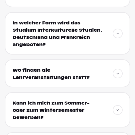
In welcher Form wird das
Studium Interkulturelle Studien.
Deutschland und Frankreich
angeboten?
Wo finden die
Lehrveranstaltungen statt?
Kann ich mich zum Sommer-
oder zum Wintersemester
bewerben?