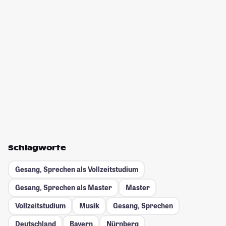
Schlagworte
Gesang, Sprechen als Vollzeitstudium
Gesang, Sprechen als Master
Master
Vollzeitstudium
Musik
Gesang, Sprechen
Deutschland
Bayern
Nürnberg