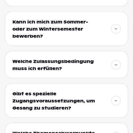
Kann ich mich zum Sommer-
oder zum Wintersemester
bewerben?
Welche Zulassungsbedingung
muss ich erfüllen?
Gibt es spezielle
Zugangsvoraussetzungen, um
Gesang zu studieren?