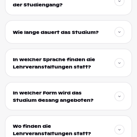
der Studiengang?
Wie lange dauert das Studium?
In welcher Sprache finden die
Lehrveranstaltungen statt?
In welcher Form wird das
Studium Gesang angeboten?
Wo finden die
Lehrveranstaltungen statt?