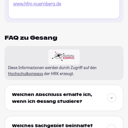
www.hfm-nuernberg.de
FAQ zu Gesang
Diese Informationen werden durch Zugriff auf den
Hochschulkompass
der HRK erzeugt.
Welchen Abschluss erhalte ich,
wenn ich Gesang studiere?
Welches Sachgebiet beinhaltet