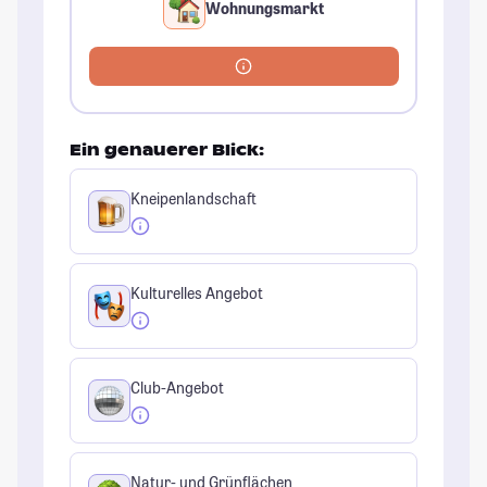
Wohnungsmarkt
Ein genauerer Blick:
Kneipenlandschaft
Kulturelles Angebot
Club-Angebot
Natur- und Grünflächen