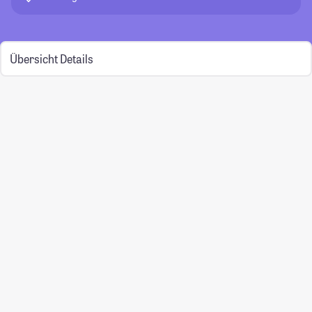
Übersicht
Details