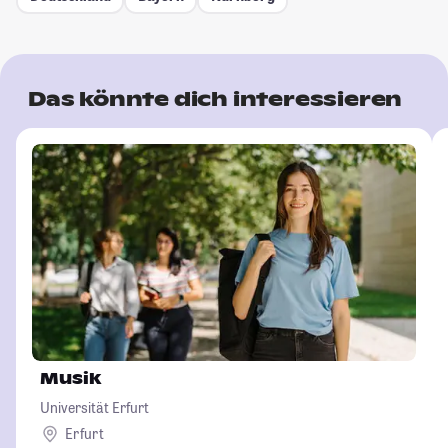
Das könnte dich interessieren
Musik
Universität Erfurt
Erfurt