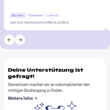
Bachelor
6 Semester
Lehramt
Zwei-Fach-Bachelor
Lehramt
Musik als Beruf
Deine Unterstützung ist
gefragt!
Gemeinsam machen wir es unkomplizierter den
richtigen Studiengang zu finden.
Weitere Infos