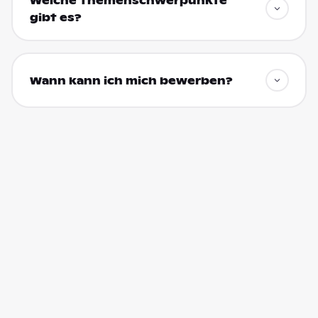
Welche Themenschwerpunkte
gibt es?
Wann kann ich mich bewerben?