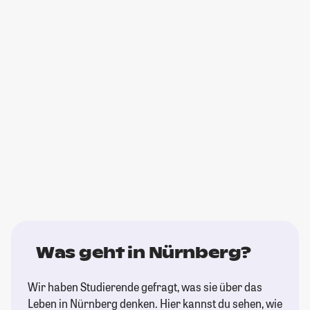
Was geht in Nürnberg?
Wir haben Studierende gefragt, was sie über das
Leben in Nürnberg denken. Hier kannst du sehen, wie