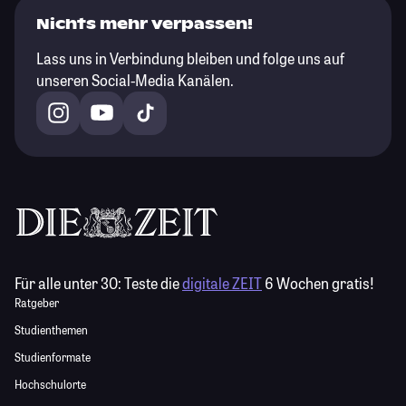
Nichts mehr verpassen!
Lass uns in Verbindung bleiben und folge uns auf
unseren Social-Media Kanälen.
Für alle unter 30:
Teste die
digitale ZEIT
6 Wochen gratis!
Ratgeber
Studienthemen
Studienformate
Hochschulorte