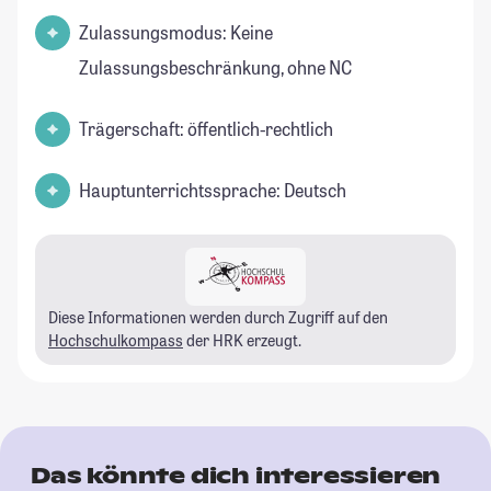
Zulassungsmodus: Keine
Zulassungsbeschränkung, ohne NC
Trägerschaft: öffentlich-rechtlich
Hauptunterrichtssprache: Deutsch
Diese Informationen werden durch Zugriff auf den
Hochschulkompass
der HRK erzeugt.
Das könnte dich interessieren