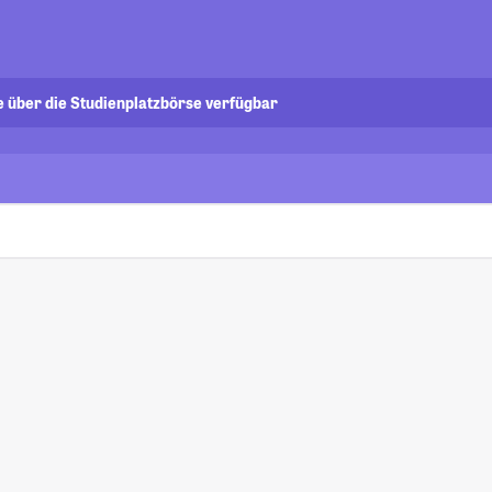
e über die Studienplatzbörse verfügbar