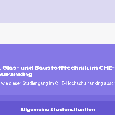
 Glas- und Baustofftechnik im CHE-
ulranking
, wie dieser Studiengang im CHE-Hochschulranking absch
Allgemeine Studiensituation