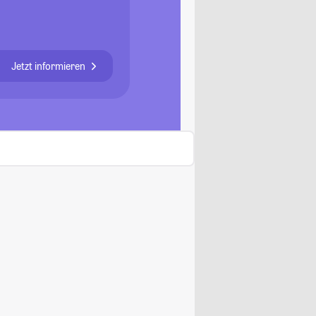
Jetzt informieren