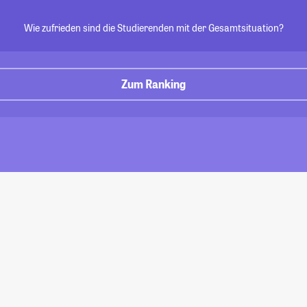
Wie zufrieden sind die Studierenden mit der Gesamtsituation?
Zum Ranking