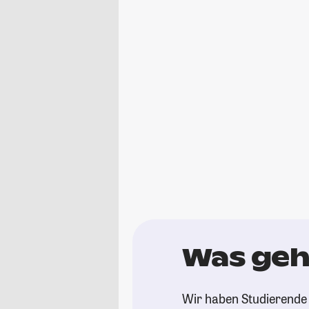
Was geht
Wir haben Studierende 