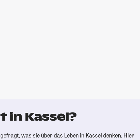
 in Kassel?
gefragt, was sie über das Leben in Kassel denken. Hier