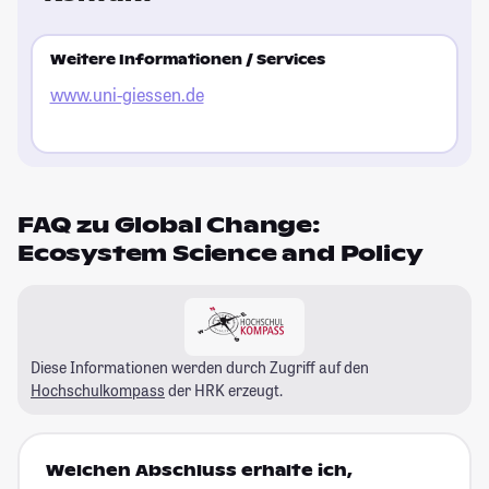
Weitere Informationen / Services
www.uni-giessen.de
FAQ zu Global Change:
Ecosystem Science and Policy
Diese Informationen werden durch Zugriff auf den
Hochschulkompass
der HRK erzeugt.
Welchen Abschluss erhalte ich,