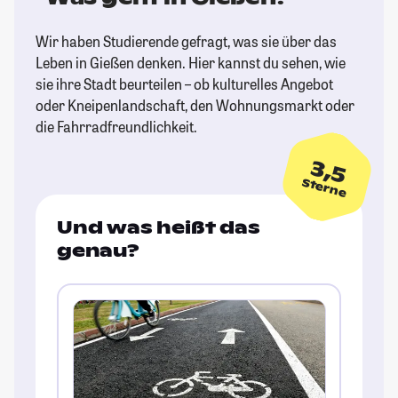
Wir haben Studierende gefragt, was sie über das
Leben in Gießen denken. Hier kannst du sehen, wie
sie ihre Stadt beurteilen – ob kulturelles Angebot
oder Kneipenlandschaft, den Wohnungsmarkt oder
die Fahrradfreundlichkeit.
3,5
Sterne
Und was heißt das
genau?