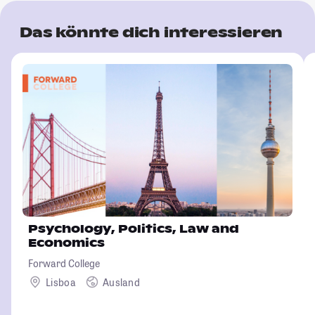
Das könnte dich interessieren
Psychology, Politics, Law and
Economics
Forward College
Lisboa
Ausland