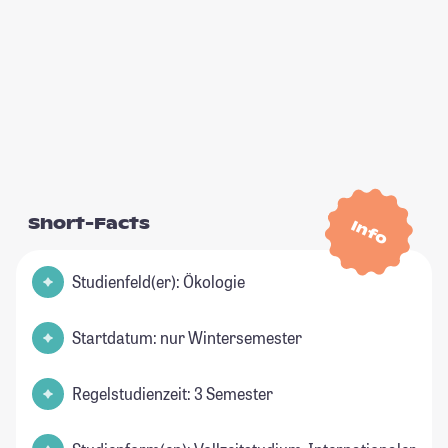
Short-Facts
Info
Studienfeld(er): Ökologie
Startdatum: nur Wintersemester
Regelstudienzeit: 3 Semester