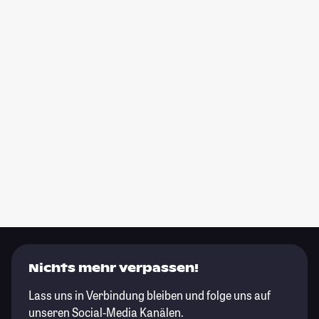
Nichts mehr verpassen!
Lass uns in Verbindung bleiben und folge uns auf
unseren Social-Media Kanälen.