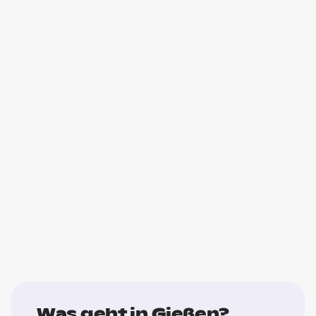
Was geht in Gießen?