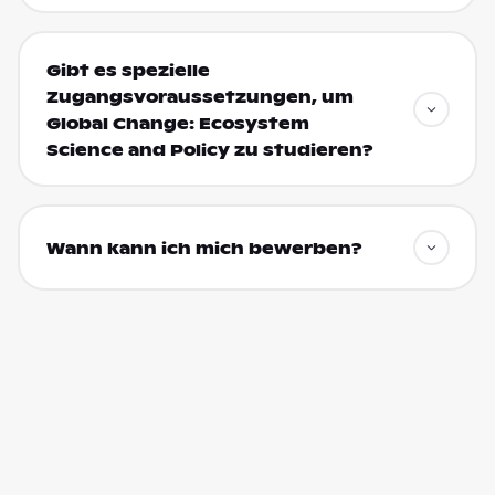
Gibt es spezielle
Zugangsvoraussetzungen, um
Global Change: Ecosystem
Science and Policy zu studieren?
Wann kann ich mich bewerben?