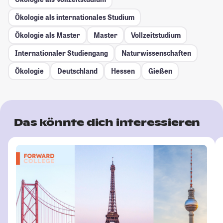
Ökologie als internationales Studium
Ökologie als Master
Master
Vollzeitstudium
Internationaler Studiengang
Naturwissenschaften
Ökologie
Deutschland
Hessen
Gießen
Das könnte dich interessieren