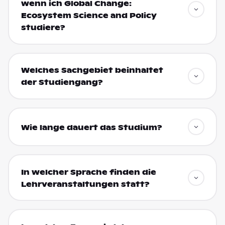
wenn ich Global Change:
Ecosystem Science and Policy
studiere?
Welches Sachgebiet beinhaltet
der Studiengang?
Wie lange dauert das Studium?
In welcher Sprache finden die
Lehrveranstaltungen statt?