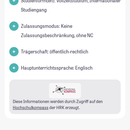
Studienform(en): Vollzeitstudium, Internationaler
Studiengang
Zulassungsmodus: Keine
Zulassungsbeschränkung, ohne NC
Trägerschaft: öffentlich-rechtlich
Hauptunterrichtssprache: Englisch
Diese Informationen werden durch Zugriff auf den
Hochschulkompass
der HRK erzeugt.