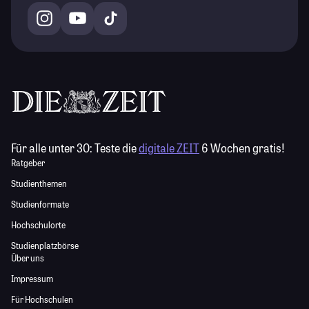
Für alle unter 30:
Teste die
digitale ZEIT
6 Wochen gratis!
Ratgeber
Studienthemen
Studienformate
Hochschulorte
Studienplatzbörse
Über uns
Impressum
Für Hochschulen