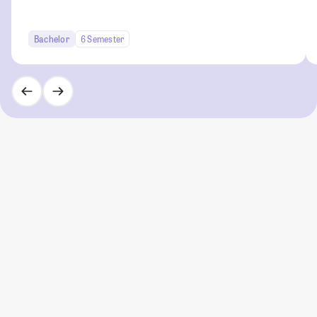
Bachelor
6 Semester