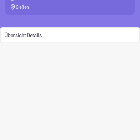
Gießen
Übersicht
Details