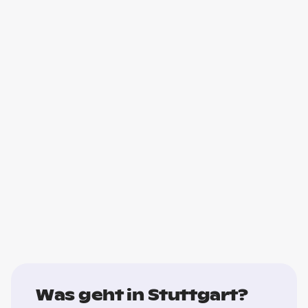
Was geht in Stuttgart?