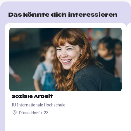
Das könnte dich interessieren
Soziale Arbeit
IU Internationale Hochschule
Düsseldorf + 23