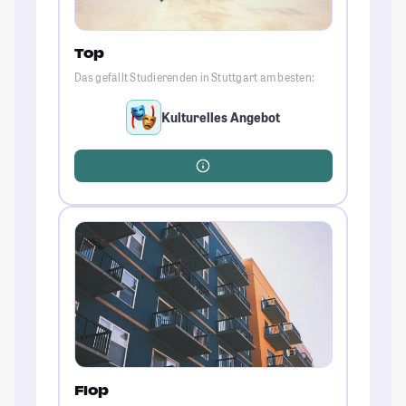
Top
Das gefällt Studierenden in Stuttgart am besten:
Kulturelles Angebot
Flop