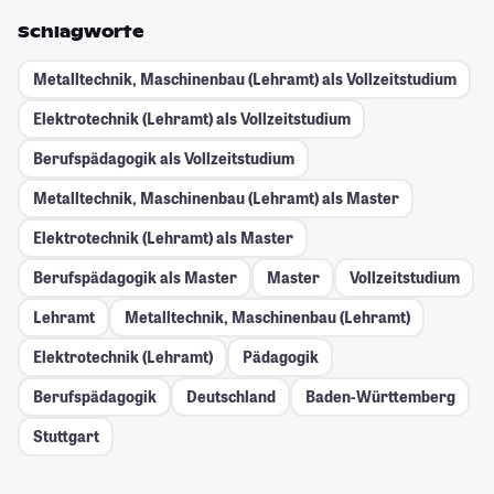
Schlagworte
Metalltechnik, Maschinenbau (Lehramt) als Vollzeitstudium
Elektrotechnik (Lehramt) als Vollzeitstudium
Berufspädagogik als Vollzeitstudium
Metalltechnik, Maschinenbau (Lehramt) als Master
Elektrotechnik (Lehramt) als Master
Berufspädagogik als Master
Master
Vollzeitstudium
Lehramt
Metalltechnik, Maschinenbau (Lehramt)
Elektrotechnik (Lehramt)
Pädagogik
Berufspädagogik
Deutschland
Baden-Württemberg
Stuttgart