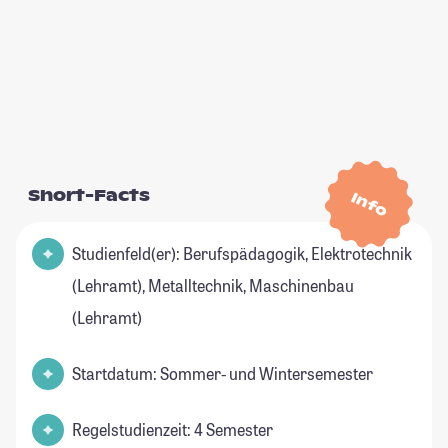
Short-Facts
Info
Studienfeld(er): Berufspädagogik, Elektrotechnik
(Lehramt), Metalltechnik, Maschinenbau
(Lehramt)
Startdatum: Sommer- und Wintersemester
Regelstudienzeit: 4 Semester