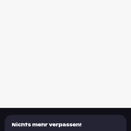
Nichts mehr verpassen!