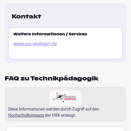
Kontakt
Weitere Informationen / Services
www.uni-stuttgart.de
FAQ zu Technikpädagogik
Diese Informationen werden durch Zugriff auf den
Hochschulkompass
der HRK erzeugt.