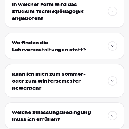
In welcher Form wird das
Studium Technikpädagogik
angeboten?
Wo finden die
Lehrveranstaltungen statt?
Kann ich mich zum Sommer-
oder zum Wintersemester
bewerben?
Welche Zulassungsbedingung
muss ich erfüllen?