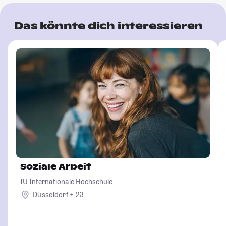
Das könnte dich interessieren
Soziale Arbeit
IU Internationale Hochschule
Düsseldorf + 23