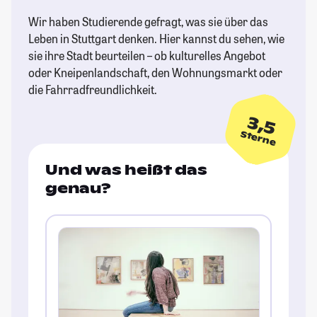
Wir haben Studierende gefragt, was sie über das
Leben in Stuttgart denken. Hier kannst du sehen, wie
sie ihre Stadt beurteilen – ob kulturelles Angebot
oder Kneipenlandschaft, den Wohnungsmarkt oder
die Fahrradfreundlichkeit.
3,5
Sterne
Und was heißt das
genau?