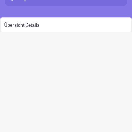
Übersicht
Details