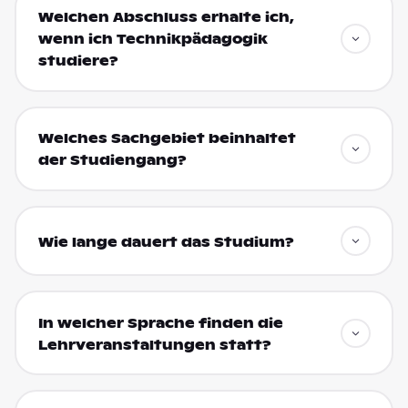
Welchen Abschluss erhalte ich,
wenn ich Technikpädagogik
studiere?
Welches Sachgebiet beinhaltet
der Studiengang?
Wie lange dauert das Studium?
In welcher Sprache finden die
Lehrveranstaltungen statt?