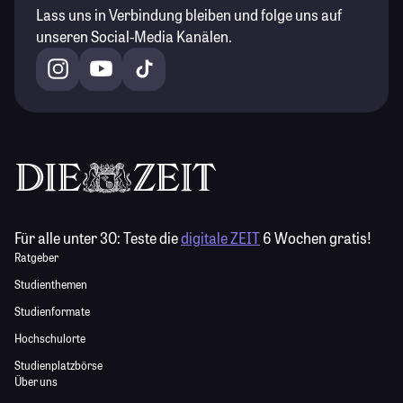
Lass uns in Verbindung bleiben und folge uns auf
unseren Social-Media Kanälen.
Für alle unter 30:
Teste die
digitale ZEIT
6 Wochen gratis!
Ratgeber
Studienthemen
Studienformate
Hochschulorte
Studienplatzbörse
Über uns