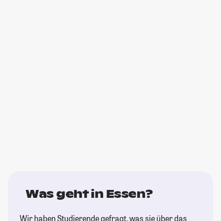
Was geht in Essen?
Wir haben Studierende gefragt, was sie über das