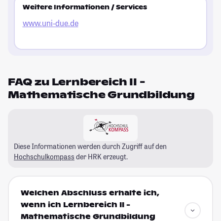
Weitere Informationen / Services
www.uni-due.de
FAQ zu Lernbereich II -
Mathematische Grundbildung
Diese Informationen werden durch Zugriff auf den
Hochschulkompass
der HRK erzeugt.
Welchen Abschluss erhalte ich,
wenn ich Lernbereich II -
Mathematische Grundbildung