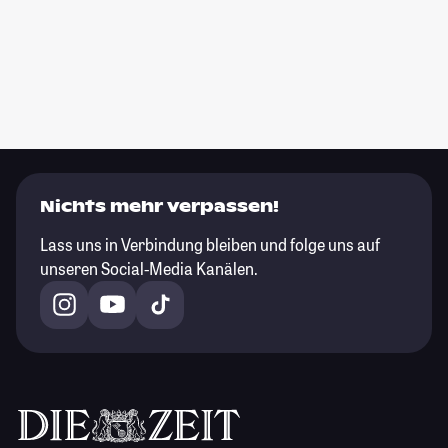
Nichts mehr verpassen!
Lass uns in Verbindung bleiben und folge uns auf
unseren Social-Media Kanälen.