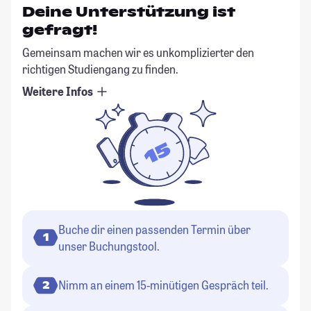
Deine Unterstützung ist
gefragt!
Gemeinsam machen wir es unkomplizierter den
richtigen Studiengang zu finden.
Weitere Infos
Buche dir einen passenden Termin über
1
unser Buchungstool.
Nimm an einem 15-minütigen Gespräch teil.
2