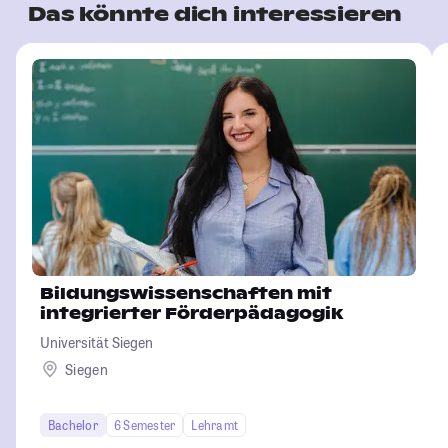
Das könnte dich interessieren
Bildungswissenschaften mit
integrierter Förderpädagogik
Universität Siegen
Siegen
Bachelor
6 Semester
Lehramt