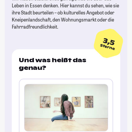
Leben in Essen denken. Hier kannst du sehen, wie sie
ihre Stadt beurteilen – ob kulturelles Angebot oder
Kneipenlandschaft, den Wohnungsmarkt oder die
Fahrradfreundlichkeit.
3,5
Sterne
Und was heißt das
genau?