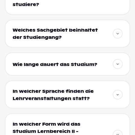
studiere?
Welches Sachgebiet beinhaltet
der Studiengang?
Wie lange dauert das Studium?
In welcher Sprache finden die
Lehrveranstaltungen statt?
In welcher Form wird das
Studium Lernbereich II -