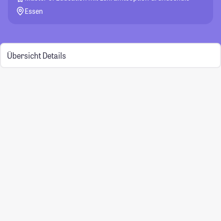
Essen
Übersicht
Details