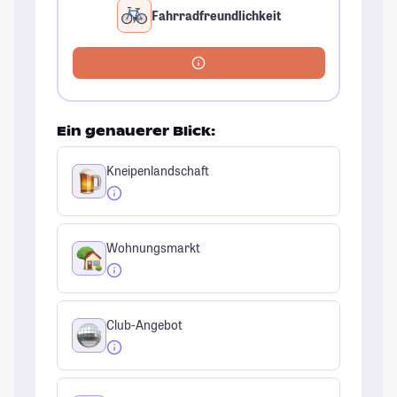
Fahrradfreundlichkeit
Ein genauerer Blick:
Kneipenlandschaft
Wohnungsmarkt
Club-Angebot