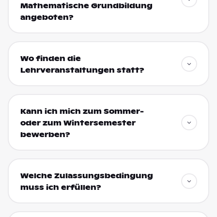
Mathematische Grundbildung
angeboten?
Wo finden die
Lehrveranstaltungen statt?
Kann ich mich zum Sommer-
oder zum Wintersemester
bewerben?
Welche Zulassungsbedingung
muss ich erfüllen?