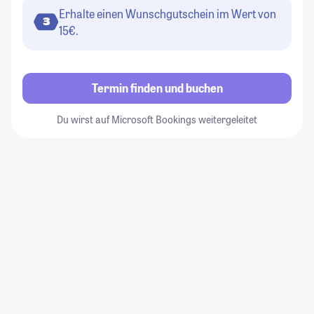
Erhalte einen Wunschgutschein im Wert von
3
15€.
Termin finden und buchen
Du wirst auf Microsoft Bookings weitergeleitet