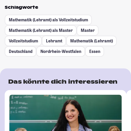
Schlagworte
Mathematik (Lehramt) als Vollzeitstudium
Mathematik (Lehramt) als Master
Master
Vollzeitstudium
Lehramt
Mathematik (Lehramt)
Deutschland
Nordrhein-Westfalen
Essen
Das könnte dich interessieren