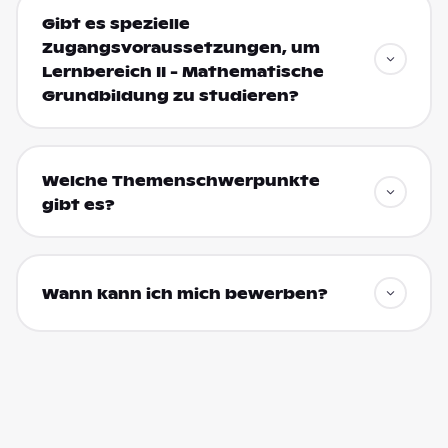
Gibt es spezielle
Zugangsvoraussetzungen, um
Lernbereich II - Mathematische
Grundbildung zu studieren?
Welche Themenschwerpunkte
gibt es?
Wann kann ich mich bewerben?