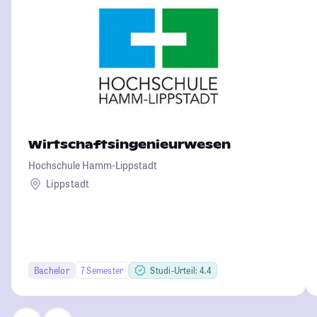
Wirtschaftsingenieurwesen
Hochschule Hamm-Lippstadt
Lippstadt
Bachelor
7 Semester
Studi-Urteil: 4.4