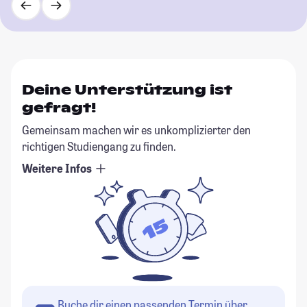
Deine Unterstützung ist
gefragt!
Gemeinsam machen wir es unkomplizierter den
richtigen Studiengang zu finden.
Weitere Infos
Buche dir einen passenden Termin über