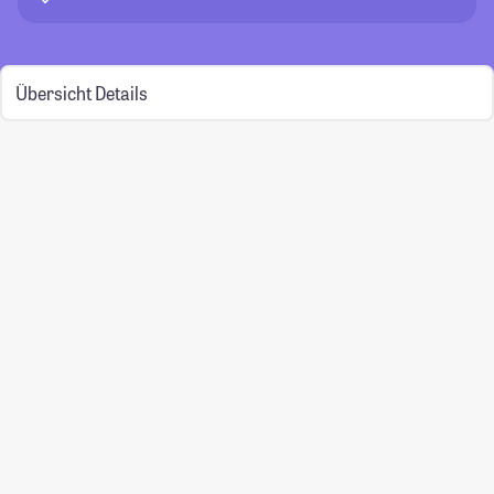
Übersicht
Details