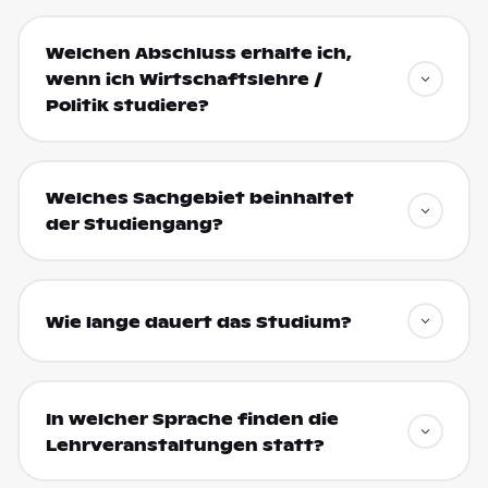
Welchen Abschluss erhalte ich,
wenn ich Wirtschaftslehre /
Politik studiere?
Welches Sachgebiet beinhaltet
der Studiengang?
Wie lange dauert das Studium?
In welcher Sprache finden die
Lehrveranstaltungen statt?