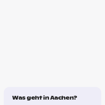
Was geht in Aachen?