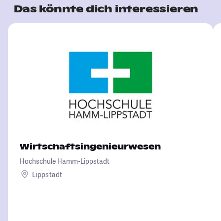
Das könnte dich interessieren
Wirtschaftsingenieurwesen
Hochschule Hamm-Lippstadt
Lippstadt