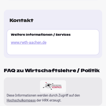
Kontakt
Weitere Informationen / Services
www.rwth-aachen.de
FAQ zu Wirtschaftslehre / Politik
Diese Informationen werden durch Zugriff auf den
Hochschulkompass
der HRK erzeugt.