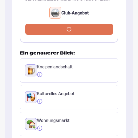
Club-Angebot
Ein genauerer Blick:
Kneipenlandschaft
Kulturelles Angebot
Wohnungsmarkt