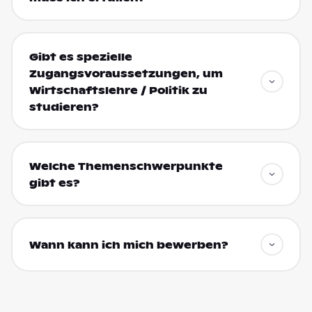
Gibt es spezielle
Zugangsvoraussetzungen, um
Wirtschaftslehre / Politik zu
studieren?
Welche Themenschwerpunkte
gibt es?
Wann kann ich mich bewerben?