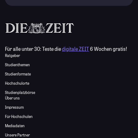
Für alle unter 30:
Teste die
digitale ZEIT
6 Wochen gratis!
Ratgeber
Studienthemen
Studienformate
Hochschulorte
Studienplatzbörse
Über uns
Impressum
Für Hochschulen
Mediadaten
Unsere Partner