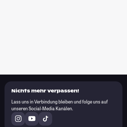
Nichts mehr verpassen!
Lass uns in Verbindung bleiben und folge uns auf
unseren Social-Media Kanälen.