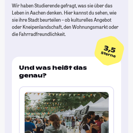
Wir haben Studierende gefragt, was sie über das
Leben in Aachen denken. Hier kannst du sehen, wie
sie ihre Stadt beurteilen – ob kulturelles Angebot
oder Kneipenlandschaft, den Wohnungsmarkt oder
die Fahrradfreundlichkeit.
3,5
Sterne
Und was heißt das
genau?