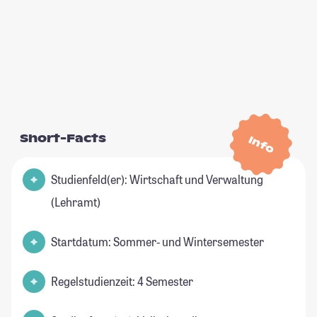
Short-Facts
Info
Studienfeld(er): Wirtschaft und Verwaltung
(Lehramt)
Startdatum: Sommer- und Wintersemester
Regelstudienzeit: 4 Semester