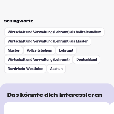
Schlagworte
Wirtschaft und Verwaltung (Lehramt) als Vollzeitstudium
Wirtschaft und Verwaltung (Lehramt) als Master
Master
Vollzeitstudium
Lehramt
Wirtschaft und Verwaltung (Lehramt)
Deutschland
Nordrhein-Westfalen
Aachen
Das könnte dich interessieren