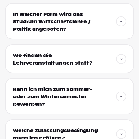
In welcher Form wird das
Studium Wirtschaftslehre /
Politik angeboten?
Wo finden die
Lehrveranstaltungen statt?
Kann ich mich zum Sommer-
oder zum Wintersemester
bewerben?
Welche Zulassungsbedingung
muss ich erfüllen?