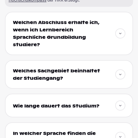
Welchen Abschluss erhalte ich,
wenn ich Lernbereich
Sprachliche Grundbildung
studiere?
Welches Sachgebiet beinhaltet
der Studiengang?
Wie lange dauert das Studium?
In welcher Sprache finden die