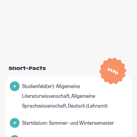
Short-Facts
Info
Studienfeld(er): Allgemeine
Literaturwissenschaft, Allgemeine
Sprachwissenschaft, Deutsch (Lehramt)
Startdatum: Sommer- und Wintersemester