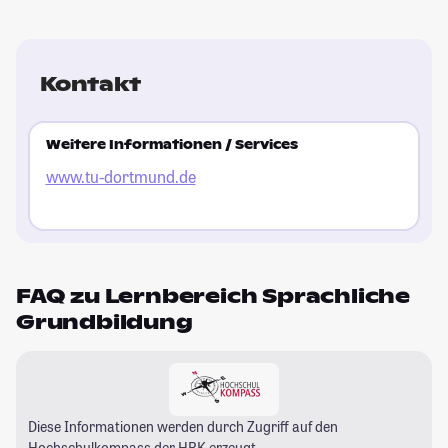
Kontakt
Weitere Informationen / Services
www.tu-dortmund.de
FAQ zu Lernbereich Sprachliche
Grundbildung
Diese Informationen werden durch Zugriff auf den
Hochschulkompass
der HRK erzeugt.