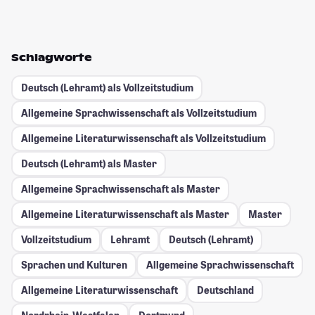
Schlagworte
Deutsch (Lehramt) als Vollzeitstudium
Allgemeine Sprachwissenschaft als Vollzeitstudium
Allgemeine Literaturwissenschaft als Vollzeitstudium
Deutsch (Lehramt) als Master
Allgemeine Sprachwissenschaft als Master
Allgemeine Literaturwissenschaft als Master
Master
Vollzeitstudium
Lehramt
Deutsch (Lehramt)
Sprachen und Kulturen
Allgemeine Sprachwissenschaft
Allgemeine Literaturwissenschaft
Deutschland