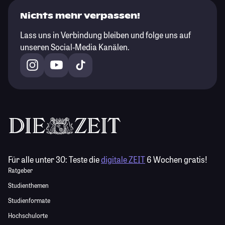
Nichts mehr verpassen!
Lass uns in Verbindung bleiben und folge uns auf
unseren Social-Media Kanälen.
Für alle unter 30:
Teste die
digitale ZEIT
6 Wochen gratis!
Ratgeber
Studienthemen
Studienformate
Hochschulorte