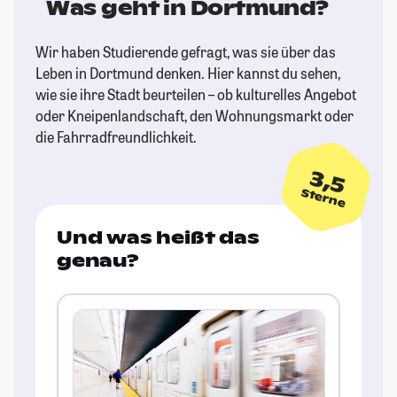
Was geht in Dortmund?
Wir haben Studierende gefragt, was sie über das
Leben in Dortmund denken. Hier kannst du sehen,
wie sie ihre Stadt beurteilen – ob kulturelles Angebot
oder Kneipenlandschaft, den Wohnungsmarkt oder
die Fahrradfreundlichkeit.
3,5
Sterne
Und was heißt das
genau?