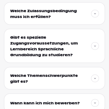
Welche Zulassungsbedingung
muss ich erfüllen?
Gibt es spezielle
Zugangsvoraussetzungen, um
Lernbereich Sprachliche
Grundbildung zu studieren?
Welche Themenschwerpunkte
gibt es?
Wann kann ich mich bewerben?