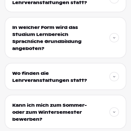
Lehrveranstaltungen statt?
In welcher Form wird das
Studium Lernbereich
Sprachliche Grundbildung
angeboten?
Wo finden die
Lehrveranstaltungen statt?
Kann ich mich zum Sommer-
oder zum Wintersemester
bewerben?