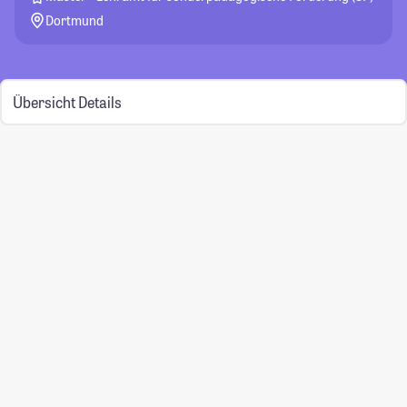
Dortmund
Übersicht
Details