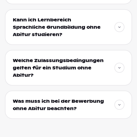
Kann ich Lernbereich
Sprachliche Grundbildung ohne
Abitur studieren?
Welche Zulassungsbedingungen
gelten für ein Studium ohne
Abitur?
Was muss ich bei der Bewerbung
ohne Abitur beachten?