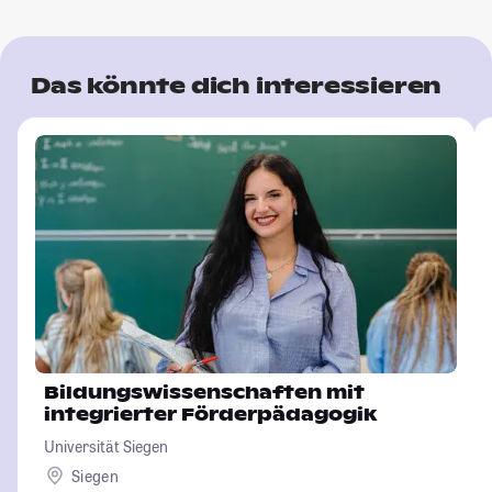
Das könnte dich interessieren
Bildungswissenschaften mit
integrierter Förderpädagogik
Universität Siegen
Siegen