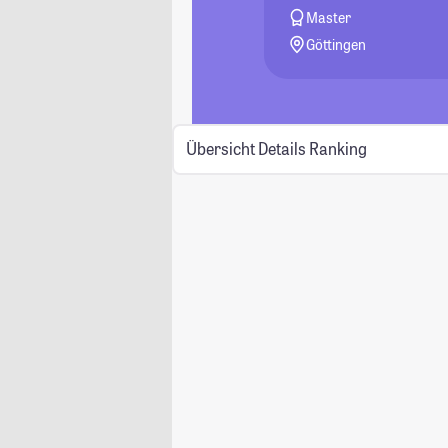
Master
Göttingen
Übersicht
Details
Ranking