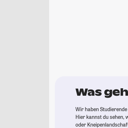
Was geh
Wir haben Studierende 
Hier kannst du sehen, w
oder Kneipenlandschaf