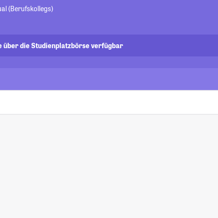
al (Berufskollegs)
e über die Studienplatzbörse verfügbar