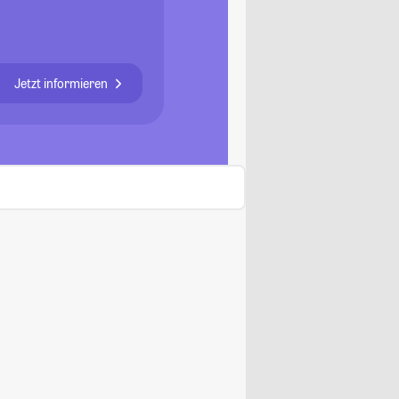
Jetzt informieren