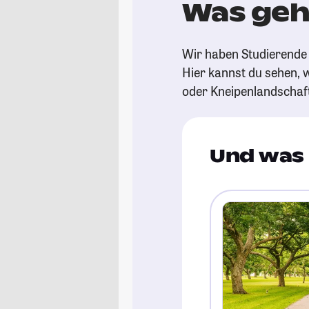
Was geh
Wir haben Studierende 
Hier kannst du sehen, w
oder Kneipenlandschaf
Und was 