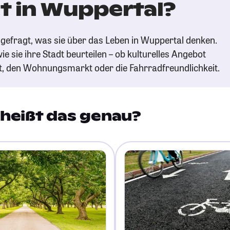
t in Wuppertal?
gefragt, was sie über das Leben in Wuppertal denken.
ie sie ihre Stadt beurteilen – ob kulturelles Angebot
t, den Wohnungsmarkt oder die Fahrradfreundlichkeit.
heißt das genau?