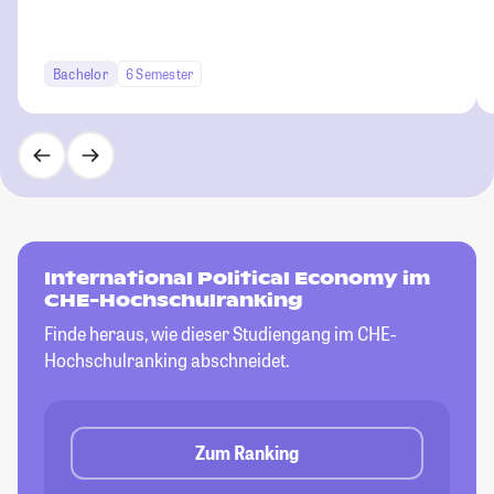
Bachelor
6 Semester
International Political Economy im
CHE-Hochschulranking
Finde heraus, wie dieser Studiengang im CHE-
Hochschulranking abschneidet.
Zum Ranking