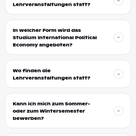
Lehrveranstaltungen statt?
In welcher Form wird das
Studium International Political
Economy angeboten?
Wo finden die
Lehrveranstaltungen statt?
Kann ich mich zum Sommer-
oder zum Wintersemester
bewerben?