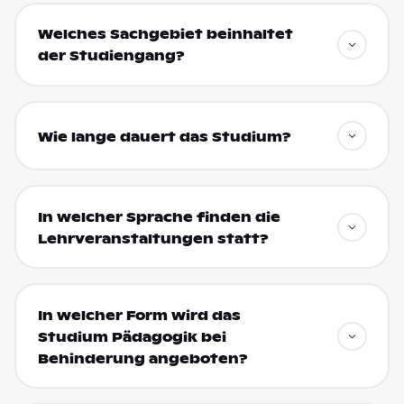
Welches Sachgebiet beinhaltet
der Studiengang?
Wie lange dauert das Studium?
In welcher Sprache finden die
Lehrveranstaltungen statt?
In welcher Form wird das
Studium Pädagogik bei
Behinderung angeboten?