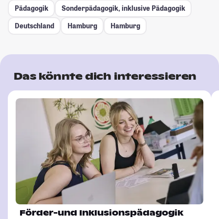
Pädagogik
Sonderpädagogik, inklusive Pädagogik
Deutschland
Hamburg
Hamburg
Das könnte dich interessieren
Förder-und Inklusionspädagogik