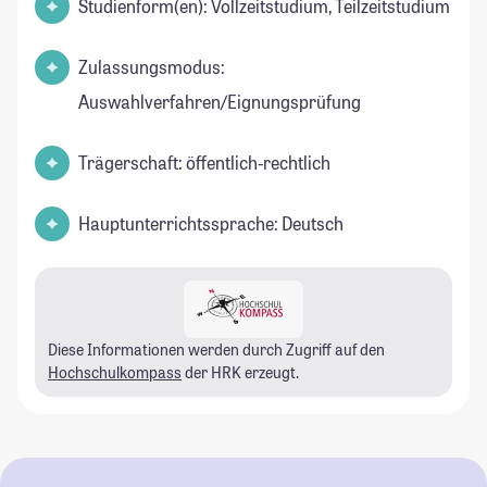
Studienform(en): Vollzeitstudium, Teilzeitstudium
Zulassungsmodus:
Auswahlverfahren/Eignungsprüfung
Trägerschaft: öffentlich-rechtlich
Hauptunterrichtssprache: Deutsch
Diese Informationen werden durch Zugriff auf den
Hochschulkompass
der HRK erzeugt.