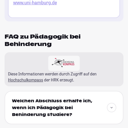
www.uni-hamburg.de
FAQ zu Pädagogik bei
Behinderung
Diese Informationen werden durch Zugriff auf den
Hochschulkompass
der HRK erzeugt.
Welchen Abschluss erhalte ich,
wenn ich Pädagogik bei
Behinderung studiere?