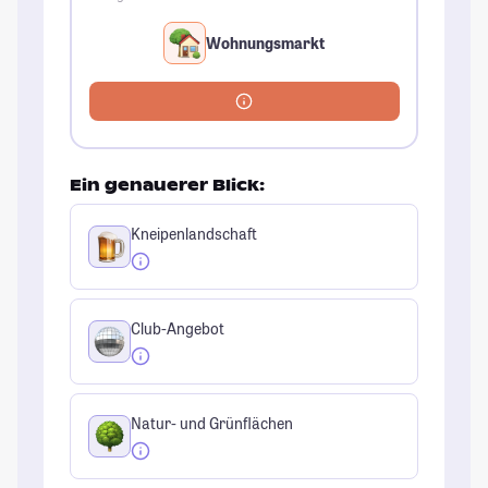
Wohnungsmarkt
Ein genauerer Blick:
Kneipenlandschaft
Club-Angebot
Natur- und Grünflächen