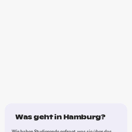
Was geht in Hamburg?
Wir haben Studierende gefragt, was sie über das