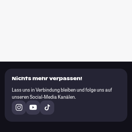
Nichts mehr verpassen!
Lass uns in Verbindung bleiben und folge uns auf
unseren Social-Media Kanälen.