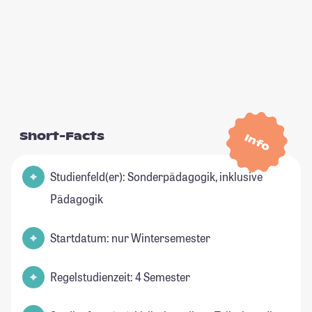
Short-Facts
Info
Studienfeld(er): Sonderpädagogik, inklusive
Pädagogik
Startdatum: nur Wintersemester
Regelstudienzeit: 4 Semester