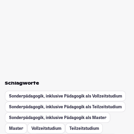
Schlagworte
Sonderpädagogik, inklusive Pädagogik als Vollzeitstudium
Sonderpädagogik, inklusive Pädagogik als Teilzeitstudium
Sonderpädagogik, inklusive Pädagogik als Master
Master
Vollzeitstudium
Teilzeitstudium