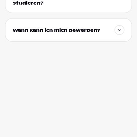
studieren?
Wann kann ich mich bewerben?