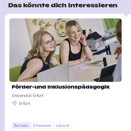
Das könnte dich interessieren
Förder-und Inklusionspädagogik
Universität Erfurt
Erfurt
Bachelor
6 Semester
Lehramt