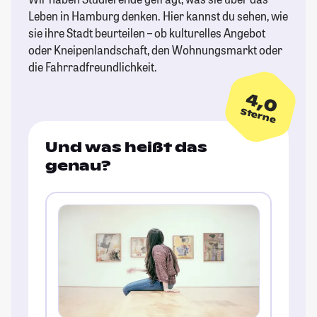
Leben in Hamburg denken. Hier kannst du sehen, wie
sie ihre Stadt beurteilen – ob kulturelles Angebot
oder Kneipenlandschaft, den Wohnungsmarkt oder
die Fahrradfreundlichkeit.
4,0
Sterne
Und was heißt das
genau?