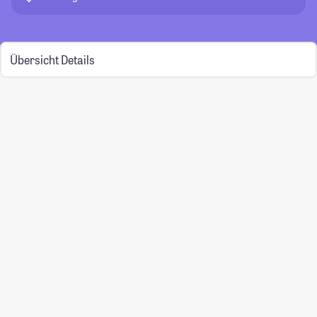
Übersicht
Details