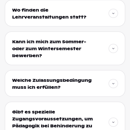
Wo finden die
Lehrveranstaltungen statt?
Kann ich mich zum Sommer-
oder zum Wintersemester
bewerben?
Welche Zulassungsbedingung
muss ich erfüllen?
Gibt es spezielle
Zugangsvoraussetzungen, um
Pädagogik bei Behinderung zu