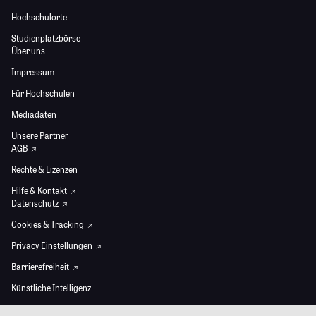
Hochschulorte
Studienplatzbörse
Über uns
Impressum
Für Hochschulen
Mediadaten
Unsere Partner
AGB
Rechte & Lizenzen
Hilfe & Kontakt
Datenschutz
Cookies & Tracking
Privacy Einstellungen
Barrierefreiheit
Künstliche Intelligenz