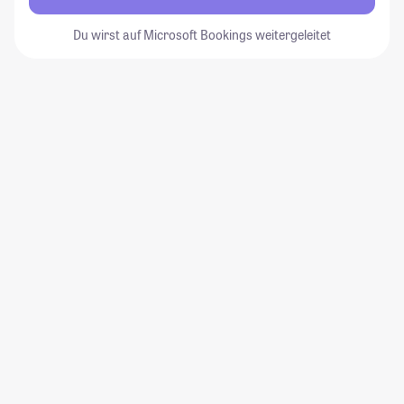
Du wirst auf Microsoft Bookings weitergeleitet