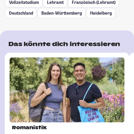
Vollzeitstudium
Lehramt
Französisch (Lehramt)
Deutschland
Baden-Württemberg
Heidelberg
Das könnte dich interessieren
Romanistik