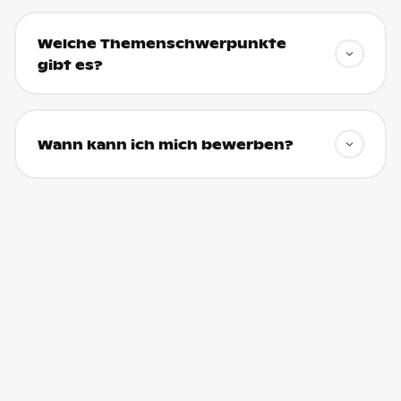
Welche Themenschwerpunkte
gibt es?
Wann kann ich mich bewerben?