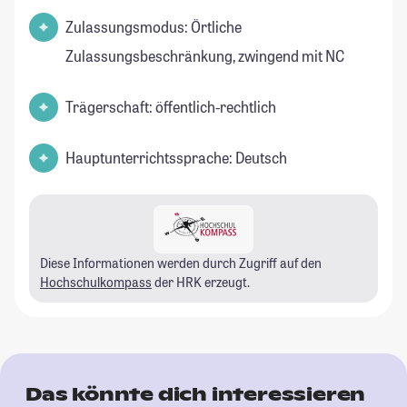
Zulassungsmodus: Örtliche
Zulassungsbeschränkung, zwingend mit NC
Trägerschaft: öffentlich-rechtlich
Hauptunterrichtssprache: Deutsch
Diese Informationen werden durch Zugriff auf den
Hochschulkompass
der HRK erzeugt.
Das könnte dich interessieren