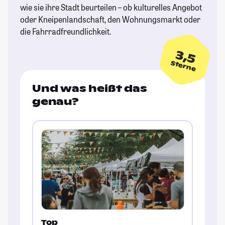
wie sie ihre Stadt beurteilen – ob kulturelles Angebot
oder Kneipenlandschaft, den Wohnungsmarkt oder
die Fahrradfreundlichkeit.
3,5
Sterne
Und was heißt das
genau?
Top