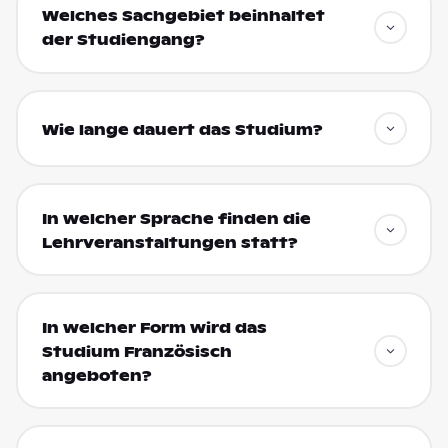
Welches Sachgebiet beinhaltet
der Studiengang?
Wie lange dauert das Studium?
In welcher Sprache finden die
Lehrveranstaltungen statt?
In welcher Form wird das
Studium Französisch
angeboten?