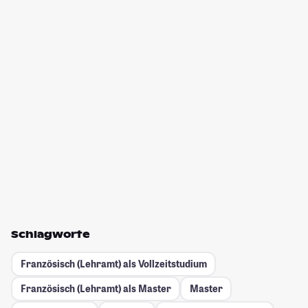
Schlagworte
Französisch (Lehramt) als Vollzeitstudium
Französisch (Lehramt) als Master
Master