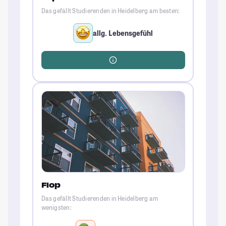
Das gefällt Studierenden in Heidelberg am besten:
allg. Lebensgefühl
Flop
Das gefällt Studierenden in Heidelberg am
wenigsten: