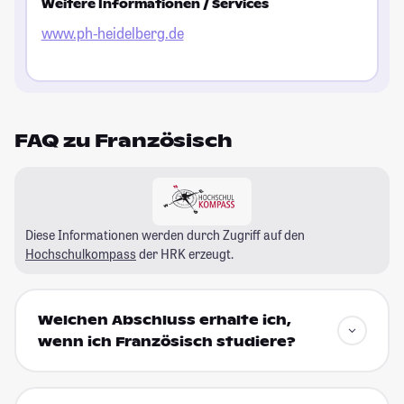
Weitere Informationen / Services
www.ph-heidelberg.de
FAQ zu Französisch
Diese Informationen werden durch Zugriff auf den
Hochschulkompass
der HRK erzeugt.
Welchen Abschluss erhalte ich,
wenn ich Französisch studiere?