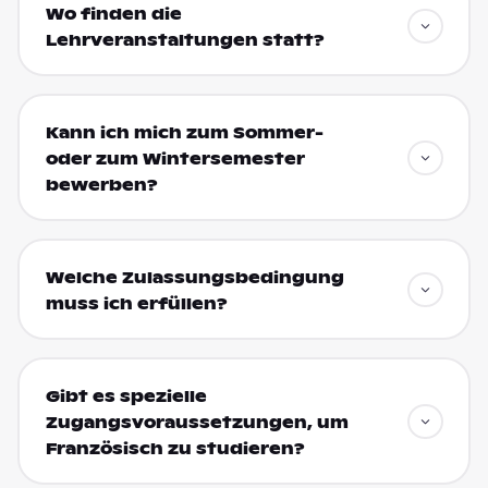
Wo finden die
Lehrveranstaltungen statt?
Kann ich mich zum Sommer-
oder zum Wintersemester
bewerben?
Welche Zulassungsbedingung
muss ich erfüllen?
Gibt es spezielle
Zugangsvoraussetzungen, um
Französisch zu studieren?