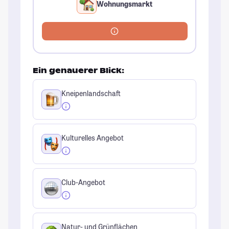
Wohnungsmarkt
Ein genauerer Blick:
Kneipenlandschaft
Kulturelles Angebot
Club-Angebot
Natur- und Grünflächen