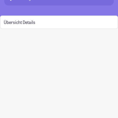
Übersicht
Details