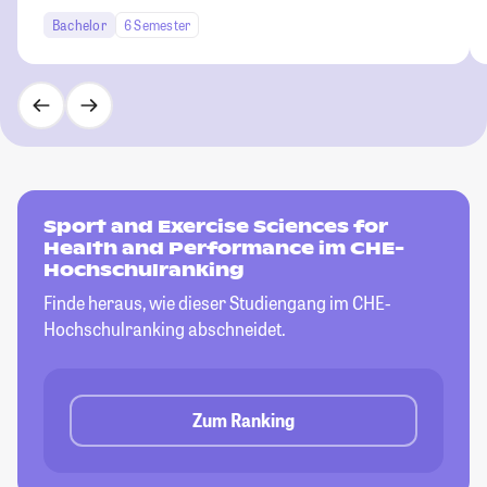
Bachelor
6 Semester
Sport and Exercise Sciences for
Health and Performance im CHE-
Hochschulranking
Finde heraus, wie dieser Studiengang im CHE-
Hochschulranking abschneidet.
Zum Ranking