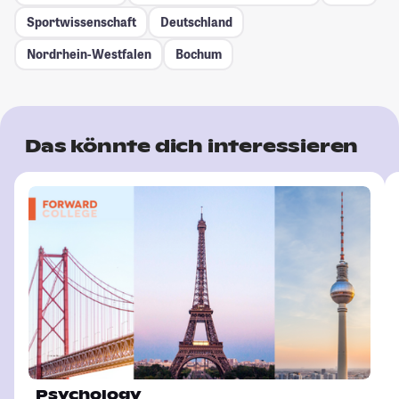
Sportwissenschaft
Deutschland
Nordrhein-Westfalen
Bochum
Das könnte dich interessieren
Psychology