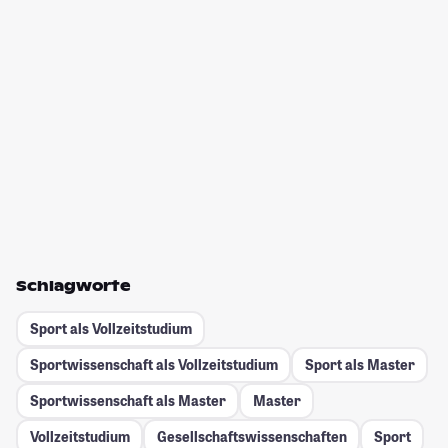
Schlagworte
Sport als Vollzeitstudium
Sportwissenschaft als Vollzeitstudium
Sport als Master
Sportwissenschaft als Master
Master
Vollzeitstudium
Gesellschafts­wissenschaften
Sport