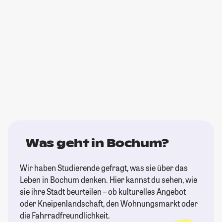
Was geht in Bochum?
Wir haben Studierende gefragt, was sie über das
Leben in Bochum denken. Hier kannst du sehen, wie
sie ihre Stadt beurteilen – ob kulturelles Angebot
oder Kneipenlandschaft, den Wohnungsmarkt oder
die Fahrradfreundlichkeit.