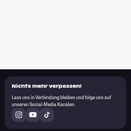
Nichts mehr verpassen!
Lass uns in Verbindung bleiben und folge uns auf
unseren Social-Media Kanälen.