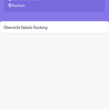
Bochum
Übersicht
Details
Ranking