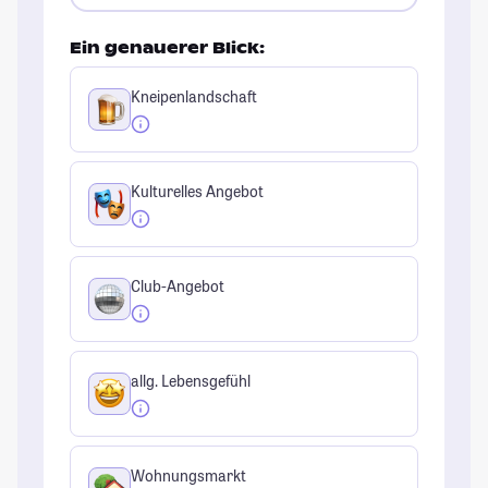
Ein genauerer Blick:
Kneipenlandschaft
Kulturelles Angebot
Club-Angebot
allg. Lebensgefühl
Wohnungsmarkt