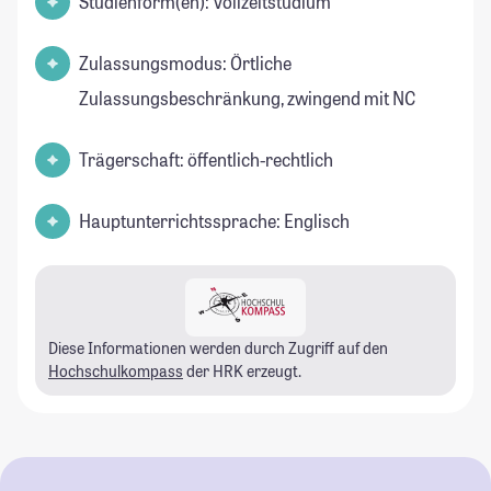
Studienform(en): Vollzeitstudium
Zulassungsmodus: Örtliche
Zulassungsbeschränkung, zwingend mit NC
Trägerschaft: öffentlich-rechtlich
Hauptunterrichtssprache: Englisch
Diese Informationen werden durch Zugriff auf den
Hochschulkompass
der HRK erzeugt.