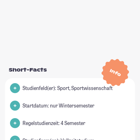
Short-Facts
Info
Studienfeld(er): Sport, Sportwissenschaft
Startdatum: nur Wintersemester
Regelstudienzeit: 4 Semester