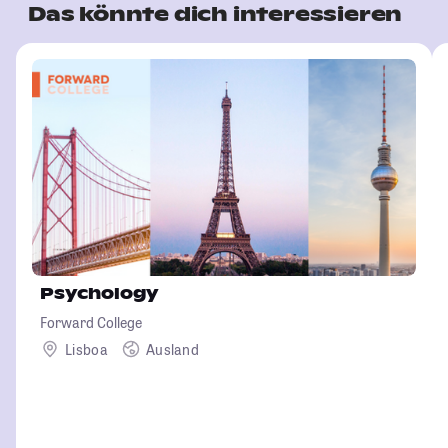
Das könnte dich interessieren
Psychology
Forward College
Lisboa
Ausland