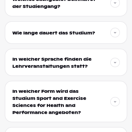
der Studiengang?
Wie lange dauert das Studium?
In welcher Sprache finden die
Lehrveranstaltungen statt?
In welcher Form wird das
Studium Sport and Exercise
Sciences for Health and
Performance angeboten?