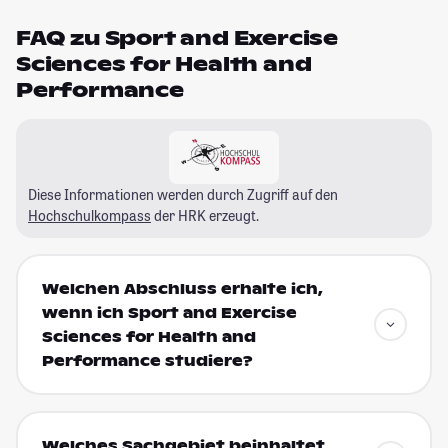
FAQ zu Sport and Exercise
Sciences for Health and
Performance
Diese Informationen werden durch Zugriff auf den
Hochschulkompass
der HRK erzeugt.
Welchen Abschluss erhalte ich,
wenn ich Sport and Exercise
Sciences for Health and
Performance studiere?
Welches Sachgebiet beinhaltet