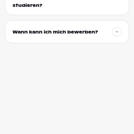
studieren?
Wann kann ich mich bewerben?