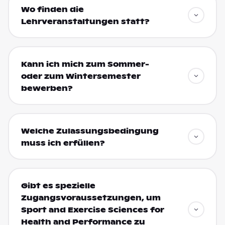
Wo finden die
Lehrveranstaltungen statt?
Kann ich mich zum Sommer-
oder zum Wintersemester
bewerben?
Welche Zulassungsbedingung
muss ich erfüllen?
Gibt es spezielle
Zugangsvoraussetzungen, um
Sport and Exercise Sciences for
Health and Performance zu