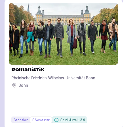
Romanistik
Rheinische Friedrich-Wilhelms-Universität Bonn
Bonn
Bachelor
6 Semester
Studi-Urteil: 3.9