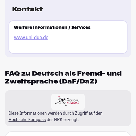
Kontakt
Weitere Informationen / Services
www.uni-due.de
FAQ zu Deutsch als Fremd- und
Zweitsprache (DaF/DaZ)
Diese Informationen werden durch Zugriff auf den
Hochschulkompass
der HRK erzeugt.