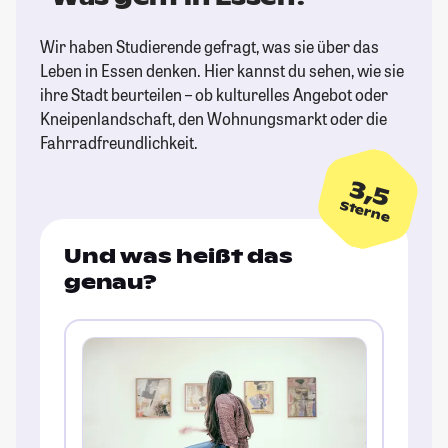
Wir haben Studierende gefragt, was sie über das
Leben in Essen denken. Hier kannst du sehen, wie sie
ihre Stadt beurteilen – ob kulturelles Angebot oder
Kneipenlandschaft, den Wohnungsmarkt oder die
Fahrradfreundlichkeit.
3,5
Sterne
Und was heißt das
genau?