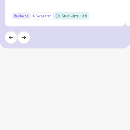
Bachelor
6 Semester
Studi-Urteil: 3.9