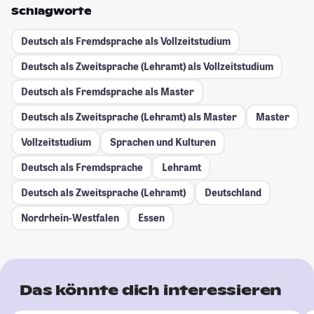
Schlagworte
Deutsch als Fremdsprache als Vollzeitstudium
Deutsch als Zweitsprache (Lehramt) als Vollzeitstudium
Deutsch als Fremdsprache als Master
Deutsch als Zweitsprache (Lehramt) als Master
Master
Vollzeitstudium
Sprachen und Kulturen
Deutsch als Fremdsprache
Lehramt
Deutsch als Zweitsprache (Lehramt)
Deutschland
Nordrhein-Westfalen
Essen
Das könnte dich interessieren