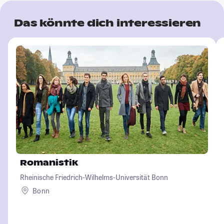
Das könnte dich interessieren
Romanistik
Rheinische Friedrich-Wilhelms-Universität Bonn
Bonn