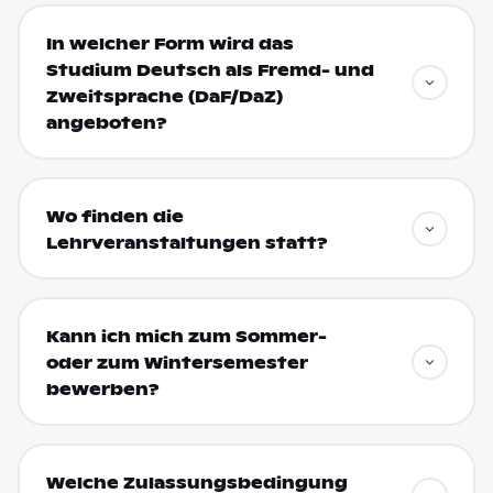
In welcher Form wird das
Studium Deutsch als Fremd- und
Zweitsprache (DaF/DaZ)
angeboten?
Wo finden die
Lehrveranstaltungen statt?
Kann ich mich zum Sommer-
oder zum Wintersemester
bewerben?
Welche Zulassungsbedingung