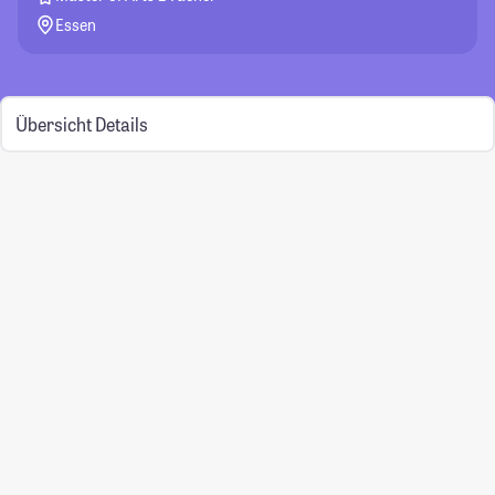
Essen
Übersicht
Details