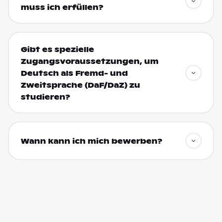
muss ich erfüllen?
Gibt es spezielle
Zugangsvoraussetzungen, um
Deutsch als Fremd- und
Zweitsprache (DaF/DaZ) zu
studieren?
Wann kann ich mich bewerben?