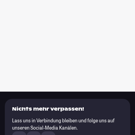
Nichts mehr verpassen!
Lass uns in Verbindung bleiben und folge uns auf
unseren Social-Media Kanälen.