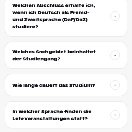
Welchen Abschluss erhalte ich,
wenn ich Deutsch als Fremd-
und Zweitsprache (DaF/DaZ)
studiere?
Welches Sachgebiet beinhaltet
der Studiengang?
Wie lange dauert das Studium?
In welcher Sprache finden die
Lehrveranstaltungen statt?