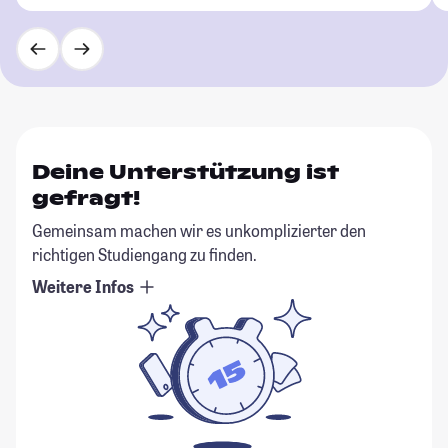
Deine Unterstützung ist
gefragt!
Gemeinsam machen wir es unkomplizierter den
richtigen Studiengang zu finden.
Weitere Infos