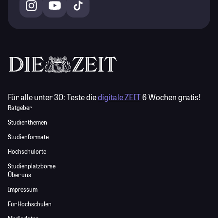
Für alle unter 30:
Teste die
digitale ZEIT
6 Wochen gratis!
Ratgeber
Studienthemen
Studienformate
Hochschulorte
Studienplatzbörse
Über uns
Impressum
Für Hochschulen