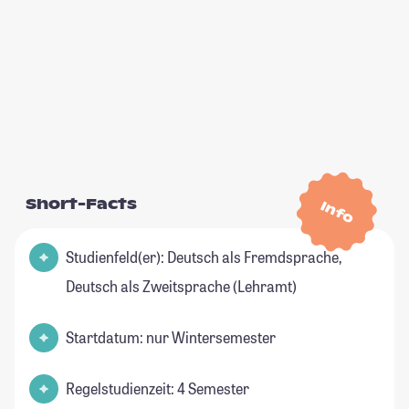
Short-Facts
Info
Studienfeld(er): Deutsch als Fremdsprache,
Deutsch als Zweitsprache (Lehramt)
Startdatum: nur Wintersemester
Regelstudienzeit: 4 Semester