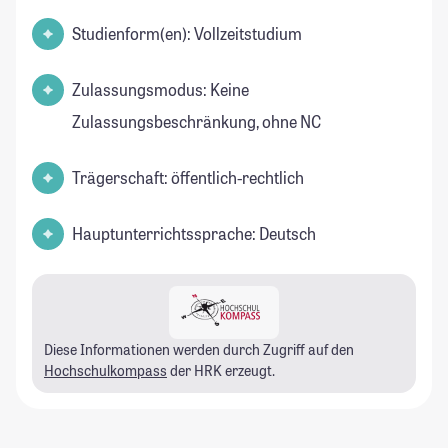
Studienform(en): Vollzeitstudium
Zulassungsmodus: Keine
Zulassungsbeschränkung, ohne NC
Trägerschaft: öffentlich-rechtlich
Hauptunterrichtssprache: Deutsch
Diese Informationen werden durch Zugriff auf den
Hochschulkompass
der HRK erzeugt.