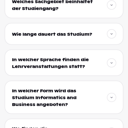
Welches Sachgebiet beinhaltet
der Studiengang?
Wie lange dauert das Studium?
In welcher Sprache finden die
Lehrveranstaltungen statt?
In welcher Form wird das
Studium Informatics and
Business angeboten?