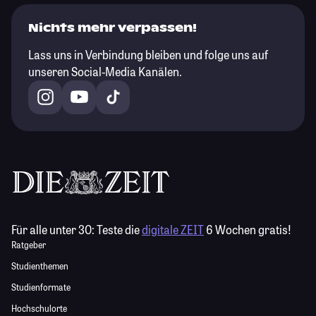
Nichts mehr verpassen!
Lass uns in Verbindung bleiben und folge uns auf
unseren Social-Media Kanälen.
Für alle unter 30:
Teste die
digitale ZEIT
6 Wochen gratis!
Ratgeber
Studienthemen
Studienformate
Hochschulorte