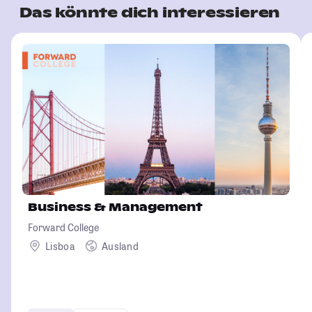
Das könnte dich interessieren
Business & Management
Forward College
Lisboa
Ausland