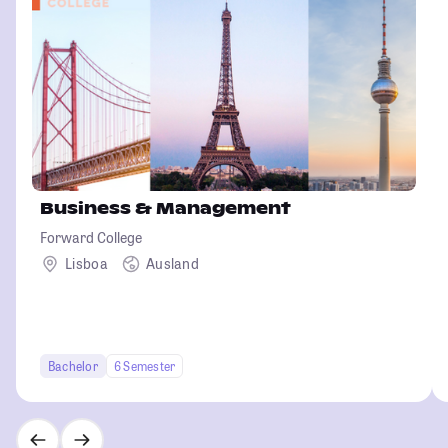
Business & Management
Forward College
Lisboa
Ausland
Bachelor
6 Semester