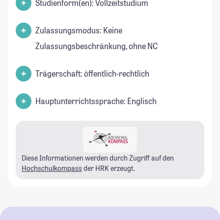
Studienform(en): Vollzeitstudium
Zulassungsmodus: Keine
Zulassungsbeschränkung, ohne NC
Trägerschaft: öffentlich-rechtlich
Hauptunterrichtssprache: Englisch
Diese Informationen werden durch Zugriff auf den
Hochschulkompass
der HRK erzeugt.