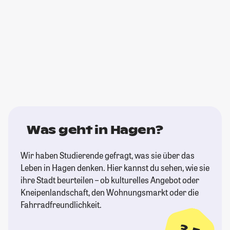
Was geht in Hagen?
Wir haben Studierende gefragt, was sie über das
Leben in Hagen denken. Hier kannst du sehen, wie sie
ihre Stadt beurteilen – ob kulturelles Angebot oder
Kneipenlandschaft, den Wohnungsmarkt oder die
Fahrradfreundlichkeit.