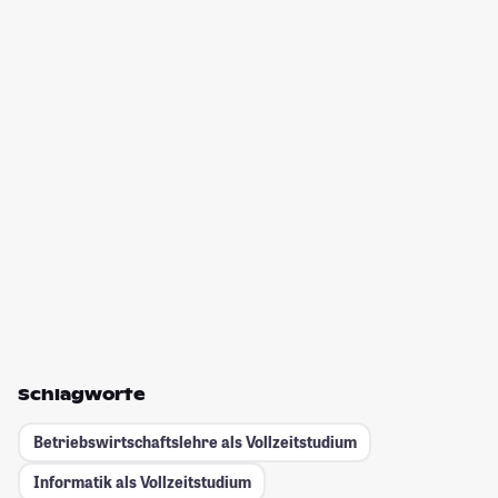
Schlagworte
Betriebswirtschaftslehre als Vollzeitstudium
Informatik als Vollzeitstudium