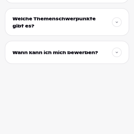
Welche Themenschwerpunkte
gibt es?
Wann kann ich mich bewerben?