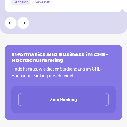
Bachelor
6 Semester
Informatics and Business im CHE-
Hochschulranking
Finde heraus, wie dieser Studiengang im CHE-
Hochschulranking abschneidet.
Zum Ranking