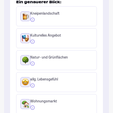
Ein genauerer Blick:
Kneipenlandschaft
Kulturelles Angebot
Natur- und Grünflächen
allg. Lebensgefühl
Wohnungsmarkt