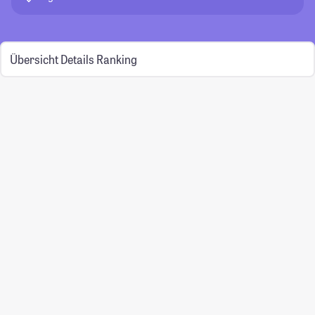
Übersicht
Details
Ranking