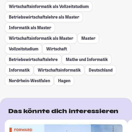
Wirtschaftsinformatik als Vollzeitstudium
Betriebswirtschaftslehre als Master
Informatik als Master
Wirtschaftsinformatik als Master
Master
Vollzeitstudium
Wirtschaft
Betriebswirtschaftslehre
Mathe und Informatik
Informatik
Wirtschaftsinformatik
Deutschland
Nordrhein-Westfalen
Hagen
Das könnte dich interessieren