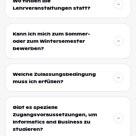
Wo finden die
Lehrveranstaltungen statt?
Kann ich mich zum Sommer-
oder zum Wintersemester
bewerben?
Welche Zulassungsbedingung
muss ich erfüllen?
Gibt es spezielle
Zugangsvoraussetzungen, um
Informatics and Business zu
studieren?