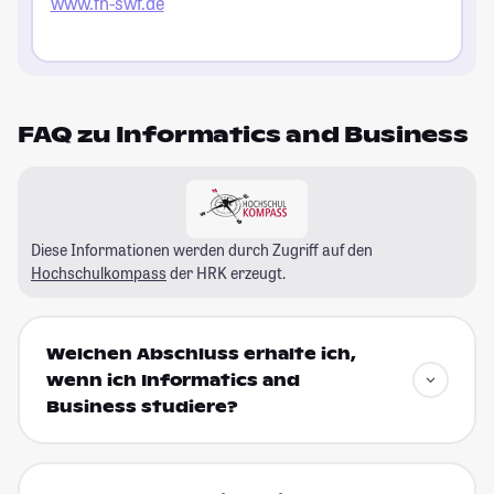
www.fh-swf.de
FAQ zu Informatics and Business
Diese Informationen werden durch Zugriff auf den
Hochschulkompass
der HRK erzeugt.
Welchen Abschluss erhalte ich,
wenn ich Informatics and
Business studiere?