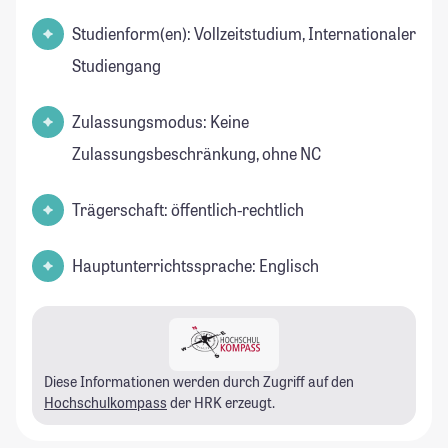
Studienform(en): Vollzeitstudium, Internationaler
Studiengang
Zulassungsmodus: Keine
Zulassungsbeschränkung, ohne NC
Trägerschaft: öffentlich-rechtlich
Hauptunterrichtssprache: Englisch
Diese Informationen werden durch Zugriff auf den
Hochschulkompass
der HRK erzeugt.