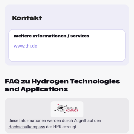
Kontakt
Weitere Informationen / Services
www.thi.de
FAQ zu Hydrogen Technologies
and Applications
Diese Informationen werden durch Zugriff auf den
Hochschulkompass
der HRK erzeugt.