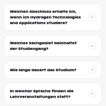
Welchen Abschluss erhalte ich,
wenn ich Hydrogen Technologies
and Applications studiere?
Welches Sachgebiet beinhaltet
der Studiengang?
Wie lange dauert das Studium?
In welcher Sprache finden die
Lehrveranstaltungen statt?