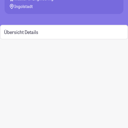
Ingolstadt
Übersicht
Details