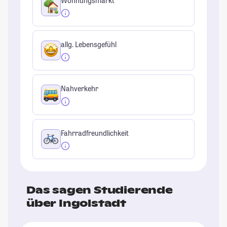
Wohnungsmarkt
allg. Lebensgefühl
Nahverkehr
Fahrradfreundlichkeit
Das sagen Studierende
über Ingolstadt