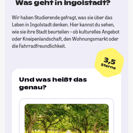
Was geht in Ingolstadt?
Wir haben Studierende gefragt, was sie über das
Leben in Ingolstadt denken. Hier kannst du sehen,
wie sie ihre Stadt beurteilen – ob kulturelles Angebot
oder Kneipenlandschaft, den Wohnungsmarkt oder
die Fahrradfreundlichkeit.
3,5
Sterne
Und was heißt das
genau?