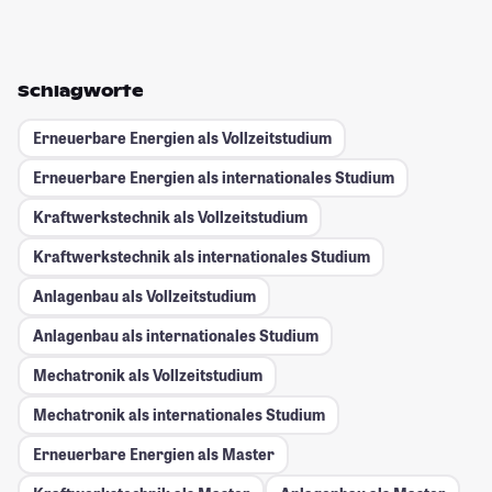
Schlagworte
Erneuerbare Energien als Vollzeitstudium
Erneuerbare Energien als internationales Studium
Kraftwerkstechnik als Vollzeitstudium
Kraftwerkstechnik als internationales Studium
Anlagenbau als Vollzeitstudium
Anlagenbau als internationales Studium
Mechatronik als Vollzeitstudium
Mechatronik als internationales Studium
Erneuerbare Energien als Master