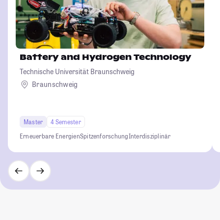
Battery and Hydrogen Technology
Technische Universität Braunschweig
Braunschweig
Master
4 Semester
Erneuerbare Energien
Spitzenforschung
Interdisziplinär