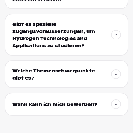
Gibt es spezielle
Zugangsvoraussetzungen, um
Hydrogen Technologies and
Applications zu studieren?
Welche Themenschwerpunkte
gibt es?
Wann kann ich mich bewerben?