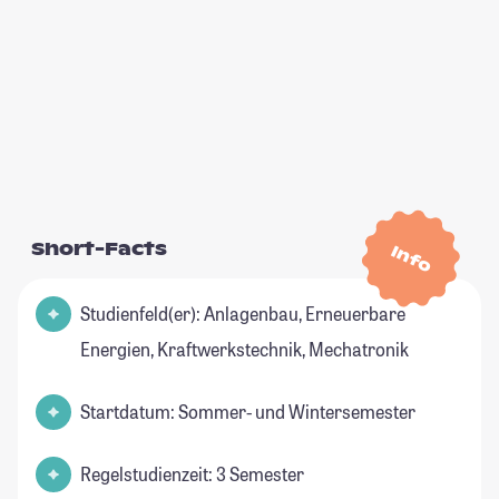
Short-Facts
Info
Studienfeld(er): Anlagenbau, Erneuerbare
Energien, Kraftwerkstechnik, Mechatronik
Startdatum: Sommer- und Wintersemester
Regelstudienzeit: 3 Semester