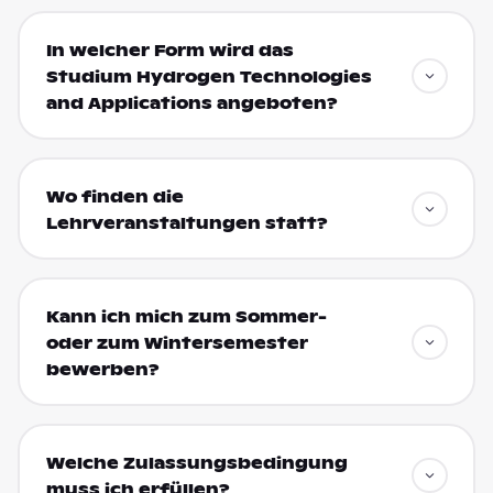
In welcher Form wird das
Studium Hydrogen Technologies
and Applications angeboten?
Wo finden die
Lehrveranstaltungen statt?
Kann ich mich zum Sommer-
oder zum Wintersemester
bewerben?
Welche Zulassungsbedingung
muss ich erfüllen?