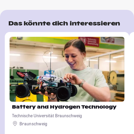
Das könnte dich interessieren
Battery and Hydrogen Technology
Technische Universität Braunschweig
Braunschweig