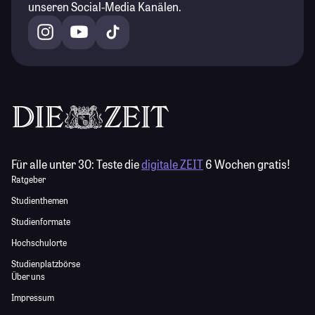
unseren Social-Media Kanälen.
Für alle unter 30:
Teste die
digitale ZEIT
6 Wochen gratis!
Ratgeber
Studienthemen
Studienformate
Hochschulorte
Studienplatzbörse
Über uns
Impressum