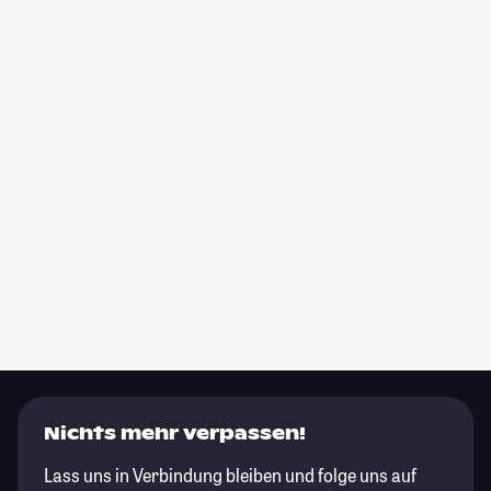
Nichts mehr verpassen!
Lass uns in Verbindung bleiben und folge uns auf