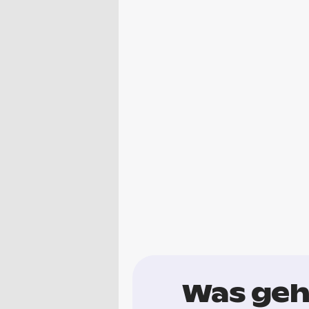
Was geh