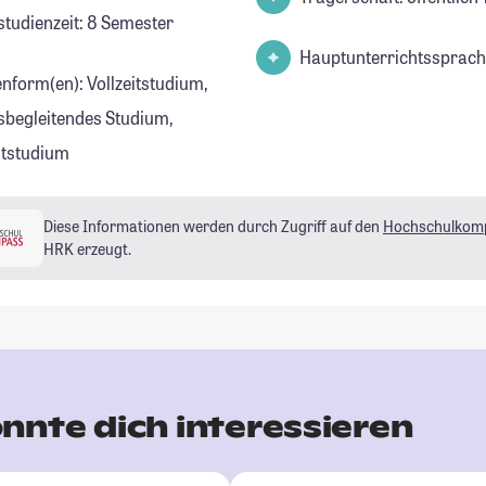
studienzeit: 8 Semester
Hauptunterrichtssprach
enform(en): Vollzeitstudium,
sbegleitendes Studium,
eitstudium
Diese Informationen werden durch Zugriff auf den
Hochschulkom
HRK erzeugt.
nnte dich interessieren