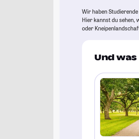
Wir haben Studierende 
Hier kannst du sehen, w
oder Kneipenlandschaf
Und was 