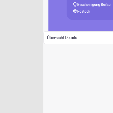
Bescheinigung Beifach
Rostock
Übersicht
Details