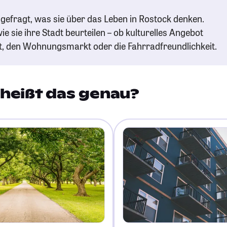
gefragt, was sie über das Leben in Rostock denken.
ie sie ihre Stadt beurteilen – ob kulturelles Angebot
t, den Wohnungsmarkt oder die Fahrradfreundlichkeit.
heißt das genau?