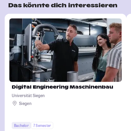
Das könnte dich interessieren
Digital Engineering Maschinenbau
Universität Siegen
Siegen
Bachelor
7 Semester