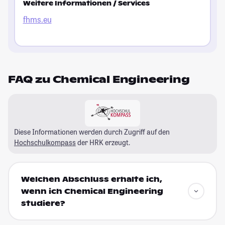
Weitere Informationen / Services
fhms.eu
FAQ zu Chemical Engineering
Diese Informationen werden durch Zugriff auf den
Hochschulkompass
der HRK erzeugt.
Welchen Abschluss erhalte ich,
wenn ich Chemical Engineering
studiere?