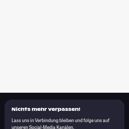
Nichts mehr verpassen!
Lass uns in Verbindung bleiben und folge uns auf
unseren Social-Media Kanälen.