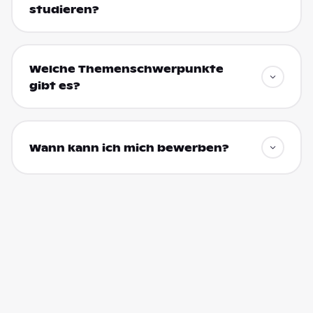
studieren?
Welche Themenschwerpunkte
gibt es?
Wann kann ich mich bewerben?