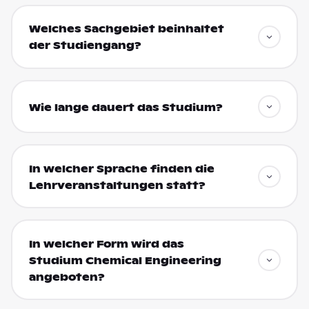
Welches Sachgebiet beinhaltet
der Studiengang?
Wie lange dauert das Studium?
In welcher Sprache finden die
Lehrveranstaltungen statt?
In welcher Form wird das
Studium Chemical Engineering
angeboten?