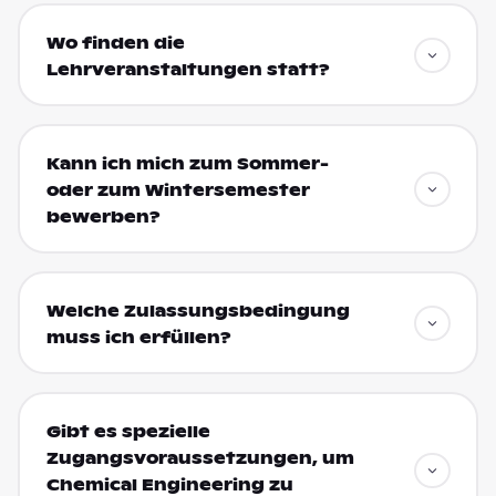
Wo finden die
Lehrveranstaltungen statt?
Kann ich mich zum Sommer-
oder zum Wintersemester
bewerben?
Welche Zulassungsbedingung
muss ich erfüllen?
Gibt es spezielle
Zugangsvoraussetzungen, um
Chemical Engineering zu