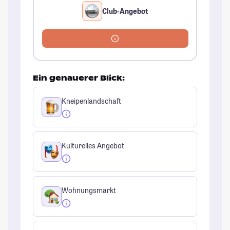
Club-Angebot
Ein genauerer Blick:
Kneipenlandschaft
Kulturelles Angebot
Wohnungsmarkt