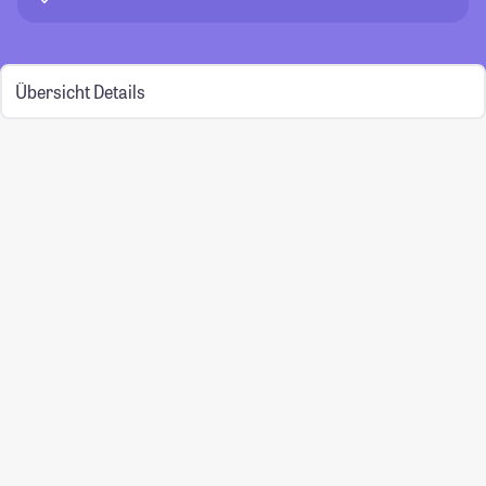
Übersicht
Details