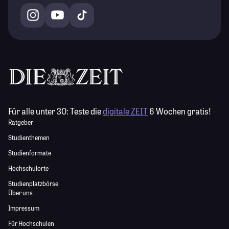
Für alle unter 30:
Teste die
digitale ZEIT
6 Wochen gratis!
Ratgeber
Studienthemen
Studienformate
Hochschulorte
Studienplatzbörse
Über uns
Impressum
Für Hochschulen