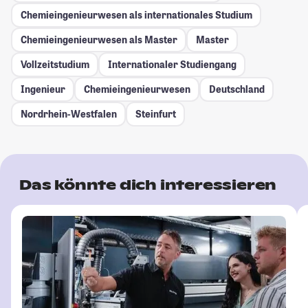
Chemieingenieurwesen als internationales Studium
Chemieingenieurwesen als Master
Master
Vollzeitstudium
Internationaler Studiengang
Ingenieur
Chemieingenieurwesen
Deutschland
Nordrhein-Westfalen
Steinfurt
Das könnte dich interessieren