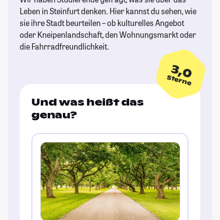
Leben in Steinfurt denken. Hier kannst du sehen, wie
sie ihre Stadt beurteilen – ob kulturelles Angebot
oder Kneipenlandschaft, den Wohnungsmarkt oder
die Fahrradfreundlichkeit.
3,0
Sterne
Und was heißt das
genau?