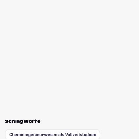
Schlagworte
Chemieingenieurwesen als Vollzeitstudium