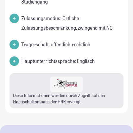
Studiengang
Zulassungsmodus: Örtliche
Zulassungsbeschränkung, zwingend mit NC
Trägerschaft: öffentlich-rechtlich
Hauptunterrichtssprache: Englisch
Diese Informationen werden durch Zugriff auf den
Hochschulkompass
der HRK erzeugt.