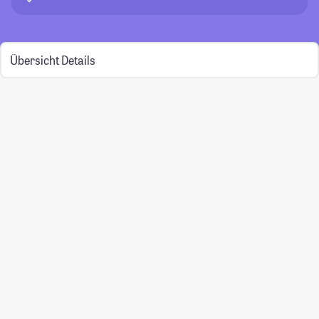
Übersicht
Details