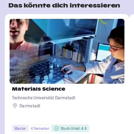
Das könnte dich interessieren
Materials Science
Technische Universität Darmstadt
Darmstadt
Master
4 Semester
Studi-Urteil: 4.6