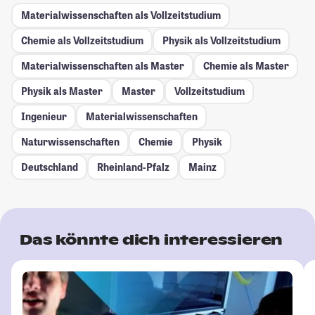
Materialwissenschaften als Vollzeitstudium
Chemie als Vollzeitstudium
Physik als Vollzeitstudium
Materialwissenschaften als Master
Chemie als Master
Physik als Master
Master
Vollzeitstudium
Ingenieur
Materialwissenschaften
Naturwissenschaften
Chemie
Physik
Deutschland
Rheinland-Pfalz
Mainz
Das könnte dich interessieren