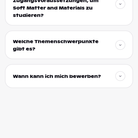
Zugangsvoraussetzungen, um
Soft Matter and Materials zu
studieren?
Welche Themenschwerpunkte
gibt es?
Wann kann ich mich bewerben?