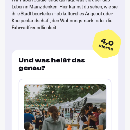
Leben in Mainz denken. Hier kannst du sehen, wie sie
ihre Stadt beurteilen – ob kulturelles Angebot oder
Kneipenlandschaft, den Wohnungsmarkt oder die
Fahrradfreundlichkeit.
4,0
Sterne
Und was heißt das
genau?