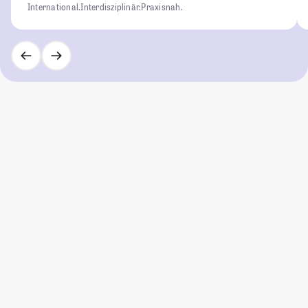
International.
Interdisziplinär.
Praxisnah.