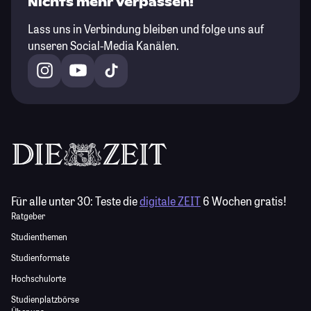
Nichts mehr verpassen!
Lass uns in Verbindung bleiben und folge uns auf
unseren Social-Media Kanälen.
Für alle unter 30:
Teste die
digitale ZEIT
6 Wochen gratis!
Ratgeber
Studienthemen
Studienformate
Hochschulorte
Studienplatzbörse