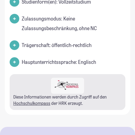
Studienform(en): Vollzeitstudium
Zulassungsmodus: Keine
Zulassungsbeschränkung, ohne NC
Trägerschaft: öffentlich-rechtlich
Hauptunterrichtssprache: Englisch
Diese Informationen werden durch Zugriff auf den
Hochschulkompass
der HRK erzeugt.