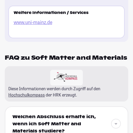
Weitere Informationen / Services
www.uni-mainz.de
FAQ zu Soft Matter and Materials
Diese Informationen werden durch Zugriff auf den
Hochschulkompass
der HRK erzeugt.
Welchen Abschluss erhalte ich,
wenn ich Soft Matter and
Materials studiere?