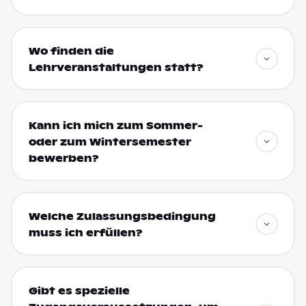
Wo finden die
Lehrveranstaltungen statt?
Kann ich mich zum Sommer-
oder zum Wintersemester
bewerben?
Welche Zulassungsbedingung
muss ich erfüllen?
Gibt es spezielle