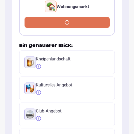
Wohnungsmarkt
Ein genauerer Blick:
Kneipenlandschaft
Kulturelles Angebot
Club-Angebot