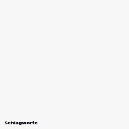
Schlagworte