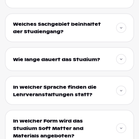
Welches Sachgebiet beinhaltet
der Studiengang?
Wie lange dauert das Studium?
In welcher Sprache finden die
Lehrveranstaltungen statt?
In welcher Form wird das
Studium Soft Matter and
Materials angeboten?