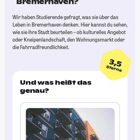
Bremerhaven?
Wir haben Studierende gefragt, was sie über das
Leben in Bremerhaven denken. Hier kannst du sehen,
wie sie ihre Stadt beurteilen – ob kulturelles Angebot
oder Kneipenlandschaft, den Wohnungsmarkt oder
die Fahrradfreundlichkeit.
3,5
Sterne
Und was heißt das
genau?