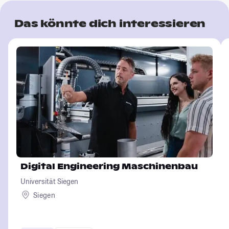
Das könnte dich interessieren
Digital Engineering Maschinenbau
Universität Siegen
Siegen