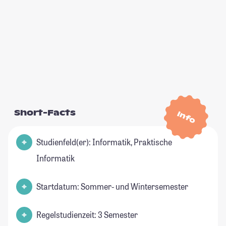
Short-Facts
Info
Studienfeld(er): Informatik, Praktische
Informatik
Startdatum: Sommer- und Wintersemester
Regelstudienzeit: 3 Semester