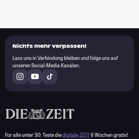
Nichts mehr verpassen!
Lass uns in Verbindung bleiben und folge uns auf
unseren Social-Media Kanälen.
Für alle unter 30:
Teste die
digitale ZEIT
6 Wochen gratis!