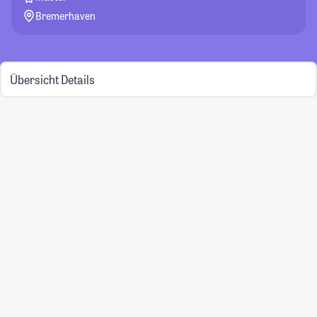
Bremerhaven
Übersicht
Details