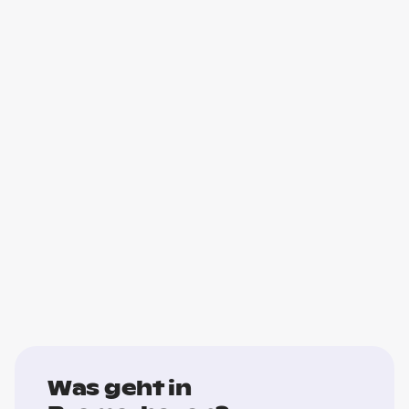
Was geht in