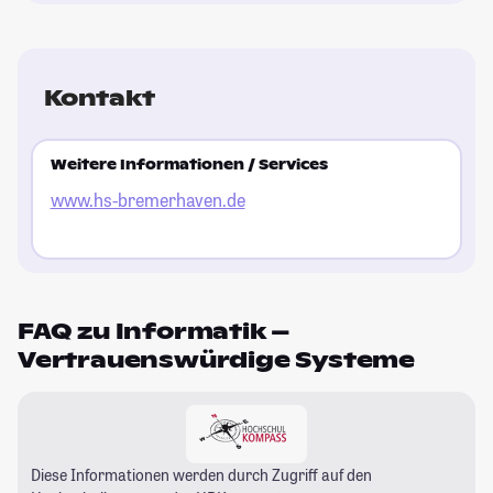
Kontakt
Weitere Informationen / Services
www.hs-bremerhaven.de
FAQ zu Informatik –
Vertrauenswürdige Systeme
Diese Informationen werden durch Zugriff auf den