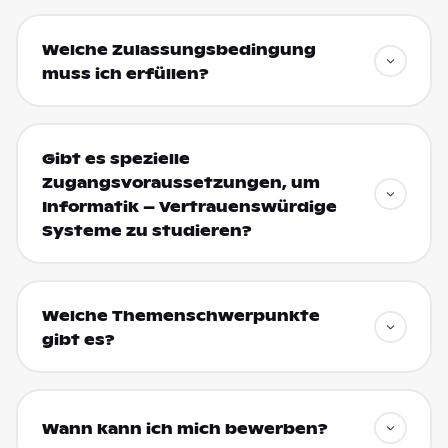
Welche Zulassungsbedingung
muss ich erfüllen?
Gibt es spezielle
Zugangsvoraussetzungen, um
Informatik – Vertrauenswürdige
Systeme zu studieren?
Welche Themenschwerpunkte
gibt es?
Wann kann ich mich bewerben?