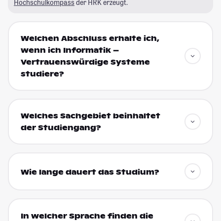
Hochschulkompass
der HRK erzeugt.
Welchen Abschluss erhalte ich,
wenn ich Informatik –
Vertrauenswürdige Systeme
studiere?
Welches Sachgebiet beinhaltet
der Studiengang?
Wie lange dauert das Studium?
In welcher Sprache finden die