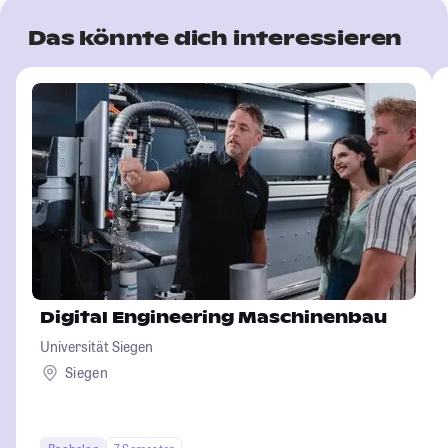
Das könnte dich interessieren
Digital Engineering Maschinenbau
Universität Siegen
Siegen