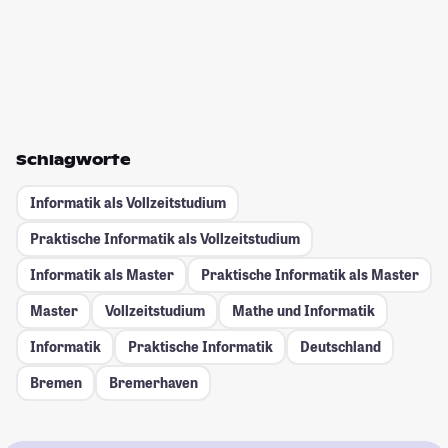
Schlagworte
Informatik als Vollzeitstudium
Praktische Informatik als Vollzeitstudium
Informatik als Master
Praktische Informatik als Master
Master
Vollzeitstudium
Mathe und Informatik
Informatik
Praktische Informatik
Deutschland
Bremen
Bremerhaven