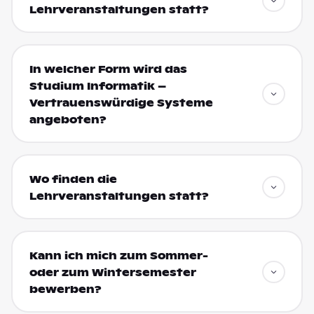
Lehrveranstaltungen statt?
In welcher Form wird das
Studium Informatik –
Vertrauenswürdige Systeme
angeboten?
Wo finden die
Lehrveranstaltungen statt?
Kann ich mich zum Sommer-
oder zum Wintersemester
bewerben?