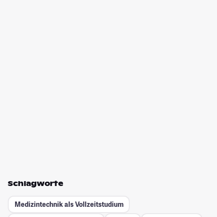
Schlagworte
Medizintechnik als Vollzeitstudium