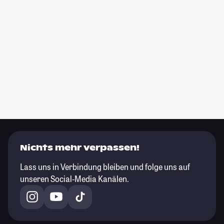
Nichts mehr verpassen!
Lass uns in Verbindung bleiben und folge uns auf
unseren Social-Media Kanälen.