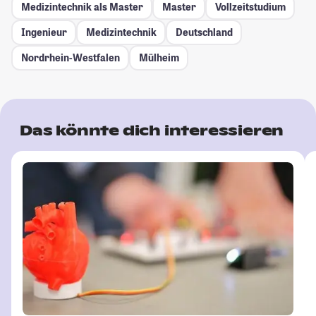
Medizintechnik als Master
Master
Vollzeitstudium
Ingenieur
Medizintechnik
Deutschland
Nordrhein-Westfalen
Mülheim
Das könnte dich interessieren