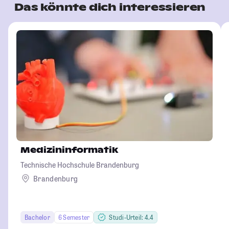
Das könnte dich interessieren
Medizininformatik
Technische Hochschule Brandenburg
Brandenburg
Bachelor
6 Semester
Studi-Urteil: 4.4