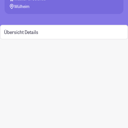
Mülheim
Übersicht
Details