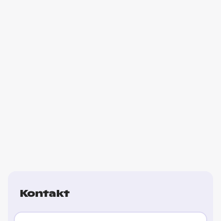
Kontakt