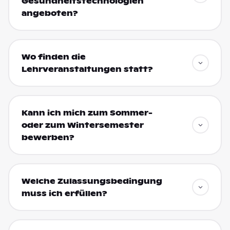
Gesundheitstechnologien
angeboten?
Wo finden die
Lehrveranstaltungen statt?
Kann ich mich zum Sommer-
oder zum Wintersemester
bewerben?
Welche Zulassungsbedingung
muss ich erfüllen?