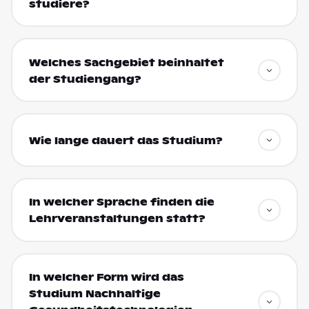
studiere?
Welches Sachgebiet beinhaltet
der Studiengang?
Wie lange dauert das Studium?
In welcher Sprache finden die
Lehrveranstaltungen statt?
In welcher Form wird das
Studium Nachhaltige