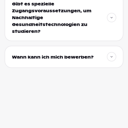
Gibt es spezielle
Zugangsvoraussetzungen, um
Nachhaltige
Gesundheitstechnologien zu
studieren?
Wann kann ich mich bewerben?