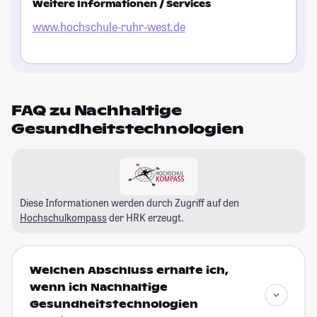
Weitere Informationen / Services
www.hochschule-ruhr-west.de
FAQ zu Nachhaltige
Gesundheitstechnologien
Diese Informationen werden durch Zugriff auf den
Hochschulkompass
der HRK erzeugt.
Welchen Abschluss erhalte ich,
wenn ich Nachhaltige
Gesundheitstechnologien