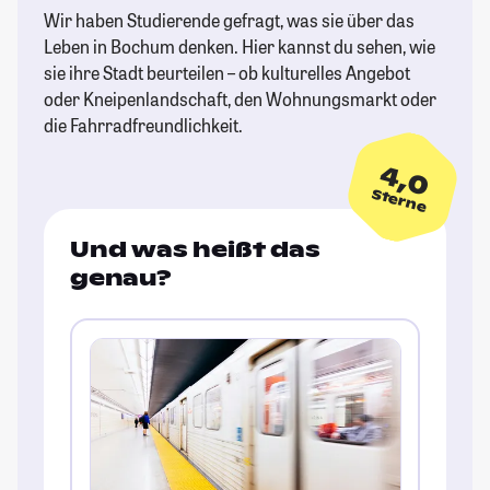
Wir haben Studierende gefragt, was sie über das
Leben in Bochum denken. Hier kannst du sehen, wie
sie ihre Stadt beurteilen – ob kulturelles Angebot
oder Kneipenlandschaft, den Wohnungsmarkt oder
die Fahrradfreundlichkeit.
4,0
Sterne
Und was heißt das
genau?