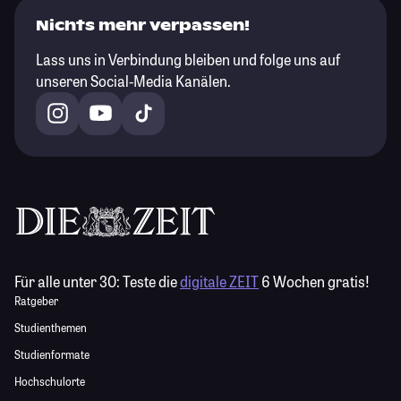
Nichts mehr verpassen!
Lass uns in Verbindung bleiben und folge uns auf
unseren Social-Media Kanälen.
Für alle unter 30:
Teste die
digitale ZEIT
6 Wochen gratis!
Ratgeber
Studienthemen
Studienformate
Hochschulorte