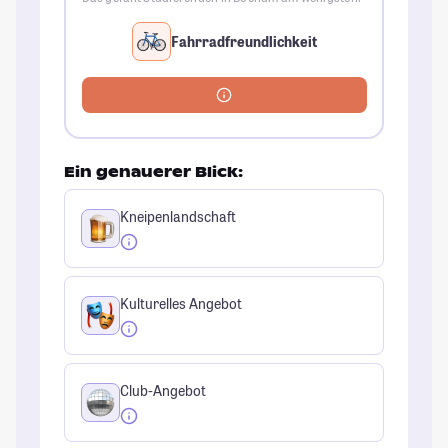
Fahrradfreundlichkeit
Ein genauerer Blick:
Kneipenlandschaft
Kulturelles Angebot
Club-Angebot