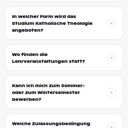
In welcher Form wird das
Studium Katholische Theologie
angeboten?
Wo finden die
Lehrveranstaltungen statt?
Kann ich mich zum Sommer-
oder zum Wintersemester
bewerben?
Welche Zulassungsbedingung