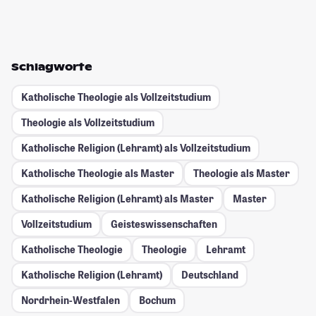
Schlagworte
Katholische Theologie als Vollzeitstudium
Theologie als Vollzeitstudium
Katholische Religion (Lehramt) als Vollzeitstudium
Katholische Theologie als Master
Theologie als Master
Katholische Religion (Lehramt) als Master
Master
Vollzeitstudium
Geisteswissenschaften
Katholische Theologie
Theologie
Lehramt
Katholische Religion (Lehramt)
Deutschland
Nordrhein-Westfalen
Bochum