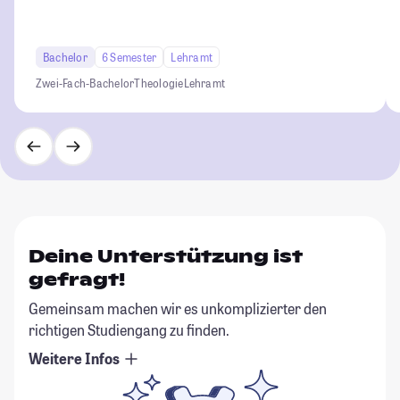
Bachelor
6 Semester
Lehramt
Zwei-Fach-Bachelor
Theologie
Lehramt
Deine Unterstützung ist
gefragt!
Gemeinsam machen wir es unkomplizierter den
richtigen Studiengang zu finden.
Weitere Infos