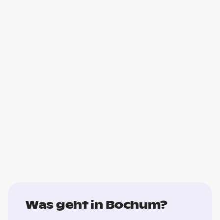
Was geht in Bochum?