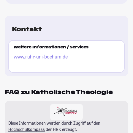
Kontakt
Weitere Informationen / Services
www.ruhr-uni-bochum.de
FAQ zu Katholische Theologie
Diese Informationen werden durch Zugriff auf den
Hochschulkompass
der HRK erzeugt.