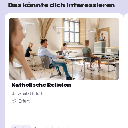
Das könnte dich interessieren
Katholische Religion
Universität Erfurt
Erfurt