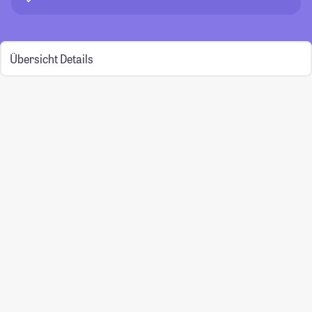
Übersicht
Details