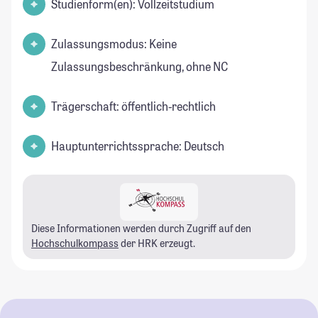
Studienform(en): Vollzeitstudium
Zulassungsmodus: Keine
Zulassungsbeschränkung, ohne NC
Trägerschaft: öffentlich-rechtlich
Hauptunterrichtssprache: Deutsch
Diese Informationen werden durch Zugriff auf den
Hochschulkompass
der HRK erzeugt.