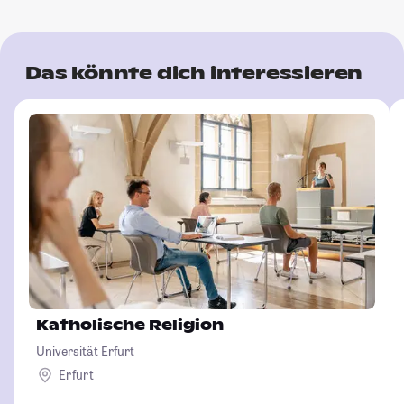
Das könnte dich interessieren
Katholische Religion
Universität Erfurt
Erfurt