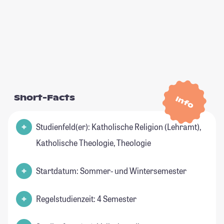
Short-Facts
Info
Studienfeld(er): Katholische Religion (Lehramt),
Katholische Theologie, Theologie
Startdatum: Sommer- und Wintersemester
Regelstudienzeit: 4 Semester