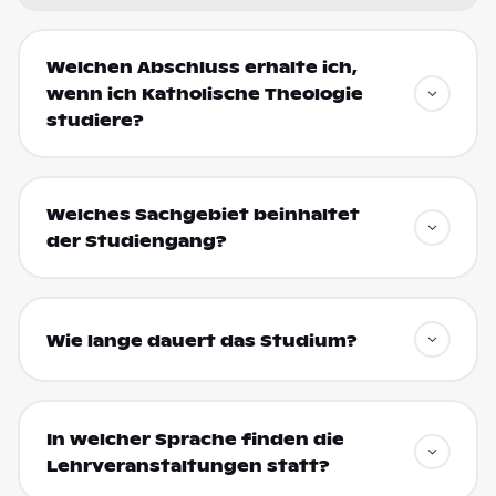
Welchen Abschluss erhalte ich,
wenn ich Katholische Theologie
studiere?
Welches Sachgebiet beinhaltet
der Studiengang?
Wie lange dauert das Studium?
In welcher Sprache finden die
Lehrveranstaltungen statt?