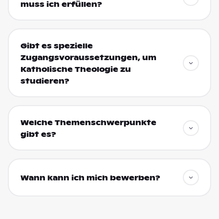
muss ich erfüllen?
Gibt es spezielle
Zugangsvoraussetzungen, um
Katholische Theologie zu
studieren?
Welche Themenschwerpunkte
gibt es?
Wann kann ich mich bewerben?